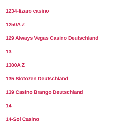
1234-lizaro casino
1250A Z
129 Always Vegas Casino Deutschland
13
1300A Z
135 Slotozen Deutschland
139 Casino Brango Deutschland
14
14-Sol Casino