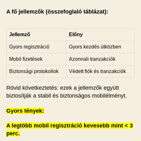
A fő jellemzők (összefoglaló táblázat):
Jellemző
Előny
Gyors regisztráció
Gyors kezdés útközben
Mobil fizetések
Azonnali tranzakciók
Biztonsági protokollok
Védett fiók és tranzakciók
Rövid következtetés: ezek a jellemzők együtt
biztosítják a stabil és biztonságos mobilélményt.
Gyors tények:
A legtöbb mobil regisztráció kevesebb mint < 3
perc.