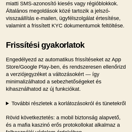
miatti SMS-azonosító kiesés vagy régióblokkok.
Általános megoldások közé tartozik a jelszó-
visszaállítás e-mailen, ügyfélszolgálat értesítése,
valamint a frissített KYC dokumentumok feltöltése.
Frissítési gyakorlatok
Engedélyezd az automatikus frissítéseket az App
Store/Google Play-ben, és rendszeresen ellenőrizd
a verziójegyzéket a változásokért — így
minimalizálhatod a sebezhetőségeket és
kihasználhatod az új funkciókat.
További részletek a korlátozásokról és tünetekről
Rövid következtetés: a mobil biztonság alapvető,
és a mafia kaszinó erős protokollokat alkalmaz a