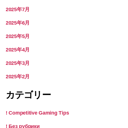
2025年7月
2025年6月
2025年5月
2025年4月
2025年3月
2025年2月
カテゴリー
! Competitive Gaming Tips
! Без рубрики