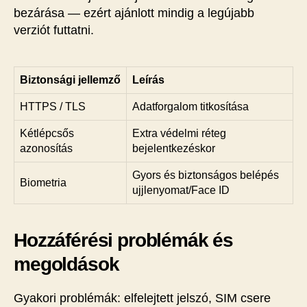
bezárása — ezért ajánlott mindig a legújabb
verziót futtatni.
Biztonsági jellemző
Leírás
HTTPS / TLS
Adatforgalom titkosítása
Kétlépcsős
Extra védelmi réteg
azonosítás
bejelentkezéskor
Gyors és biztonságos belépés
Biometria
ujjlenyomat/Face ID
Hozzáférési problémák és
megoldások
Gyakori problémák: elfelejtett jelszó, SIM csere