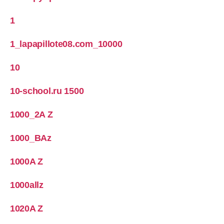
1
1_lapapillote08.com_10000
10
10-school.ru 1500
1000_2A Z
1000_BAz
1000A Z
1000allz
1020A Z