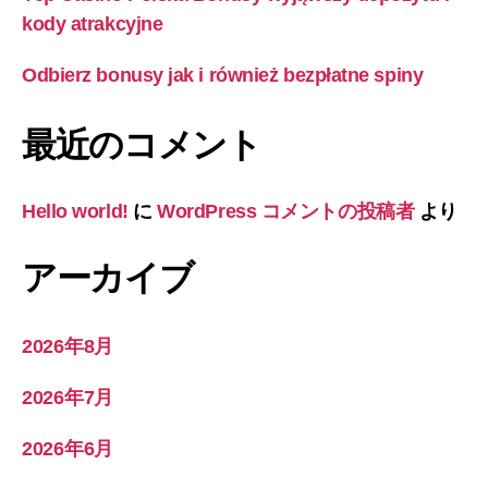
kody atrakcyjne
Odbierz bonusy jak i również bezpłatne spiny
最近のコメント
Hello world!
に
WordPress コメントの投稿者
より
アーカイブ
2026年8月
2026年7月
2026年6月