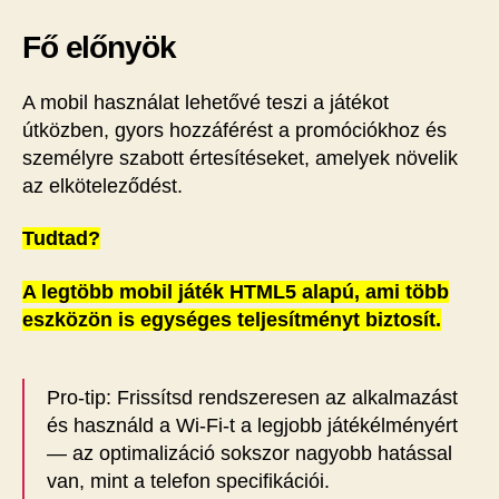
Fő előnyök
A mobil használat lehetővé teszi a játékot
útközben, gyors hozzáférést a promóciókhoz és
személyre szabott értesítéseket, amelyek növelik
az elköteleződést.
Tudtad?
A legtöbb mobil játék HTML5 alapú, ami több
eszközön is egységes teljesítményt biztosít.
Pro-tip: Frissítsd rendszeresen az alkalmazást
és használd a Wi‑Fi-t a legjobb játékélményért
— az optimalizáció sokszor nagyobb hatással
van, mint a telefon specifikációi.