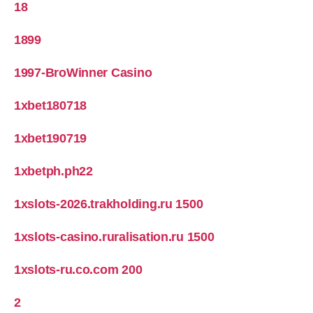
18
1899
1997-BroWinner Casino
1xbet180718
1xbet190719
1xbetph.ph22
1xslots-2026.trakholding.ru 1500
1xslots-casino.ruralisation.ru 1500
1xslots-ru.co.com 200
2