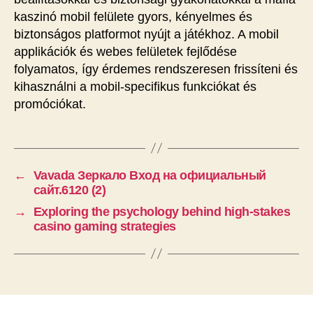
kaszinó mobil felülete gyors, kényelmes és
biztonságos platformot nyújt a játékhoz. A mobil
applikációk és webes felületek fejlődése
folyamatos, így érdemes rendszeresen frissíteni és
kihasználni a mobil-specifikus funkciókat és
promóciókat.
←
Vavada Зеркало Вход на официальный
сайт.6120 (2)
→
Exploring the psychology behind high-stakes
casino gaming strategies