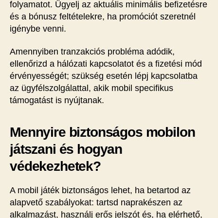
folyamatot. Ügyelj az aktuális minimális befizetésre
és a bónusz feltételekre, ha promóciót szeretnél
igénybe venni.
Amennyiben tranzakciós probléma adódik,
ellenőrizd a hálózati kapcsolatot és a fizetési mód
érvényességét; szükség esetén lépj kapcsolatba
az ügyfélszolgálattal, akik mobil specifikus
támogatást is nyújtanak.
Mennyire biztonságos mobilon
játszani és hogyan
védekezhetek?
A mobil játék biztonságos lehet, ha betartod az
alapvető szabályokat: tartsd naprakészen az
alkalmazást, használj erős jelszót és, ha elérhető,