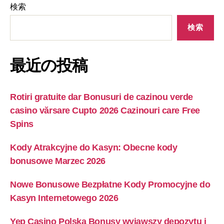
検索
検索
最近の投稿
Rotiri gratuite dar Bonusuri de cazinou verde
casino vărsare Cupto 2026 Cazinouri care Free
Spins
Kody Atrakcyjne do Kasyn: Obecne kody
bonusowe Marzec 2026
Nowe Bonusowe Bezpłatne Kody Promocyjne do
Kasyn Internetowego 2026
Yep Casino Polska Bonusy wyjąwszy depozytu i