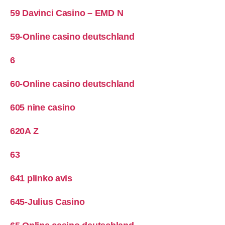
59 Davinci Casino – EMD N
59-Online casino deutschland
6
60-Online casino deutschland
605 nine casino
620A Z
63
641 plinko avis
645-Julius Casino