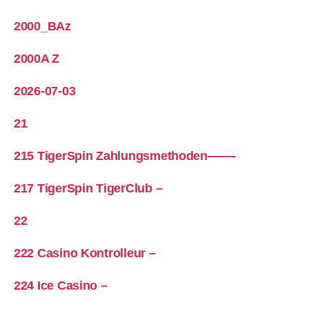
2000_BAz
2000A Z
2026-07-03
21
215 TigerSpin Zahlungsmethoden——-
217 TigerSpin TigerClub –
22
222 Casino Kontrolleur –
224 Ice Casino –