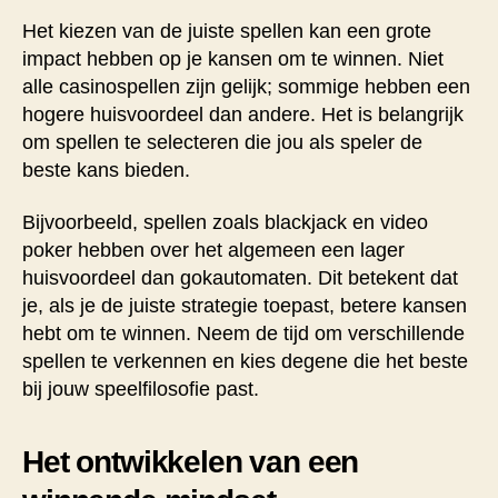
Het kiezen van de juiste spellen kan een grote
impact hebben op je kansen om te winnen. Niet
alle casinospellen zijn gelijk; sommige hebben een
hogere huisvoordeel dan andere. Het is belangrijk
om spellen te selecteren die jou als speler de
beste kans bieden.
Bijvoorbeeld, spellen zoals blackjack en video
poker hebben over het algemeen een lager
huisvoordeel dan gokautomaten. Dit betekent dat
je, als je de juiste strategie toepast, betere kansen
hebt om te winnen. Neem de tijd om verschillende
spellen te verkennen en kies degene die het beste
bij jouw speelfilosofie past.
Het ontwikkelen van een