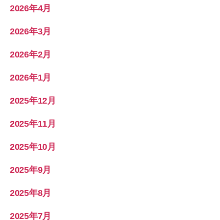
2026年4月
2026年3月
2026年2月
2026年1月
2025年12月
2025年11月
2025年10月
2025年9月
2025年8月
2025年7月