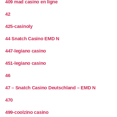
409 mad casino en ligne
42
425-casinoly
44 Snatch Casino EMD N
447-legiano casino
451-legiano casino
46
47 – Snatch Casino Deutschland – EMD N
470
499-coolzino casino