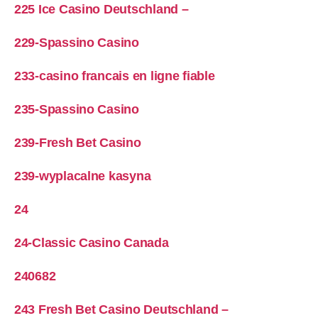
225 Ice Casino Deutschland –
229-Spassino Casino
233-casino francais en ligne fiable
235-Spassino Casino
239-Fresh Bet Casino
239-wyplacalne kasyna
24
24-Classic Casino Canada
240682
243 Fresh Bet Casino Deutschland –