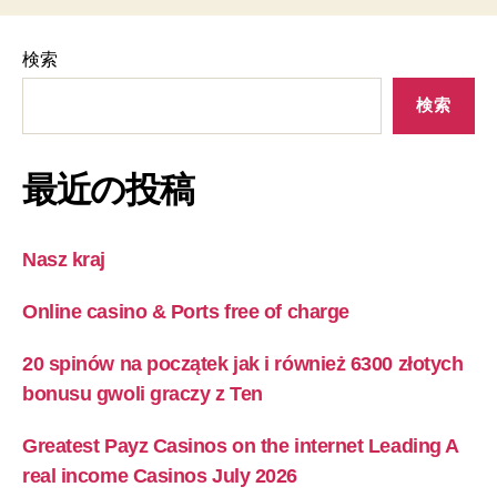
検索
検索
最近の投稿
Nasz kraj
Online casino & Ports free of charge
20 spinów na początek jak i również 6300 złotych
bonusu gwoli graczy z Ten
Greatest Payz Casinos on the internet Leading A
real income Casinos July 2026