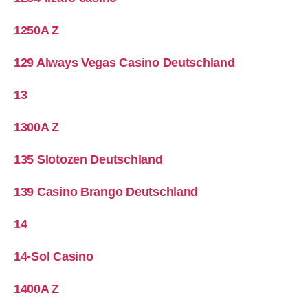
1250A Z
129 Always Vegas Casino Deutschland
13
1300A Z
135 Slotozen Deutschland
139 Casino Brango Deutschland
14
14-Sol Casino
1400A Z