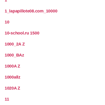
1_lapapillote08.com_10000
10
10-school.ru 1500
1000_2A Z
1000_BAz
1000A Z
1000allz
1020A Z
11