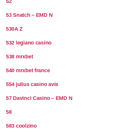
52
53 Snatch – EMD N
530A Z
532 legiano casino
538 mrxbet
540 mrxbet france
554 julius casino avis
57 Davinci Casino – EMD N
58
583 coolzino