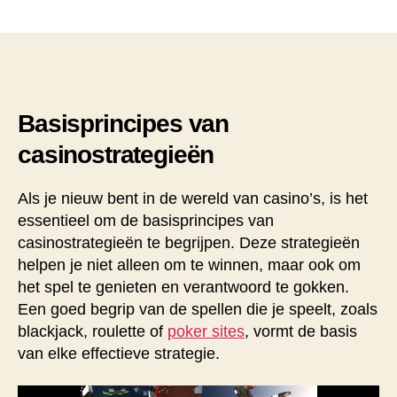
稿
稿
者
日
Basisprincipes van
casinostrategieën
Als je nieuw bent in de wereld van casino’s, is het
essentieel om de basisprincipes van
casinostrategieën te begrijpen. Deze strategieën
helpen je niet alleen om te winnen, maar ook om
het spel te genieten en verantwoord te gokken.
Een goed begrip van de spellen die je speelt, zoals
blackjack, roulette of
poker sites
, vormt de basis
van elke effectieve strategie.