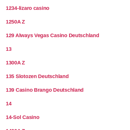
1234-lizaro casino
1250A Z
129 Always Vegas Casino Deutschland
13
1300A Z
135 Slotozen Deutschland
139 Casino Brango Deutschland
14
14-Sol Casino