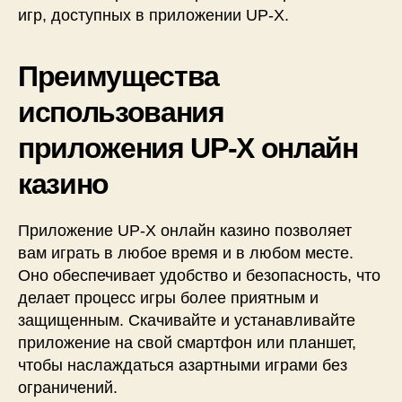
игр, доступных в приложении UP-X.
Преимущества
использования
приложения UP-X онлайн
казино
Приложение UP-X онлайн казино позволяет
вам играть в любое время и в любом месте.
Оно обеспечивает удобство и безопасность, что
делает процесс игры более приятным и
защищенным. Скачивайте и устанавливайте
приложение на свой смартфон или планшет,
чтобы наслаждаться азартными играми без
ограничений.