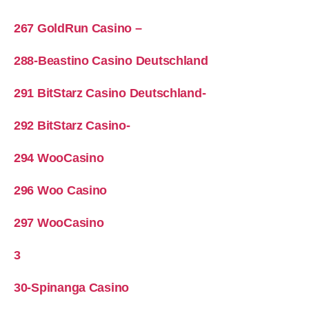
267 GoldRun Casino –
288-Beastino Casino Deutschland
291 BitStarz Casino Deutschland-
292 BitStarz Casino-
294 WooCasino
296 Woo Casino
297 WooCasino
3
30-Spinanga Casino