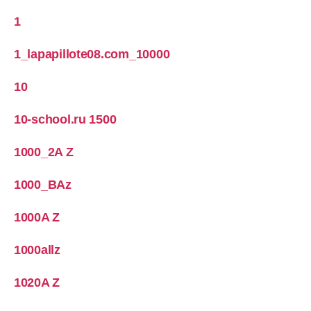
1
1_lapapillote08.com_10000
10
10-school.ru 1500
1000_2A Z
1000_BAz
1000A Z
1000allz
1020A Z