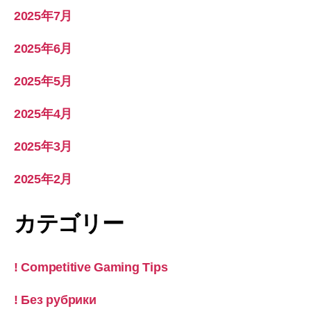
2025年7月
2025年6月
2025年5月
2025年4月
2025年3月
2025年2月
カテゴリー
! Competitive Gaming Tips
! Без рубрики