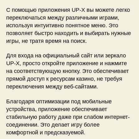
С помощью приложения UP-X вы можете легко
переключаться между различными играми,
используя интуитивно понятное меню. Это
позволяет быстро находить и выбирать нужные
игры, не тратя время на поиск.
Для входа на официальный сайт или зеркало
UP-X, просто откройте приложение и нажмите
на соответствующую кнопку. Это обеспечивает
прямой доступ к ресурсам казино, не требуя
переключения между веб-сайтами.
Благодаря оптимизации под мобильные
устройства, приложение обеспечивает
стабильную работу даже при слабом интернет-
соединении. Это делает игру более
комфортной и предсказуемой.