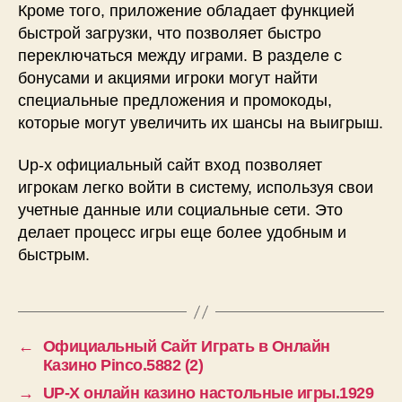
Кроме того, приложение обладает функцией
быстрой загрузки, что позволяет быстро
переключаться между играми. В разделе с
бонусами и акциями игроки могут найти
специальные предложения и промокоды,
которые могут увеличить их шансы на выигрыш.
Up-x официальный сайт вход позволяет
игрокам легко войти в систему, используя свои
учетные данные или социальные сети. Это
делает процесс игры еще более удобным и
быстрым.
←
Официальный Сайт Играть в Онлайн
Казино Pinco.5882 (2)
→
UP-X онлайн казино настольные игры.1929