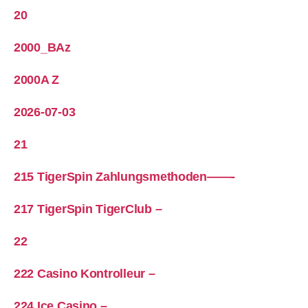
20
2000_BAz
2000A Z
2026-07-03
21
215 TigerSpin Zahlungsmethoden——-
217 TigerSpin TigerClub –
22
222 Casino Kontrolleur –
224 Ice Casino –