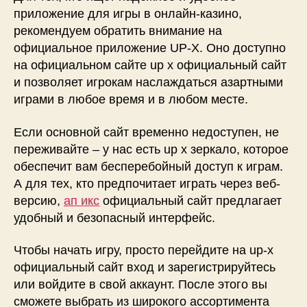
приложение для игры в онлайн-казино,
рекомендуем обратить внимание на
официальное приложение UP-X. Оно доступно
на официальном сайте up x официальный сайт
и позволяет игрокам наслаждаться азартными
играми в любое время и в любом месте.
Если основной сайт временно недоступен, не
переживайте – у нас есть up x зеркало, которое
обеспечит вам бесперебойный доступ к играм.
А для тех, кто предпочитает играть через веб-
версию,
ап икс
официальный сайт предлагает
удобный и безопасный интерфейс.
Чтобы начать игру, просто перейдите на up-x
официальный сайт вход и зарегистрируйтесь
или войдите в свой аккаунт. После этого вы
сможете выбрать из широкого ассортимента