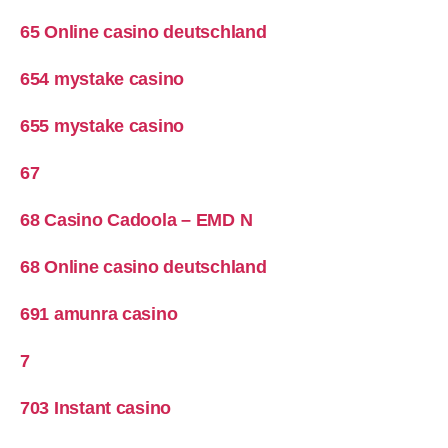
65 Online casino deutschland
654 mystake casino
655 mystake casino
67
68 Casino Cadoola – EMD N
68 Online casino deutschland
691 amunra casino
7
703 Instant casino