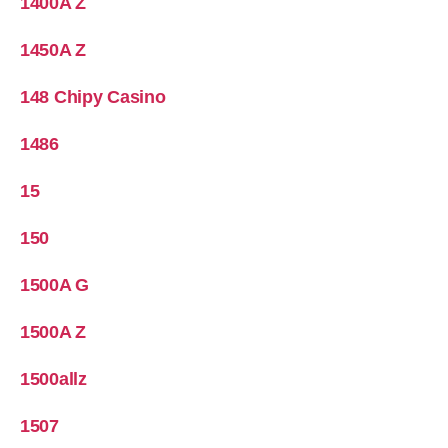
1400A Z
1450A Z
148 Chipy Casino
1486
15
150
1500A G
1500A Z
1500allz
1507