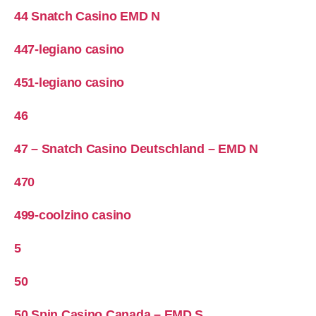
44 Snatch Casino EMD N
447-legiano casino
451-legiano casino
46
47 – Snatch Casino Deutschland – EMD N
470
499-coolzino casino
5
50
50 Spin Casino Canada – EMD S