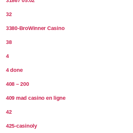
31867 05.02
32
3380-BroWinner Casino
38
4
4 done
408 – 200
409 mad casino en ligne
42
425-casinoly