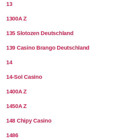
13
1300A Z
135 Slotozen Deutschland
139 Casino Brango Deutschland
14
14-Sol Casino
1400A Z
1450A Z
148 Chipy Casino
1486