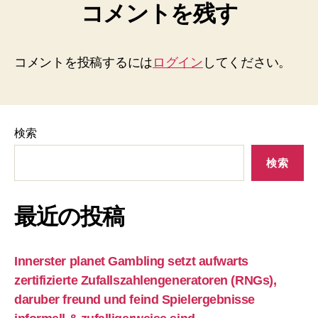
コメントを残す
コメントを投稿するには
ログイン
してください。
検索
検索
最近の投稿
Innerster planet Gambling setzt aufwarts
zertifizierte Zufallszahlengeneratoren (RNGs),
daruber freund und feind Spielergebnisse