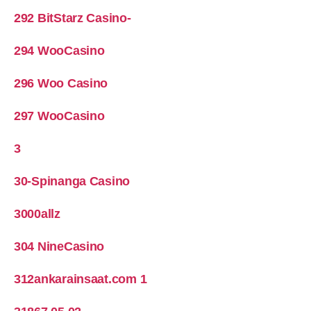
292 BitStarz Casino-
294 WooCasino
296 Woo Casino
297 WooCasino
3
30-Spinanga Casino
3000allz
304 NineCasino
312ankarainsaat.com 1