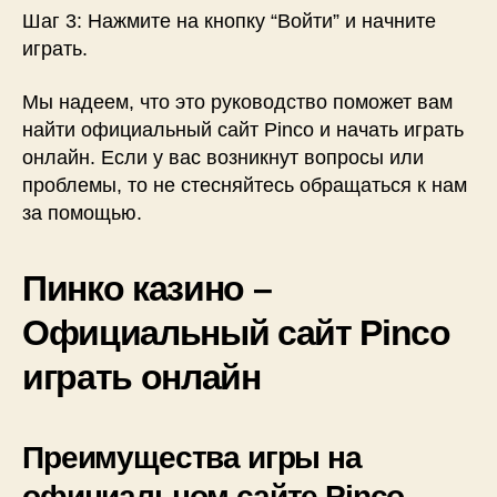
Шаг 3: Нажмите на кнопку “Войти” и начните
играть.
Мы надеем, что это руководство поможет вам
найти официальный сайт Pinco и начать играть
онлайн. Если у вас возникнут вопросы или
проблемы, то не стесняйтесь обращаться к нам
за помощью.
Пинко казино –
Официальный сайт Pinco
играть онлайн
Преимущества игры на
официальном сайте Pinco