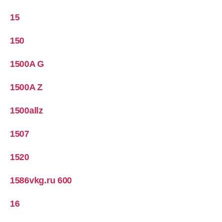
15
150
1500A G
1500A Z
1500allz
1507
1520
1586vkg.ru 600
16