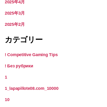
2025年4月
2025年3月
2025年2月
カテゴリー
! Competitive Gaming Tips
! Без рубрики
1
1_lapapillote08.com_10000
10