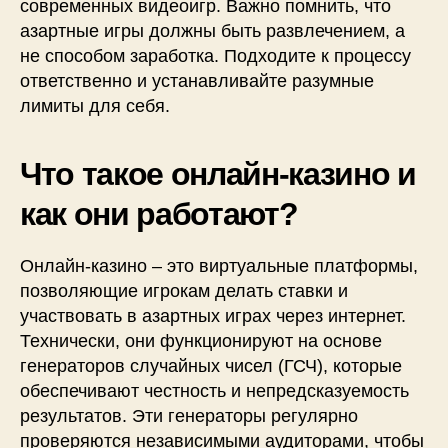
современных видеоигр. Важно помнить, что
азартные игры должны быть развлечением, а
не способом заработка. Подходите к процессу
ответственно и устанавливайте разумные
лимиты для себя.
Что такое онлайн-казино и
как они работают?
Онлайн-казино – это виртуальные платформы,
позволяющие игрокам делать ставки и
участвовать в азартных играх через интернет.
Технически, они функционируют на основе
генераторов случайных чисел (ГСЧ), которые
обеспечивают честность и непредсказуемость
результатов. Эти генераторы регулярно
проверяются независимыми аудиторами, чтобы