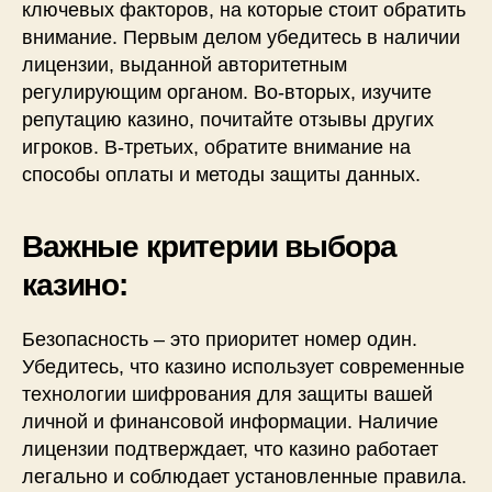
ключевых факторов, на которые стоит обратить
внимание. Первым делом убедитесь в наличии
лицензии, выданной авторитетным
регулирующим органом. Во-вторых, изучите
репутацию казино, почитайте отзывы других
игроков. В-третьих, обратите внимание на
способы оплаты и методы защиты данных.
Важные критерии выбора
казино:
Безопасность – это приоритет номер один.
Убедитесь, что казино использует современные
технологии шифрования для защиты вашей
личной и финансовой информации. Наличие
лицензии подтверждает, что казино работает
легально и соблюдает установленные правила.