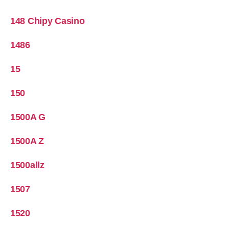
148 Chipy Casino
1486
15
150
1500A G
1500A Z
1500allz
1507
1520