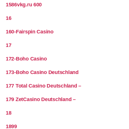
1586vkg.ru 600
16
160-Fairspin Casino
17
172-Boho Casino
173-Boho Casino Deutschland
177 Total Casino Deutschland –
179 ZetCasino Deutschland –
18
1899