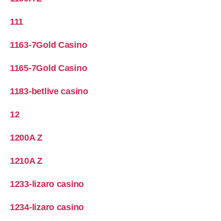
111
1163-7Gold Casino
1165-7Gold Casino
1183-betlive casino
12
1200A Z
1210A Z
1233-lizaro casino
1234-lizaro casino