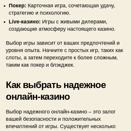
Покер:
Карточная игра, сочетающая удачу,
стратегию и психологию.
Live-казино:
Игры с живыми дилерами,
создающие атмосферу настоящего казино.
Выбор игры зависит от ваших предпочтений и
уровня опыта. Начните с простых игр, таких как
слоты, а затем переходите к более сложным,
таким как покер и блэкджек.
Как выбрать надежное
онлайн-казино
Выбор надежного онлайн-казино – это залог
вашей безопасности и положительных
впечатлений от игры. Существует несколько