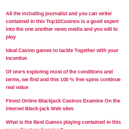
All the including journalist and you can writer
contained in this Top10Casinos is a good expert
into the one another news media and you will to
play
Ideal Casino games to tackle Together with your
Incentive
Of one’s exploring most of the conditions and
terms, we find and this 100 % free spins continue
real value
Finest Online Blackjack Casinos Examine On the
internet Black-jack Web sites
What is the Best Games playing contained in this