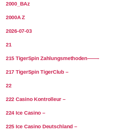
2000_BAz
2000A Z
2026-07-03
21
215 TigerSpin Zahlungsmethoden——-
217 TigerSpin TigerClub –
22
222 Casino Kontrolleur –
224 Ice Casino –
225 Ice Casino Deutschland –