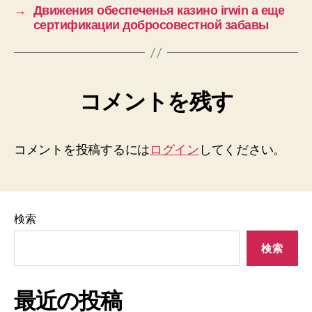
→
Движения обеспеченья казино irwin а еще
сертификации добросовестной забавы
コメントを残す
コメントを投稿するには
ログイン
してください。
検索
検索
最近の投稿