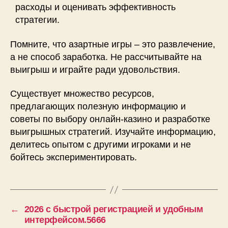
расходы и оценивать эффективность
стратегии.
Помните, что азартные игры – это развлечение,
а не способ заработка. Не рассчитывайте на
выигрыш и играйте ради удовольствия.
Существует множество ресурсов,
предлагающих полезную информацию и
советы по выбору онлайн-казино и разработке
выигрышных стратегий. Изучайте информацию,
делитесь опытом с другими игроками и не
бойтесь экспериментировать.
←
2026 с быстрой регистрацией и удобным
интерфейсом.5666