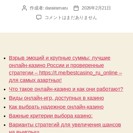
作成者:
darairamaru
2026年2月21日
投
投
稿
稿
Взрыв
コメントはまだありません
者
日
эмоций
и
крупные
суммы
лучшие
онлайн-
Взрыв эмоций и крупные суммы: лучшие
казино
онлайн-казино России и проверенные
России
стратегии – https://t.me/bestcasino_ru_online –
и
для самых азартных!
проверенные
Что такое онлайн-казино и как они работают?
стратегии
–
Виды онлайн-игр, доступных в казино
httpst.mebestcasi
Как выбрать надежное онлайн-казино
へ
の
Важные критерии выбора казино:
Варианты стратегий для увеличения шансов
на выигрыш