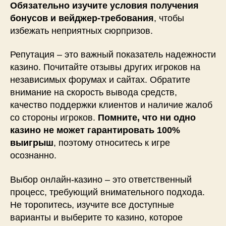
Обязательно изучите условия получения
бонусов и вейджер-требования
, чтобы
избежать неприятных сюрпризов.
Репутация – это важный показатель надежности
казино. Почитайте отзывы других игроков на
независимых форумах и сайтах. Обратите
внимание на скорость вывода средств,
качество поддержки клиентов и наличие жалоб
со стороны игроков.
Помните, что ни одно
казино не может гарантировать 100%
выигрыш
, поэтому относитесь к игре
осознанно.
Выбор онлайн-казино – это ответственный
процесс, требующий внимательного подхода.
Не торопитесь, изучите все доступные
варианты и выберите то казино, которое