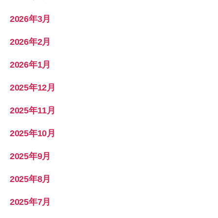
2026年3月
2026年2月
2026年1月
2025年12月
2025年11月
2025年10月
2025年9月
2025年8月
2025年7月