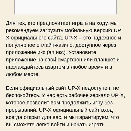
Для тех, кто предпочитает играть на ходу, мы
рекомендуем загрузить мобильную версию UP-
X официального сайта. UP-X – это надежное и
популярное онлайн-казино, доступное через
приложение икс (ап икс). Установите
приложение на свой смартфон или планшет и
наслаждайтесь азартом в любое время и в
любом месте.
Если официальный сайт UP-X недоступен, не
беспокойтесь. У нас есть рабочее зеркало UP-X,
которое позволит вам продолжить игру без
прерываний. UP-X официальный сайт вход
всегда открыт для вас, и мы гарантируем, что
вы сможете легко войти и начать играть.