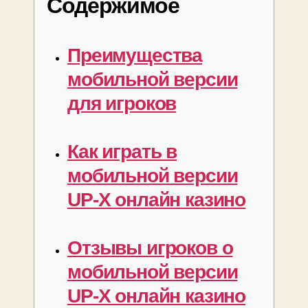
Содержимое
Преимущества
мобильной версии
для игроков
Как играть в
мобильной версии
UP-X онлайн казино
Отзывы игроков о
мобильной версии
UP-X онлайн казино