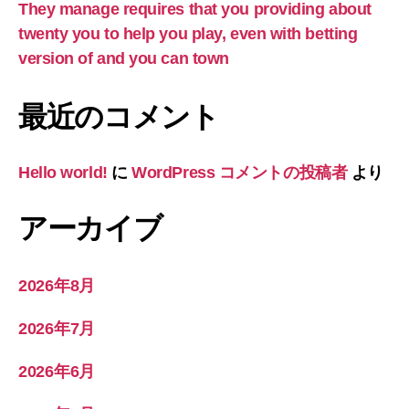
They manage requires that you providing about
twenty you to help you play, even with betting
version of and you can town
最近のコメント
Hello world!
に
WordPress コメントの投稿者
より
アーカイブ
2026年8月
2026年7月
2026年6月