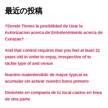
最近の投稿
?Donde Tienes la posibilidad de Usar la
Autorizacion acerca de Entretenimiento acerca de
Curazao?
And that control requires that you feel at least 21
years old in order to enjoy, irrespective of to
tackle type of and venue
Nuestro malentendido de mayor typical es
acumular sin activar nuestro bono primero
Diviertete en compania de tu local casino en linea
de otra parte