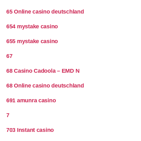
65 Online casino deutschland
654 mystake casino
655 mystake casino
67
68 Casino Cadoola – EMD N
68 Online casino deutschland
691 amunra casino
7
703 Instant casino