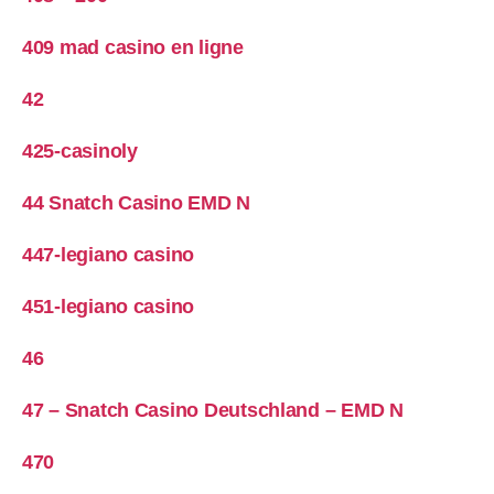
409 mad casino en ligne
42
425-casinoly
44 Snatch Casino EMD N
447-legiano casino
451-legiano casino
46
47 – Snatch Casino Deutschland – EMD N
470