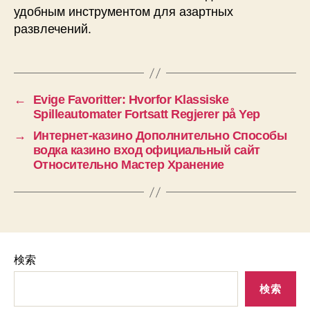
удобным инструментом для азартных
развлечений.
←
Evige Favoritter: Hvorfor Klassiske
Spilleautomater Fortsatt Regjerer på Yep
→
Интернет-казино Дополнительно Способы
водка казино вход официальный сайт
Относительно Мастер Хранение
検索
検索