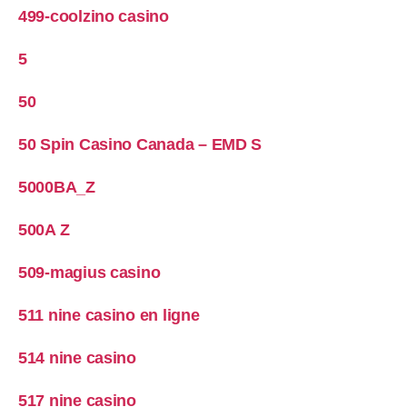
499-coolzino casino
5
50
50 Spin Casino Canada – EMD S
5000BA_Z
500A Z
509-magius casino
511 nine casino en ligne
514 nine casino
517 nine casino