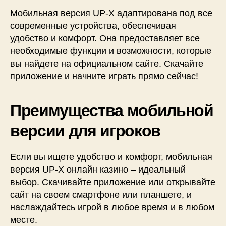
Мобильная версия UP-X адаптирована под все
современные устройства, обеспечивая
удобство и комфорт. Она предоставляет все
необходимые функции и возможности, которые
вы найдете на официальном сайте. Скачайте
приложение и начните играть прямо сейчас!
Преимущества мобильной
версии для игроков
Если вы ищете удобство и комфорт, мобильная
версия UP-X онлайн казино – идеальный
выбор. Скачивайте приложение или открывайте
сайт на своем смартфоне или планшете, и
наслаждайтесь игрой в любое время и в любом
месте.