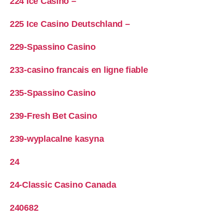
224 Ice Casino –
225 Ice Casino Deutschland –
229-Spassino Casino
233-casino francais en ligne fiable
235-Spassino Casino
239-Fresh Bet Casino
239-wyplacalne kasyna
24
24-Classic Casino Canada
240682