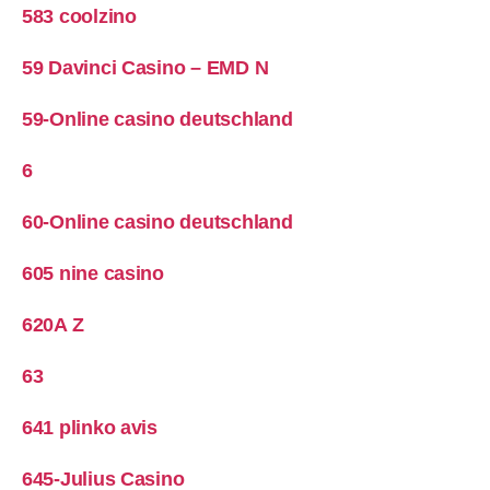
583 coolzino
59 Davinci Casino – EMD N
59-Online casino deutschland
6
60-Online casino deutschland
605 nine casino
620A Z
63
641 plinko avis
645-Julius Casino