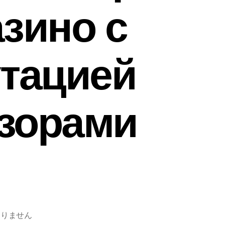
зино с
утацией
бзорами
й
ありません