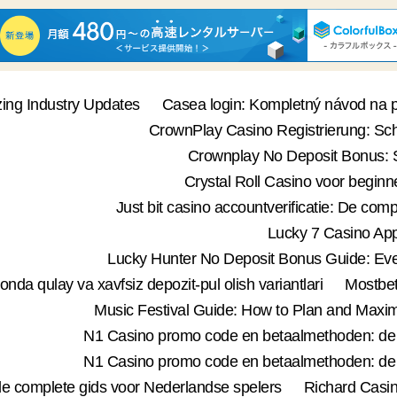
zing Industry Updates
Casea login: Kompletný návod na pr
CrownPlay Casino Registrierung: Schri
Crownplay No Deposit Bonus: S
Crystal Roll Casino voor beginne
Just bit casino accountverificatie: De co
Lucky 7 Casino App
Lucky Hunter No Deposit Bonus Guide: Eve
onda qulay va xavfsiz depozit‑pul olish variantlari
Mostbet
Music Festival Guide: How to Plan and Maxim
N1 Casino promo code en betaalmethoden: de 
N1 Casino promo code en betaalmethoden: de 
e complete gids voor Nederlandse spelers
Richard Casi