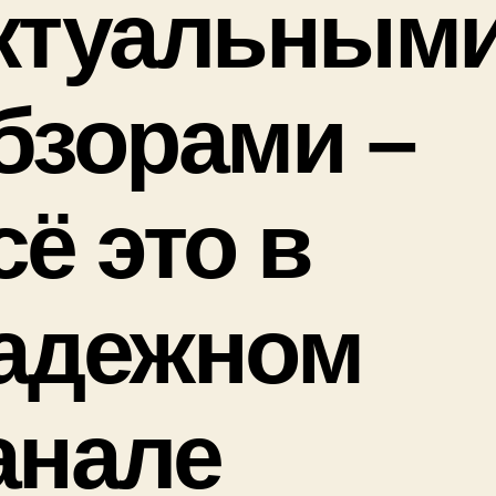
ктуальным
бзорами –
сё это в
адежном
анале