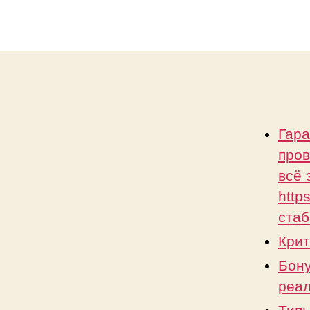
稿
者
Гара
пров
всё 
http
стаб
Крит
Бону
реал