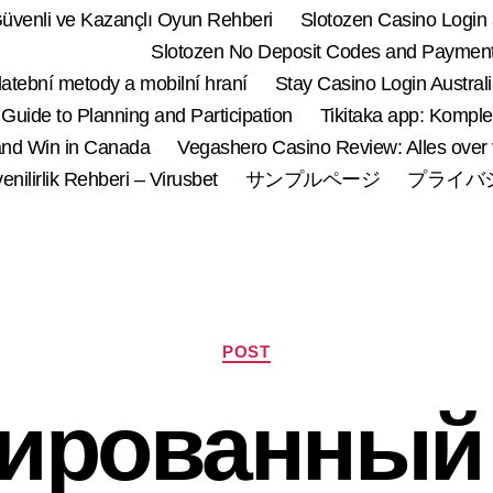
e Güvenli ve Kazançlı Oyun Rehberi
Slotozen Casino Login 
Slotozen No Deposit Codes and Payment 
latební metody a mobilní hraní
Stay Casino Login Austral
l Guide to Planning and Participation
Tikitaka app: Kompl
and Win in Canada
Vegashero Casino Review: Alles over 
enilirlik Rehberi – Virusbet
サンプルページ
プライバ
カ
POST
テ
ゴ
тированный
リ
ー