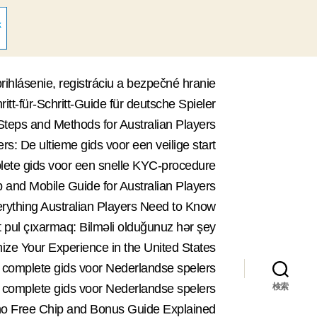
ihlásenie, registráciu a bezpečné hranie
tt‑für‑Schritt‑Guide für deutsche Spieler
teps and Methods for Australian Players
rs: De ultieme gids voor een veilige start
mplete gids voor een snelle KYC-procedure
 and Mobile Guide for Australian Players
rything Australian Players Need to Know
 pul çıxarmaq: Bilməli olduğunuz hər şey
ize Your Experience in the United States
complete gids voor Nederlandse spelers
complete gids voor Nederlandse spelers
検索
no Free Chip and Bonus Guide Explained