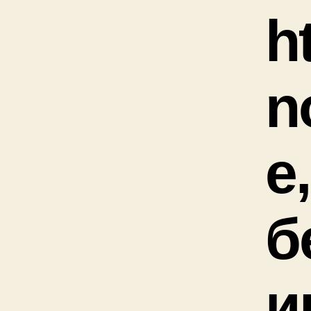
h
n
e
б
и