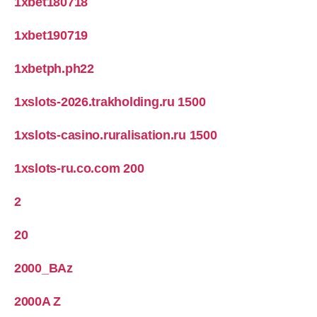
1xbet180718
1xbet190719
1xbetph.ph22
1xslots-2026.trakholding.ru 1500
1xslots-casino.ruralisation.ru 1500
1xslots-ru.co.com 200
2
20
2000_BAz
2000A Z