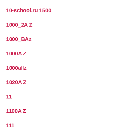
10-school.ru 1500
1000_2A Z
1000_BAz
1000A Z
1000allz
1020A Z
11
1100A Z
111