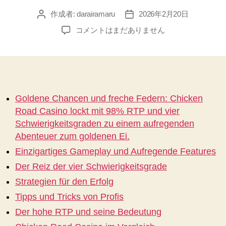
作成者:
darairamaru
2026年2月20日
投
投
稿
稿
Goldene
コメントはまだありません
者
日
Chancen
und
freche
Federn
Chicken
Road
Goldene Chancen und freche Federn: Chicken
Casino
Road Casino lockt mit 98% RTP und vier
lockt
Schwierigkeitsgraden zu einem aufregenden
mit
Abenteuer zum goldenen Ei.
98%
Einzigartiges Gameplay und Aufregende Features
RTP
und
Der Reiz der vier Schwierigkeitsgrade
vier
Strategien für den Erfolg
Schwierigkeitsgrade
へ
Tipps und Tricks von Profis
の
Der hohe RTP und seine Bedeutung