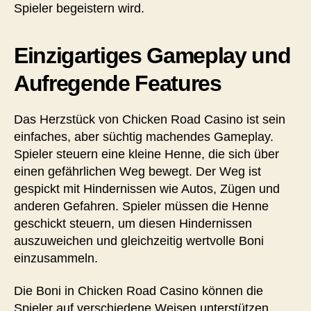
Spieler begeistern wird.
Einzigartiges Gameplay und
Aufregende Features
Das Herzstück von Chicken Road Casino ist sein
einfaches, aber süchtig machendes Gameplay.
Spieler steuern eine kleine Henne, die sich über
einen gefährlichen Weg bewegt. Der Weg ist
gespickt mit Hindernissen wie Autos, Zügen und
anderen Gefahren. Spieler müssen die Henne
geschickt steuern, um diesen Hindernissen
auszuweichen und gleichzeitig wertvolle Boni
einzusammeln.
Die Boni in Chicken Road Casino können die
Spieler auf verschiedene Weisen unterstützen.