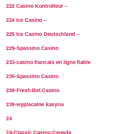
222 Casino Kontrolleur –
224 Ice Casino –
225 Ice Casino Deutschland –
229-Spassino Casino
233-casino francais en ligne fiable
235-Spassino Casino
239-Fresh Bet Casino
239-wyplacalne kasyna
24
24-Classic Casino Canada