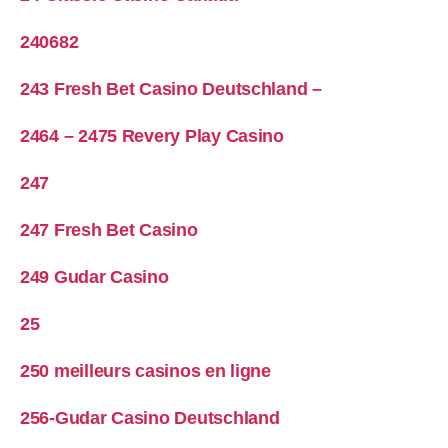
240682
243 Fresh Bet Casino Deutschland –
2464 – 2475 Revery Play Casino
247
247 Fresh Bet Casino
249 Gudar Casino
25
250 meilleurs casinos en ligne
256-Gudar Casino Deutschland