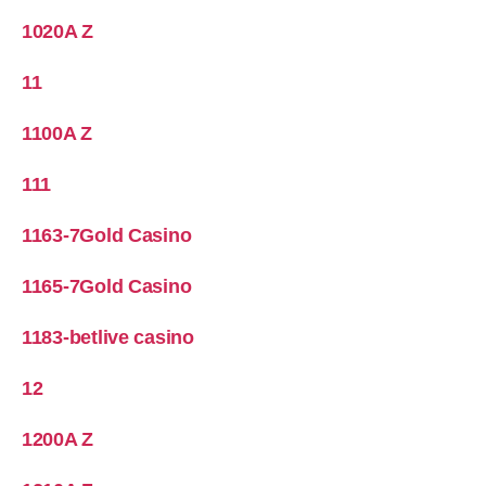
1020A Z
11
1100A Z
111
1163-7Gold Casino
1165-7Gold Casino
1183-betlive casino
12
1200A Z