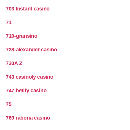
703 Instant casino
71
710-gransino
728-alexander casino
730A Z
743 casinoly casino
747 betify casino
75
769 rabona casino