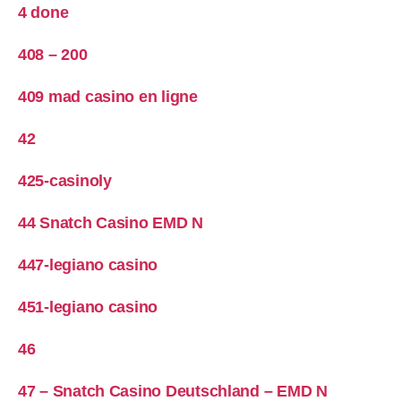
4 done
408 – 200
409 mad casino en ligne
42
425-casinoly
44 Snatch Casino EMD N
447-legiano casino
451-legiano casino
46
47 – Snatch Casino Deutschland – EMD N