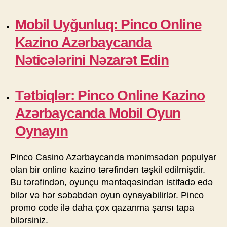
Mobil Uyğunluq: Pinco Online
Kazino Azərbaycanda
Nəticələrini Nəzarət Edin
Tətbiqlər: Pinco Online Kazino
Azərbaycanda Mobil Oyun
Oynayın
Pinco Casino Azərbaycanda mənimsədən populyar
olan bir online kazino tərəfindən təşkil edilmişdir.
Bu tərəfindən, oyunçu məntəqəsindən istifadə edə
bilər və hər səbəbdən oyun oynayabilirlər. Pinco
promo code ilə daha çox qazanma şansı tapa
bilərsiniz.