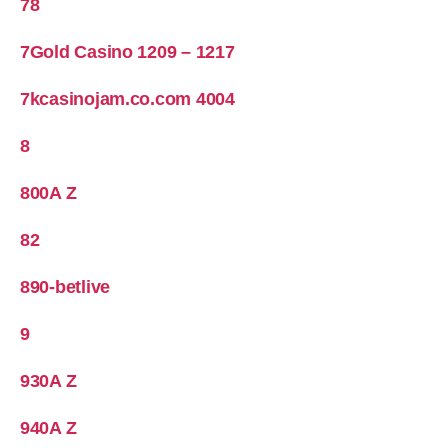
78
7Gold Casino 1209 – 1217
7kcasinojam.co.com 4004
8
800A Z
82
890-betlive
9
930A Z
940A Z