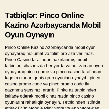
Tətbiqlər: Pinco Online
Kazino Azərbaycanda Mobil
Oyun Oynayın
Pinco Online Kazino Azərbaycanda mobil oyun
oynayaraq məlumat və təlimlərə əza verilməz.
Pinco Casino tərəfindən hazırlanmış mobil
tətbiqlər, cihazınızda her yerdə və her zaman oyun
oynayaraq pinco game və pinco casino tərəfindən
təqdim olunan geniş qrup oyunları oynayıb, pinco
casino promo code və pinco promo code ilə
qazanma şansınızı artırıb. Pinko az tətbiqindən
istifadə edərək mobil cihazınızda pinco casino
oyunlarını rahatlıqla oynayın. Tətbiqindən istifadə
etmək üçün Google Play Store və App Store-dan