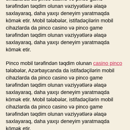
tərəfindən təqdim olunan vəziyyətlərə əlaqə
saxlayaraq, daha yaxşı deneyim yaratmaqda
kömək etir. Mobil tələbələr, istifadəçilərin mobil
cihazlarda da pinco casino və pinco game
tərəfindən təqdim olunan vəziyyətlərə əlaqə
saxlayaraq, daha yaxşı deneyim yaratmaqda
kömək etir.
Pinco mobil tərəfindən təqdim olunan
casino pinco
tələbələr, Azərbaycanda da istifadəçilərin mobil
cihazlarda da pinco casino və pinco game
tərəfindən təqdim olunan vəziyyətlərə əlaqə
saxlayaraq, daha yaxşı deneyim yaratmaqda
kömək etir. Mobil tələbələr, istifadəçilərin mobil
cihazlarda da pinco casino və pinco game
tərəfindən təqdim olunan vəziyyətlərə əlaqə
saxlayaraq, daha yaxşı deneyim yaratmaqda
kömək etir.