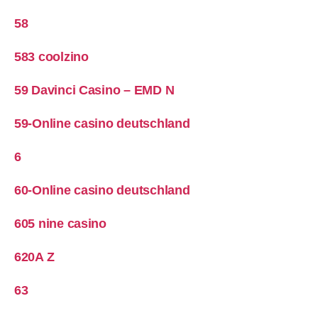
58
583 coolzino
59 Davinci Casino – EMD N
59-Online casino deutschland
6
60-Online casino deutschland
605 nine casino
620A Z
63