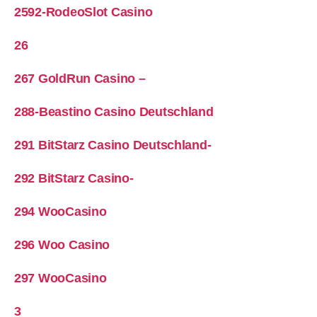
2592-RodeoSlot Casino
26
267 GoldRun Casino –
288-Beastino Casino Deutschland
291 BitStarz Casino Deutschland-
292 BitStarz Casino-
294 WooCasino
296 Woo Casino
297 WooCasino
3