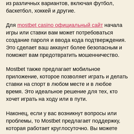
из различных вариантов, включая футбол,
баскетбол, хоккей и другие.
Для
mostbet casino официальный сайт
начала
игры или ставки вам может потребоваться
создание пароля и ввода кода подтверждения.
Это сделает ваш аккаунт более безопасным и
поможет вам предотвратить мошенничество.
Mostbet также предлагает мобильное
приложение, которое позволяет играть и делать
ставки на спорт в любом месте и в любое
время. Это идеальное решение для тех, кто
хочет играть на ходу или в пути.
Наконец, если у вас возникнут вопросы или
проблемы, то Mostbet предлагает поддержку,
которая работает круглосуточно. Вы можете