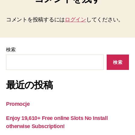
コメントを投稿するには
ログイン
してください。
検索
検索
最近の投稿
Promocje
Enjoy 19,610+ Free online Slots No Install
otherwise Subscription!