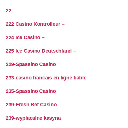
22
222 Casino Kontrolleur –
224 Ice Casino –
225 Ice Casino Deutschland –
229-Spassino Casino
233-casino francais en ligne fiable
235-Spassino Casino
239-Fresh Bet Casino
239-wyplacalne kasyna