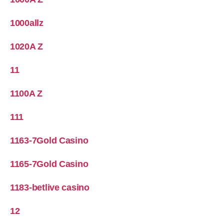
1000allz
1020A Z
11
1100A Z
111
1163-7Gold Casino
1165-7Gold Casino
1183-betlive casino
12