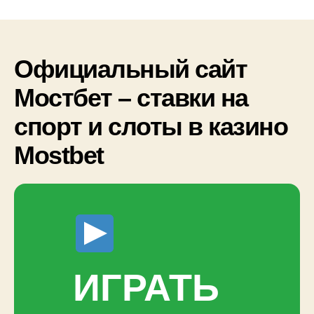
на
спорт
и
слоты
Официальный сайт
в
Мостбет – ставки на
казино
Mostbet.5851
спорт и слоты в казино
(2)
へ
Mostbet
の
ИГРАТЬ