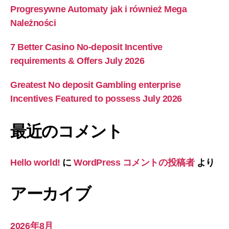
Progresywne Automaty jak i również Mega
Należności
7 Better Casino No-deposit Incentive
requirements & Offers July 2026
Greatest No deposit Gambling enterprise
Incentives Featured to possess July 2026
最近のコメント
Hello world!
に
WordPress コメントの投稿者
より
アーカイブ
2026年8月