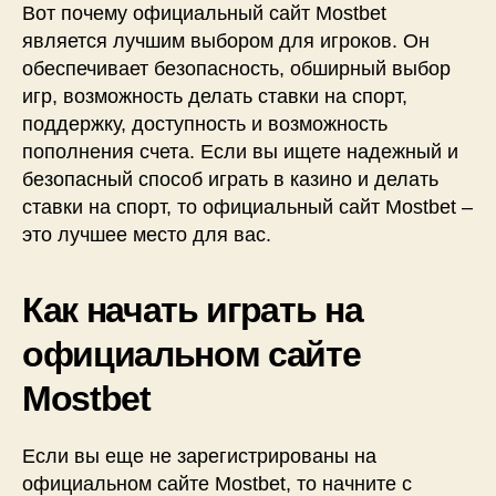
Вот почему официальный сайт Mostbet
является лучшим выбором для игроков. Он
обеспечивает безопасность, обширный выбор
игр, возможность делать ставки на спорт,
поддержку, доступность и возможность
пополнения счета. Если вы ищете надежный и
безопасный способ играть в казино и делать
ставки на спорт, то официальный сайт Mostbet –
это лучшее место для вас.
Как начать играть на
официальном сайте
Mostbet
Если вы еще не зарегистрированы на
официальном сайте Mostbet, то начните с