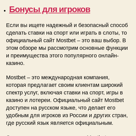
Бонусы для игроков
Если вы ищете надежный и безопасный способ
сделать ставки на спорт или играть в слоты, то
официальный сайт Mostbet – это ваш выбор. В
этом обзоре мы рассмотрим основные функции
и преимущества этого популярного онлайн-
казино.
Mostbet – это международная компания,
которая предлагает своим клиентам широкий
спектр услуг, включая ставки на спорт, игры в
казино и лотереи. Официальный сайт Mostbet
доступен на русском языке, что делает его
удобным для игроков из России и других стран,
где русский язык является официальным.