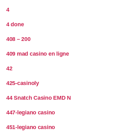
4
4 done
408 – 200
409 mad casino en ligne
42
425-casinoly
44 Snatch Casino EMD N
447-legiano casino
451-legiano casino