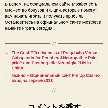
В целом, на официальном сайте Mostbet есть
множество бонусов и акций, которые помогут
вам начать играть и получать прибыль.
Остановитесь на официальном сайте Mostbet и
начните играть сегодня!
←
The Cost-Effectiveness of Pregabalin Versus
Gabapentin for Peripheral Neuropathic Pain
pNeP and Postherpetic Neuralgia PHN in
China
→
казино – Официальный сайт Pin Up Casino
вход на зеркало.313
コメントを残す