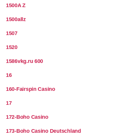
1500A Z
1500allz
1507
1520
1586vkg.ru 600
16
160-Fairspin Casino
17
172-Boho Casino
173-Boho Casino Deutschland