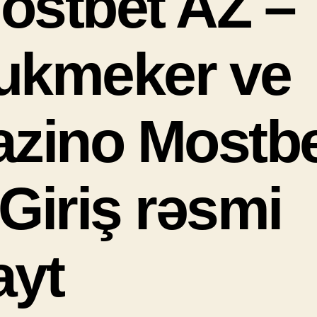
ostbet AZ –
sayt.6814
(2)
へ
ukmeker ve
の
azino Mostb
 Giriş rəsmi
ayt