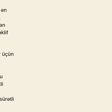
 ən
.
 ən
klif
r üçün
Bu
li
sürətli