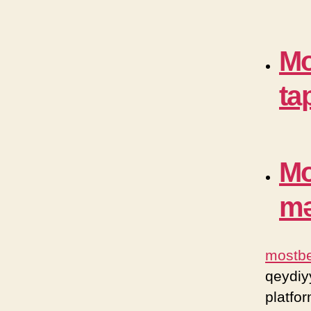
Mo
ta
Mo
mə
mostbe
qeydiy
platfo