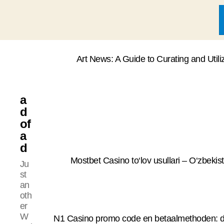
Art News: A Guide to Curating and Utili
a
d
of
a
d
Mostbet Casino to‘lov usullari – O‘zbekist
Ju
st
an
oth
er
W
N1 Casino promo code en betaalmethoden: d