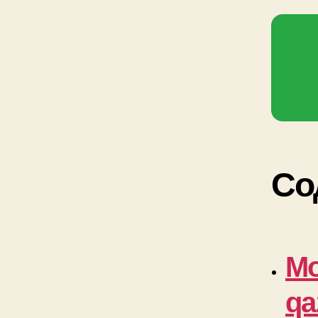
Со
Mo
qa