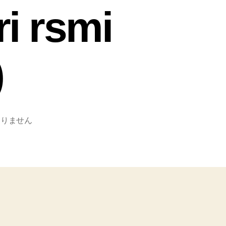
i rsmi
)
ありません