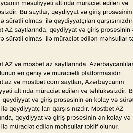
ycanın məsuliyyəti altında müraciət edilən və
sizdir. Bu saytlar, qeydiyyat və giriş prosesinin
ə sürətli olması ilə qeydiyyatçıları qarşısınızdır
t AZ saytlarında, qeydiyyat və giriş prosesinin
ə sürətli olması ilə müraciət edilən məhsullar tə
t AZ və mosbet az saytlarında, Azerbaycanlıla
unun ən geniş və müraciətli platformasıdır.
t.az və mostbet.com saytları, Azerbaycanın
yəti altında müraciət edilən və təhlükəsizdir. 
, qeydiyyat və giriş prosesinin ən kolay və sürət
ilə qeydiyyatçıları qarşısınızdır. Mostbet AZ
ında, qeydiyyat və giriş prosesinin ən kolay və 
ilə müraciət edilən məhsullar təklif olunur.