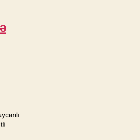
nə
aycanlı
li