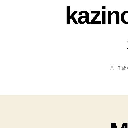
kazin
作成
投
稿
者