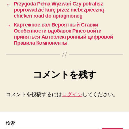
←
Przygoda Pełna Wyzwań Czy potrafisz
poprowadzić kurę przez niebezpieczną
chicken road do upragnioneg
→
Картежное вал Вероятный Ставки
Особенности вдобавок Pinco войти
приняться Автоэлектронный цифровой
Правила Компоненты
コメントを残す
コメントを投稿するには
ログイン
してください。
検索