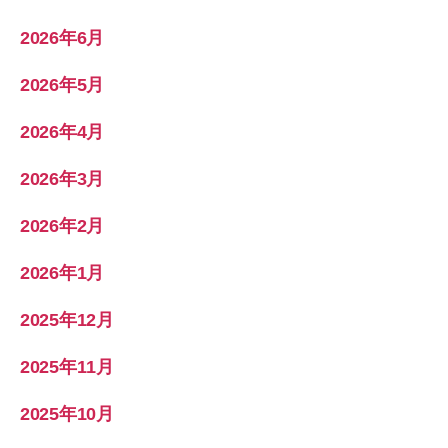
2026年6月
2026年5月
2026年4月
2026年3月
2026年2月
2026年1月
2025年12月
2025年11月
2025年10月