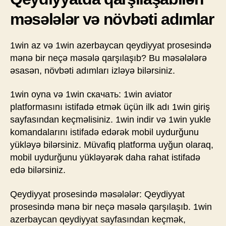
məsələlər və növbəti adımlar
1win az və 1win azerbaycan qeydiyyat prosesində
mənə bir neçə məsələ qarşılaşıb? Bu məsələlərə
əsasən, növbəti adımları izləyə bilərsiniz.
1win oyna və 1win скачать: 1win aviator
platformasını istifadə etmək üçün ilk adı 1win giriş
sayfasından keçməlisiniz. 1win indir və 1win yukle
komandalarını istifadə edərək mobil uydurğunu
yükləyə bilərsiniz. Müvafiq platforma uyğun olaraq,
mobil uydurğunu yükləyərək daha rahat istifadə
edə bilərsiniz.
Qeydiyyat prosesində məsələlər: Qeydiyyat
prosesində mənə bir neçə məsələ qarşılaşıb. 1win
azerbaycan qeydiyyat sayfasından keçmək,