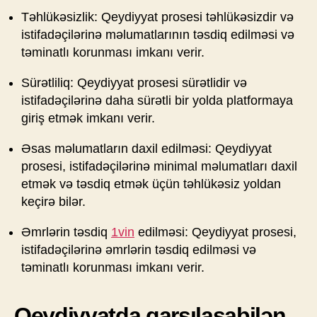
Təhlükəsizlik: Qeydiyyat prosesi təhlükəsizdir və
istifadəçilərinə məlumatlarının təsdiq edilməsi və
təminatlı korunması imkanı verir.
Sürətliliq: Qeydiyyat prosesi sürətlidir və
istifadəçilərinə daha sürətli bir yolda platformaya
giriş etmək imkanı verir.
Əsas məlumatların daxil edilməsi: Qeydiyyat
prosesi, istifadəçilərinə minimal məlumatları daxil
etmək və təsdiq etmək üçün təhlükəsiz yoldan
keçirə bilər.
Əmrlərin təsdiq
1vin
edilməsi: Qeydiyyat prosesi,
istifadəçilərinə əmrlərin təsdiq edilməsi və
təminatlı korunması imkanı verir.
Qeydiyyatda qarşılaşabilən