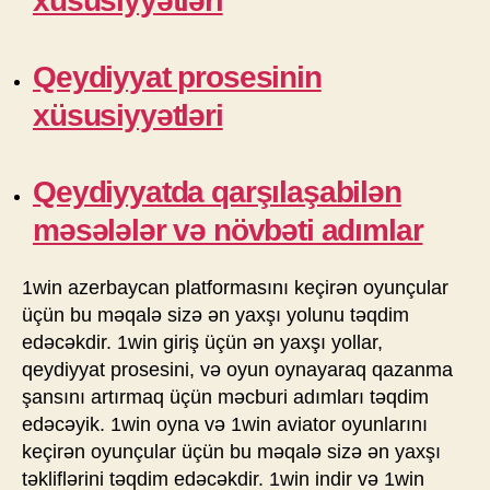
xüsusiyyətləri
Qeydiyyat prosesinin
xüsusiyyətləri
Qeydiyyatda qarşılaşabilən
məsələlər və növbəti adımlar
1win azerbaycan platformasını keçirən oyunçular
üçün bu məqalə sizə ən yaxşı yolunu təqdim
edəcəkdir. 1win giriş üçün ən yaxşı yollar,
qeydiyyat prosesini, və oyun oynayaraq qazanma
şansını artırmaq üçün məcburi adımları təqdim
edəcəyik. 1win oyna və 1win aviator oyunlarını
keçirən oyunçular üçün bu məqalə sizə ən yaxşı
təkliflərini təqdim edəcəkdir. 1win indir və 1win