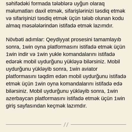
səhifədəki formada tələblərə uyğun olaraq
məlumatları daxil etmək, sifarişlərinizi təsdiq etmək
və sifarişinizi təsdiq etmək üçün tələb olunan kodu
almaq məsələlərindən istifadə etmək lazımdır.
Növbəti adımlar: Qeydiyyat prosesini tamamlayıb
sonra, 1win oyna platformasını istifadə etmək üçün
1win indir və 1win yukle komandalarını istifadə
edərək mobil uydurğunu yükləyə bilərsiniz. Mobil
uydurğunu yükləyib sonra, 1win aviator
platformasını təqdim edən mobil uydurğunu istifadə
etmək üçün 1win oyna komandalarını istifadə edə
bilərsiniz. Mobil uydurğunu yükləyib sonra, 1win
azerbaycan platformasını istifadə etmək üçün 1win
giriş sayfasından keçmək lazımdır.