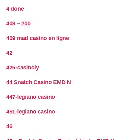
4 done
408 – 200
409 mad casino en ligne
42
425-casinoly
44 Snatch Casino EMD N
447-legiano casino
451-legiano casino
46