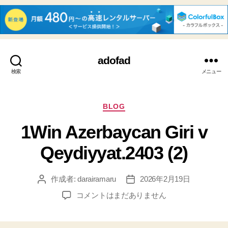
adofad
検索
メニュー
カ
BLOG
テ
1Win Azerbaycan Giri v
ゴ
リ
Qeydiyyat.2403 (2)
ー
作成者:
darairamaru
2026年2月19日
投
投
稿
稿
1Win
コメントはまだありません
者
日
Azerbaycan
Giri