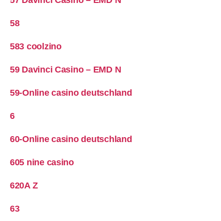
57 Davinci Casino – EMD N
58
583 coolzino
59 Davinci Casino – EMD N
59-Online casino deutschland
6
60-Online casino deutschland
605 nine casino
620A Z
63