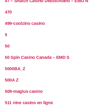
47 – Snatch Casino Deutschland – EMD N
470
499-coolzino casino
5
50
50 Spin Casino Canada – EMD S
5000BA_Z
500A Z
509-magius casino
511 nine casino en ligne