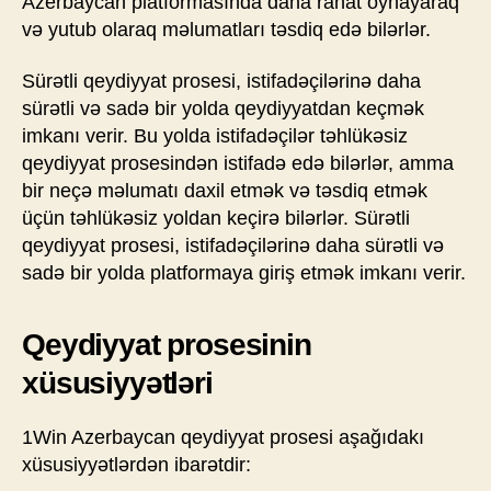
Azerbaycan platformasında daha rahat oynayaraq
və yutub olaraq məlumatları təsdiq edə bilərlər.
Sürətli qeydiyyat prosesi, istifadəçilərinə daha
sürətli və sadə bir yolda qeydiyyatdan keçmək
imkanı verir. Bu yolda istifadəçilər təhlükəsiz
qeydiyyat prosesindən istifadə edə bilərlər, amma
bir neçə məlumatı daxil etmək və təsdiq etmək
üçün təhlükəsiz yoldan keçirə bilərlər. Sürətli
qeydiyyat prosesi, istifadəçilərinə daha sürətli və
sadə bir yolda platformaya giriş etmək imkanı verir.
Qeydiyyat prosesinin
xüsusiyyətləri
1Win Azerbaycan qeydiyyat prosesi aşağıdakı
xüsusiyyətlərdən ibarətdir: