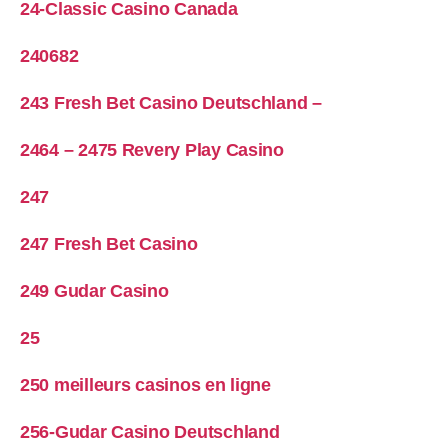
24-Classic Casino Canada
240682
243 Fresh Bet Casino Deutschland –
2464 – 2475 Revery Play Casino
247
247 Fresh Bet Casino
249 Gudar Casino
25
250 meilleurs casinos en ligne
256-Gudar Casino Deutschland