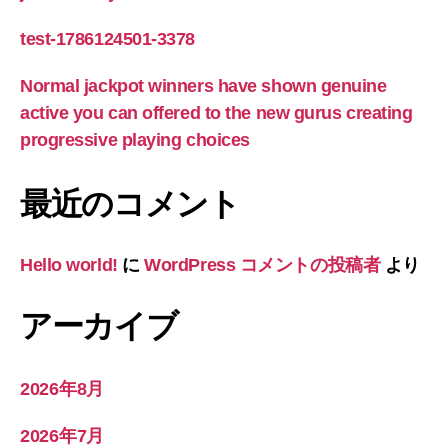
test-1786124501-3378
Normal jackpot winners have shown genuine
active you can offered to the new gurus creating
progressive playing choices
最近のコメント
Hello world!
に
WordPress コメントの投稿者
より
アーカイブ
2026年8月
2026年7月