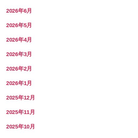
2026年6月
2026年5月
2026年4月
2026年3月
2026年2月
2026年1月
2025年12月
2025年11月
2025年10月