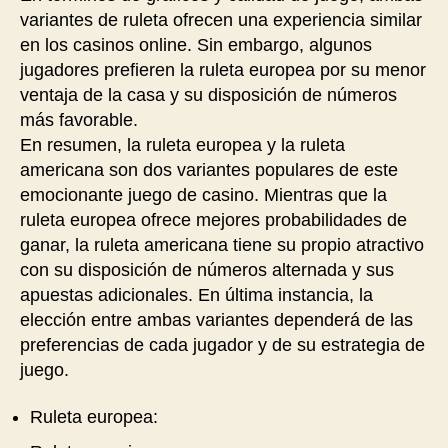
variantes de ruleta ofrecen una experiencia similar
en los casinos online. Sin embargo, algunos
jugadores prefieren la ruleta europea por su menor
ventaja de la casa y su disposición de números
más favorable.
En resumen, la ruleta europea y la ruleta
americana son dos variantes populares de este
emocionante juego de casino. Mientras que la
ruleta europea ofrece mejores probabilidades de
ganar, la ruleta americana tiene su propio atractivo
con su disposición de números alternada y sus
apuestas adicionales. En última instancia, la
elección entre ambas variantes dependerá de las
preferencias de cada jugador y de su estrategia de
juego.
Ruleta europea: