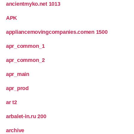
ancientmyko.net 1013
APK
appliancemovingcompanies.comen 1500
apr_common_1
apr_common_2
apr_main
apr_prod
ar t2
arbalet-in.ru 200
archive