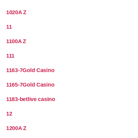
1020A Z
11
1100A Z
111
1163-7Gold Casino
1165-7Gold Casino
1183-betlive casino
12
1200A Z