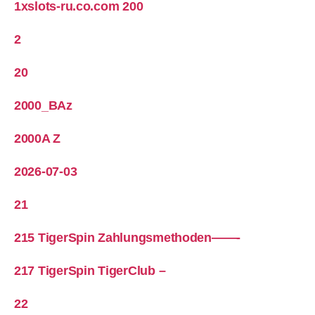
1xslots-ru.co.com 200
2
20
2000_BAz
2000A Z
2026-07-03
21
215 TigerSpin Zahlungsmethoden——-
217 TigerSpin TigerClub –
22