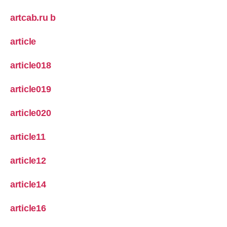
artcab.ru b
article
article018
article019
article020
article11
article12
article14
article16