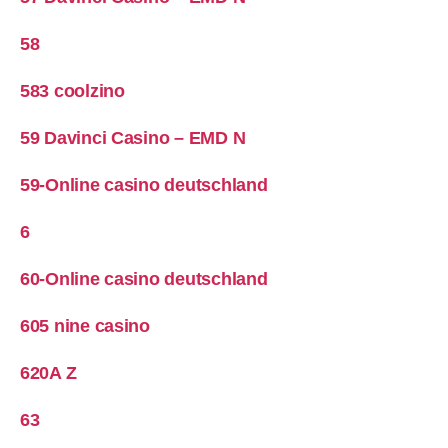
58
583 coolzino
59 Davinci Casino – EMD N
59-Online casino deutschland
6
60-Online casino deutschland
605 nine casino
620A Z
63