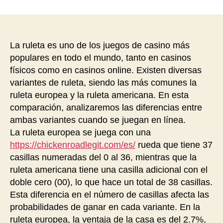
ruleta
europea
y
americana
La ruleta es uno de los juegos de casino más
online
populares en todo el mundo, tanto en casinos
へ
físicos como en casinos online. Existen diversas
の
variantes de ruleta, siendo las más comunes la
ruleta europea y la ruleta americana. En esta
comparación, analizaremos las diferencias entre
ambas variantes cuando se juegan en línea.
La ruleta europea se juega con una
https://chickenroadlegit.com/es/
rueda que tiene 37
casillas numeradas del 0 al 36, mientras que la
ruleta americana tiene una casilla adicional con el
doble cero (00), lo que hace un total de 38 casillas.
Esta diferencia en el número de casillas afecta las
probabilidades de ganar en cada variante. En la
ruleta europea, la ventaja de la casa es del 2.7%,