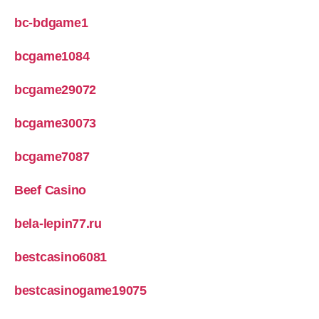
bc-bdgame1
bcgame1084
bcgame29072
bcgame30073
bcgame7087
Beef Casino
bela-lepin77.ru
bestcasino6081
bestcasinogame19075