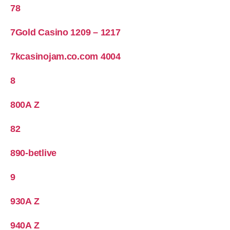
78
7Gold Casino 1209 – 1217
7kcasinojam.co.com 4004
8
800A Z
82
890-betlive
9
930A Z
940A Z