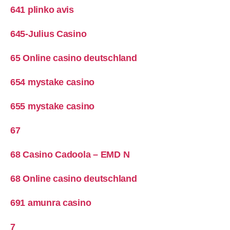
641 plinko avis
645-Julius Casino
65 Online casino deutschland
654 mystake casino
655 mystake casino
67
68 Casino Cadoola – EMD N
68 Online casino deutschland
691 amunra casino
7