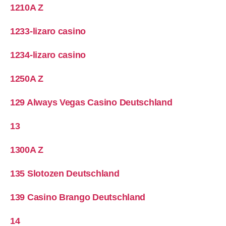
1210A Z
1233-lizaro casino
1234-lizaro casino
1250A Z
129 Always Vegas Casino Deutschland
13
1300A Z
135 Slotozen Deutschland
139 Casino Brango Deutschland
14