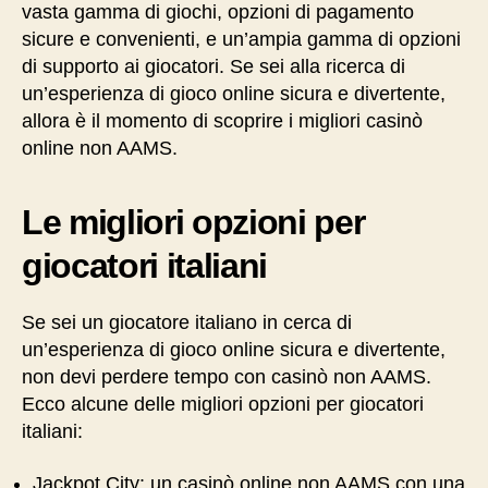
vasta gamma di giochi, opzioni di pagamento
sicure e convenienti, e un’ampia gamma di opzioni
di supporto ai giocatori. Se sei alla ricerca di
un’esperienza di gioco online sicura e divertente,
allora è il momento di scoprire i migliori casinò
online non AAMS.
Le migliori opzioni per
giocatori italiani
Se sei un giocatore italiano in cerca di
un’esperienza di gioco online sicura e divertente,
non devi perdere tempo con casinò non AAMS.
Ecco alcune delle migliori opzioni per giocatori
italiani:
Jackpot City: un casinò online non AAMS con una