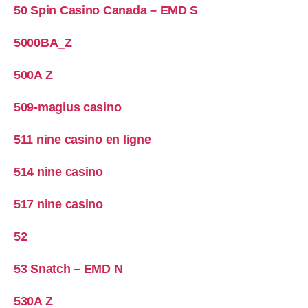
50 Spin Casino Canada – EMD S
5000BA_Z
500A Z
509-magius casino
511 nine casino en ligne
514 nine casino
517 nine casino
52
53 Snatch – EMD N
530A Z