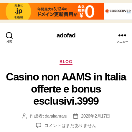
adofad
検索
メニュー
カ
BLOG
テ
Casino non AAMS in Italia
ゴ
リ
offerte e bonus
ー
esclusivi.3999
作成者:
darairamaru
2026年2月17日
投
投
稿
稿
Casino
コメントはまだありません
者
日
non