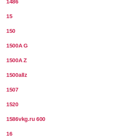
1486
15
150
1500A G
1500A Z
1500allz
1507
1520
1586vkg.ru 600
16