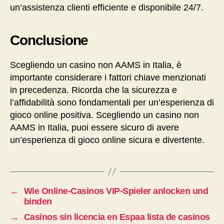
un’assistenza clienti efficiente e disponibile 24/7.
Conclusione
Scegliendo un casino non AAMS in Italia, è
importante considerare i fattori chiave menzionati
in precedenza. Ricorda che la sicurezza e
l’affidabilità sono fondamentali per un’esperienza di
gioco online positiva. Scegliendo un casino non
AAMS in Italia, puoi essere sicuro di avere
un’esperienza di gioco online sicura e divertente.
←
Wie Online-Casinos VIP-Spieler anlocken und
binden
→
Casinos sin licencia en Espaa lista de casinos