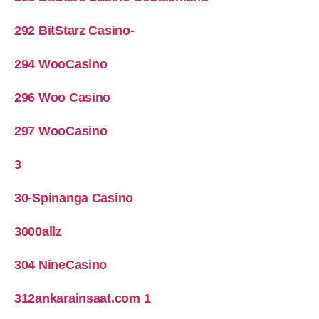
292 BitStarz Casino-
294 WooCasino
296 Woo Casino
297 WooCasino
3
30-Spinanga Casino
3000allz
304 NineCasino
312ankarainsaat.com 1