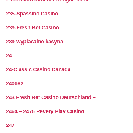
235-Spassino Casino
239-Fresh Bet Casino
239-wyplacalne kasyna
24
24-Classic Casino Canada
240682
243 Fresh Bet Casino Deutschland –
2464 – 2475 Revery Play Casino
247