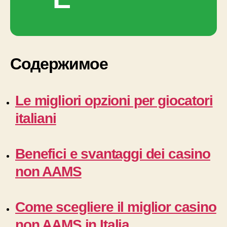
Содержимое
Le migliori opzioni per giocatori
italiani
Benefici e svantaggi dei casino
non AAMS
Come scegliere il miglior casino
non AAMS in Italia