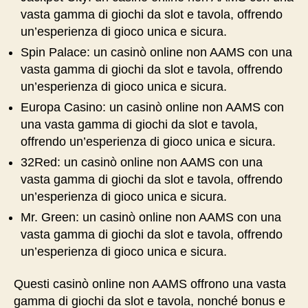
vasta gamma di giochi da slot e tavola, offrendo
un’esperienza di gioco unica e sicura.
Spin Palace: un casinò online non AAMS con una
vasta gamma di giochi da slot e tavola, offrendo
un’esperienza di gioco unica e sicura.
Europa Casino: un casinò online non AAMS con
una vasta gamma di giochi da slot e tavola,
offrendo un’esperienza di gioco unica e sicura.
32Red: un casinò online non AAMS con una
vasta gamma di giochi da slot e tavola, offrendo
un’esperienza di gioco unica e sicura.
Mr. Green: un casinò online non AAMS con una
vasta gamma di giochi da slot e tavola, offrendo
un’esperienza di gioco unica e sicura.
Questi casinò online non AAMS offrono una vasta
gamma di giochi da slot e tavola, nonché bonus e