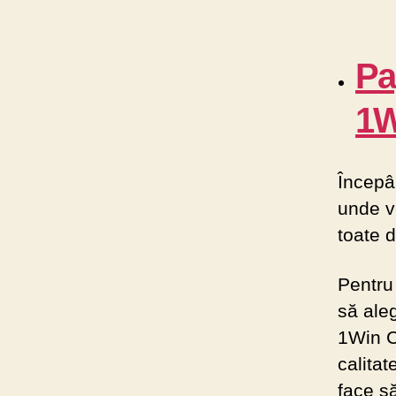
Pa
1W
Începâ
unde ve
toate d
Pentru
să aleg
1Win C
calitat
face să