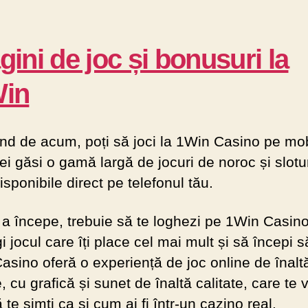
gini de joc și bonusuri la
in
nd de acum, poți să joci la 1Win Casino pe mob
i găsi o gamă largă de jocuri de noroc și slotur
isponibile direct pe telefonul tău.
 a începe, trebuie să te loghezi pe 1Win Casino
i jocul care îți place cel mai mult și să începi să
asino oferă o experiență de joc online de înalt
e, cu grafică și sunet de înaltă calitate, care te 
 te simți ca și cum ai fi într-un cazino real.