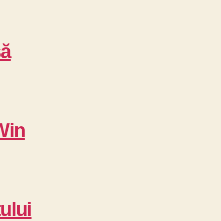
să
1Win
ului