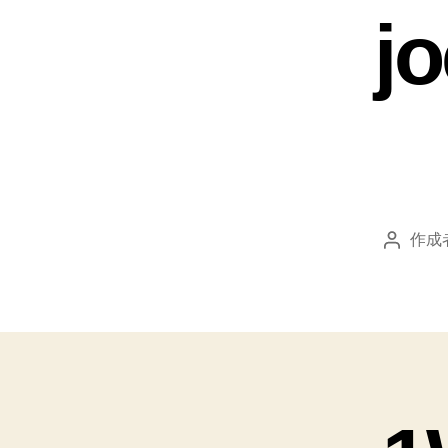
jo
作成
投
稿
者