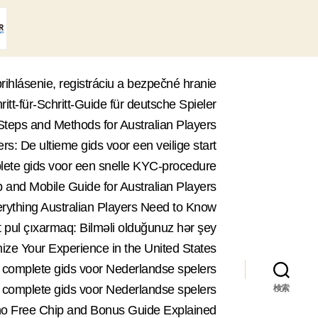
ihlásenie, registráciu a bezpečné hranie
tt‑für‑Schritt‑Guide für deutsche Spieler
teps and Methods for Australian Players
rs: De ultieme gids voor een veilige start
mplete gids voor een snelle KYC-procedure
 and Mobile Guide for Australian Players
rything Australian Players Need to Know
 pul çıxarmaq: Bilməli olduğunuz hər şey
ize Your Experience in the United States
complete gids voor Nederlandse spelers
complete gids voor Nederlandse spelers
検索
no Free Chip and Bonus Guide Explained