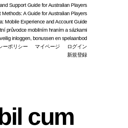
and Support Guide for Australian Players
Methods: A Guide for Australian Players
ia: Mobile Experience and Account Guide
etní průvodce mobilním hraním a sázkami
veilig inloggen, bonussen en spelaanbod
シーポリシー
マイページ
ログイン
新規登録
bil cum