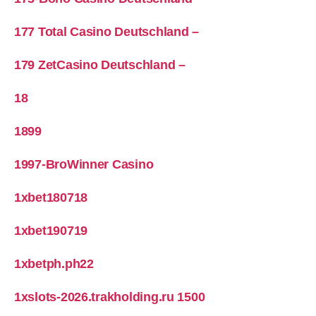
177 Total Casino Deutschland –
179 ZetCasino Deutschland –
18
1899
1997-BroWinner Casino
1xbet180718
1xbet190719
1xbetph.ph22
1xslots-2026.trakholding.ru 1500