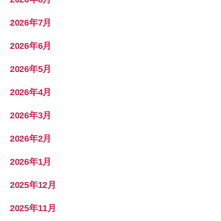
2026年7月
2026年6月
2026年5月
2026年4月
2026年3月
2026年2月
2026年1月
2025年12月
2025年11月