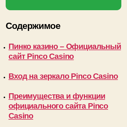
Содержимое
Пинко казино – Официальный
сайт Pinco Casino
Вход на зеркало Pinco Casino
Преимущества и функции
официального сайта Pinco
Casino