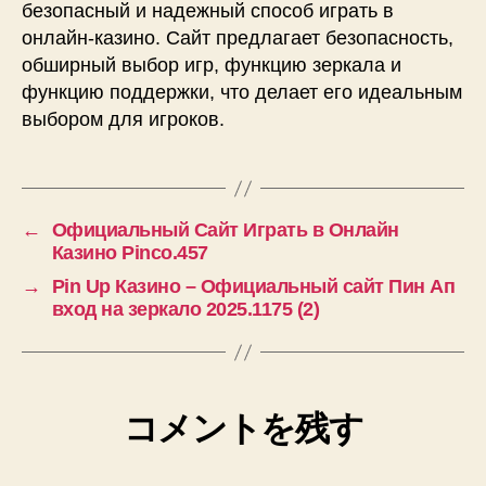
безопасный и надежный способ играть в
онлайн-казино. Сайт предлагает безопасность,
обширный выбор игр, функцию зеркала и
функцию поддержки, что делает его идеальным
выбором для игроков.
←
Официальный Сайт Играть в Онлайн
Казино Pinco.457
→
Pin Up Казино – Официальный сайт Пин Ап
вход на зеркало 2025.1175 (2)
コメントを残す