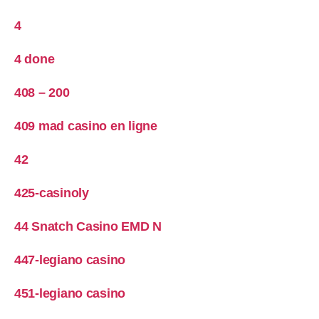
4
4 done
408 – 200
409 mad casino en ligne
42
425-casinoly
44 Snatch Casino EMD N
447-legiano casino
451-legiano casino