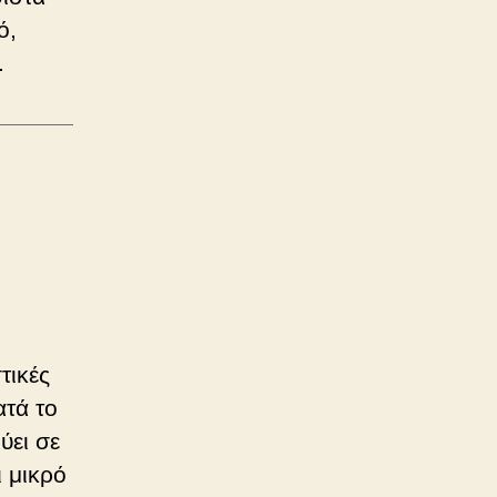
ό,
.
τικές
ατά το
ύει σε
 μικρό