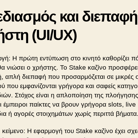
εδιασμός και διεπαφή
ήστη (UI/UX)
γή: Η πρώτη εντύπωση στο κινητό καθορίζει π
θα νιώσει ο χρήστης. Το Stake καζίνο προσφέρει
, απλή διεπαφή που προσαρμόζεται σε μικρές 
ού που εμφανίζονται γρήγορα και σαφείς κατηγο
διών. Στόχος είναι η απλοποίηση της πλοήγηση
ι έμπειροι παίκτες να βρουν γρήγορα slots, live
δια ή αγορές στοιχημάτων χωρίς περιττά βήματα
 κείμενο: Η εφαρμογή του Stake καζίνο έχει σχε