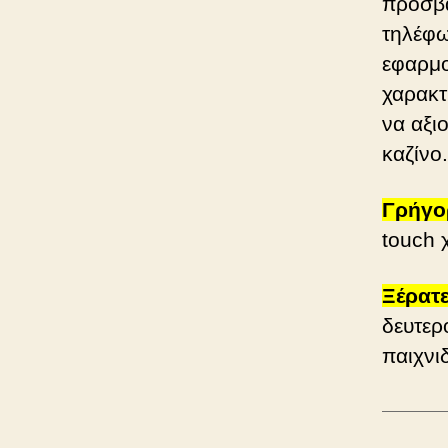
πρόσβα
τηλέφω
εφαρμο
χαρακτ
να αξι
καζίνο.
Γρήγορ
touch 
Ξέρατε
δευτερ
παιχνι