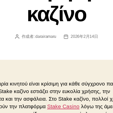
καζίνο
作成者:
darairamaru
2026年2月14日
投
投
稿
稿
者
日
ιρία κινητού είναι κρίσιμη για κάθε σύγχρονο πα
 Stake καζίνο εστιάζει στην ευκολία χρήσης, την
τα και την ασφάλεια. Στο Stake καζίνο, πολλοί 
ούν την πλατφόρμα
Stake Casino
λόγω της άμε