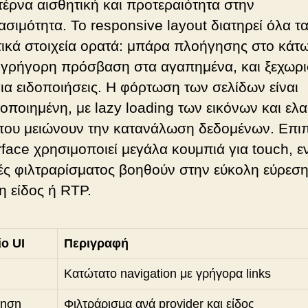
τέρνα αισθητική και προτεραιότητα στην
σιμότητα. Το responsive layout διατηρεί όλα τ
ικά στοιχεία ορατά: μπάρα πλοήγησης στο κάτ
 γρήγορη πρόσβαση στα αγαπημένα, και ξεχωρι
ια ειδοποιήσεις. Η φόρτωση των σελίδων είναι
τοποιημένη, με lazy loading των εικόνων και ελ
 που μειώνουν την κατανάλωση δεδομένων. Επι
erface χρησιμοποιεί μεγάλα κουμπιά για touch, ε
ές φιλτραρίσματος βοηθούν στην εύκολη εύρεση
η είδος ή RTP.
ίο UI
Περιγραφή
Κατώτατο navigation με γρήγορα links
τηση
Φιλτράρισμα ανά provider και είδος