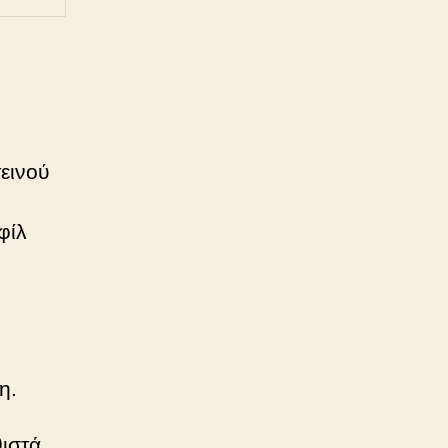
εινού
φίλ
η.
θιστά