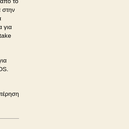
 από το
ά στην
α
α για
take
για
OS.
στέρηση