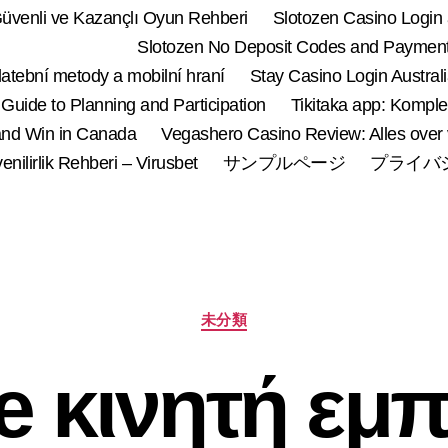
e Güvenli ve Kazançlı Oyun Rehberi
Slotozen Casino Login 
Slotozen No Deposit Codes and Payment 
latební metody a mobilní hraní
Stay Casino Login Austral
l Guide to Planning and Participation
Tikitaka app: Kompl
and Win in Canada
Vegashero Casino Review: Alles over 
enilirlik Rehberi – Virusbet
サンプルページ
プライバ
カ
未分類
テ
ゴ
e κινητή εμπ
リ
ー