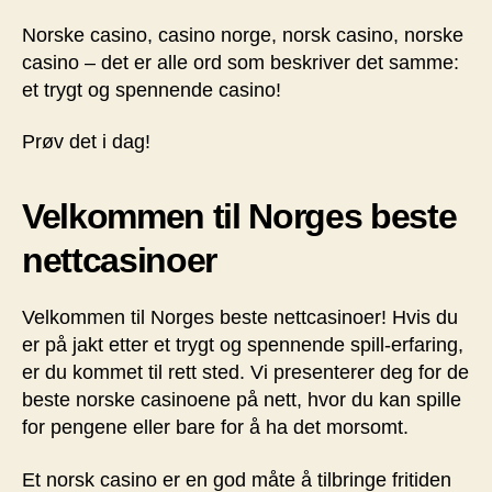
Norske casino, casino norge, norsk casino, norske
casino – det er alle ord som beskriver det samme:
et trygt og spennende casino!
Prøv det i dag!
Velkommen til Norges beste
nettcasinoer
Velkommen til Norges beste nettcasinoer! Hvis du
er på jakt etter et trygt og spennende spill-erfaring,
er du kommet til rett sted. Vi presenterer deg for de
beste norske casinoene på nett, hvor du kan spille
for pengene eller bare for å ha det morsomt.
Et norsk casino er en god måte å tilbringe fritiden