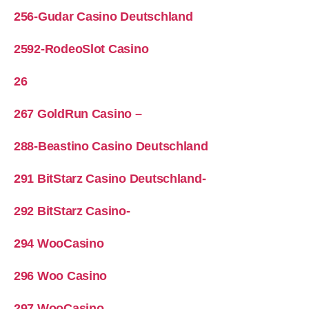
256-Gudar Casino Deutschland
2592-RodeoSlot Casino
26
267 GoldRun Casino –
288-Beastino Casino Deutschland
291 BitStarz Casino Deutschland-
292 BitStarz Casino-
294 WooCasino
296 Woo Casino
297 WooCasino