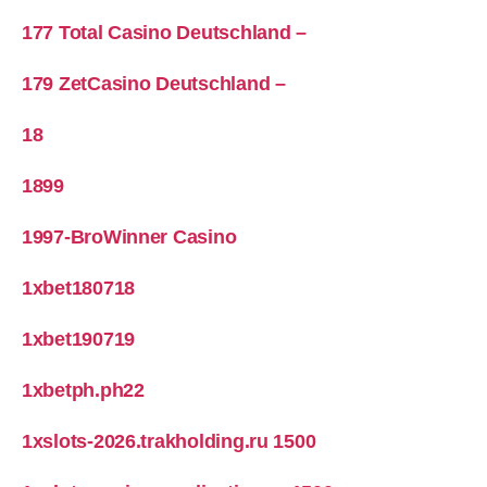
177 Total Casino Deutschland –
179 ZetCasino Deutschland –
18
1899
1997-BroWinner Casino
1xbet180718
1xbet190719
1xbetph.ph22
1xslots-2026.trakholding.ru 1500