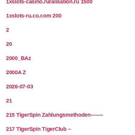
1xslots-casino.ruralisation.ru 1500
1xslots-ru.co.com 200
2
20
2000_BAz
2000A Z
2026-07-03
21
215 TigerSpin Zahlungsmethoden——-
217 TigerSpin TigerClub –