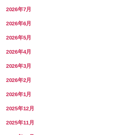
2026年7月
2026年6月
2026年5月
2026年4月
2026年3月
2026年2月
2026年1月
2025年12月
2025年11月