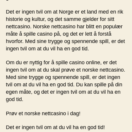
Det er ingen tvil om at Norge er et land med en rik
historie og kultur, og det samme gjelder for sitt
nettcasino. Norske nettcasino har blitt en populær
måte å spille casino på, og det er lett å forstå
hvorfor. Med sine trygge og spennende spill, er det
ingen tvil om at du vil ha en god tid.
Om du er nyttig for å spille casino online, er det
ingen tvil om at du skal prøve et norske nettcasino.
Med sine trygge og spennende spill, er det ingen
tvil om at du vil ha en god tid. Du kan spille på din
egen måte, og det er ingen tvil om at du vil ha en
god tid.
Prøv et norske nettcasino i dag!
Det er ingen tvil om at du vil ha en god tid!