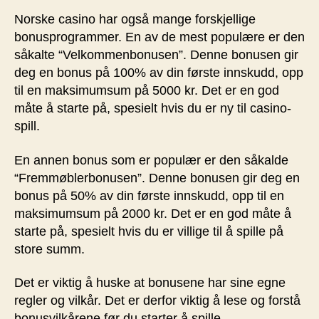
Norske casino har også mange forskjellige
bonusprogrammer. En av de mest populære er den
såkalte “Velkommenbonusen”. Denne bonusen gir
deg en bonus på 100% av din første innskudd, opp
til en maksimumsum på 5000 kr. Det er en god
måte å starte på, spesielt hvis du er ny til casino-
spill.
En annen bonus som er populær er den såkalde
“Fremmøblerbonusen”. Denne bonusen gir deg en
bonus på 50% av din første innskudd, opp til en
maksimumsum på 2000 kr. Det er en god måte å
starte på, spesielt hvis du er villige til å spille på
store summ.
Det er viktig å huske at bonusene har sine egne
regler og vilkår. Det er derfor viktig å lese og forstå
bonusvilkårene før du starter å spille.