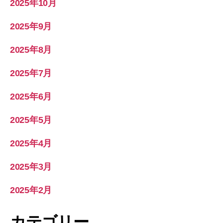
2025年10月
2025年9月
2025年8月
2025年7月
2025年6月
2025年5月
2025年4月
2025年3月
2025年2月
カテゴリー