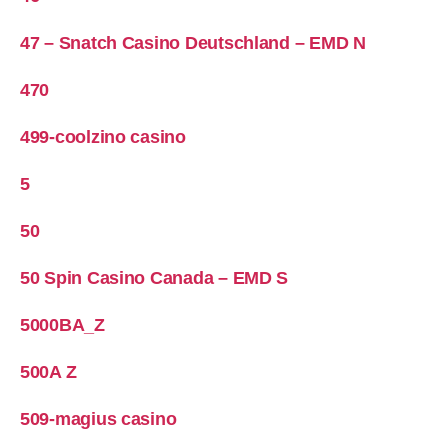
47 – Snatch Casino Deutschland – EMD N
470
499-coolzino casino
5
50
50 Spin Casino Canada – EMD S
5000BA_Z
500A Z
509-magius casino