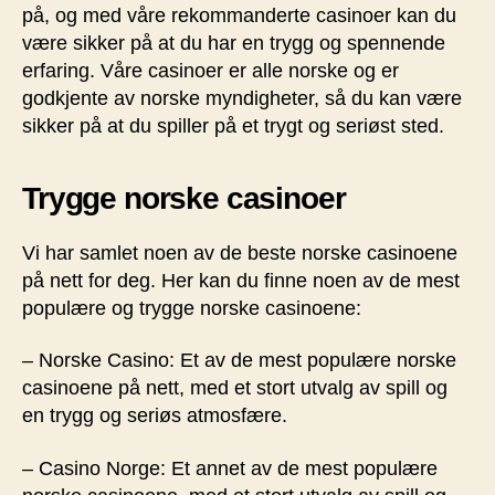
på, og med våre rekommanderte casinoer kan du
være sikker på at du har en trygg og spennende
erfaring. Våre casinoer er alle norske og er
godkjente av norske myndigheter, så du kan være
sikker på at du spiller på et trygt og seriøst sted.
Trygge norske casinoer
Vi har samlet noen av de beste norske casinoene
på nett for deg. Her kan du finne noen av de mest
populære og trygge norske casinoene:
– Norske Casino: Et av de mest populære norske
casinoene på nett, med et stort utvalg av spill og
en trygg og seriøs atmosfære.
– Casino Norge: Et annet av de mest populære