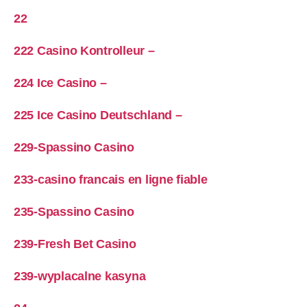
22
222 Casino Kontrolleur –
224 Ice Casino –
225 Ice Casino Deutschland –
229-Spassino Casino
233-casino francais en ligne fiable
235-Spassino Casino
239-Fresh Bet Casino
239-wyplacalne kasyna