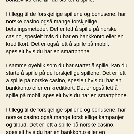
I tillegg til de forskjellige spillene og bonusene, har
norske casino også mange forskjellige
betalingsmetoder. Det er lett å spille på norske
casino, spesielt hvis du har en bankkonto eller en
kreditkort. Det er også lett å spille på mobil,
spesielt hvis du har en smartphone.
I samme øyeblik som du har startet å spille, kan du
starte å spille på de forskjellige spillene. Det er lett
å spille på norske casino, spesielt hvis du har en
bankkonto eller en kreditkort. Det er også lett å
spille på mobil, spesielt hvis du har en smartphone.
I tillegg til de forskjellige spillene og bonusene, har
norske casino også mange forskjellige kampanjer
og tilbud. Det er lett å spille på norske casino,
spesielt hvis du har en bankkonto eller en