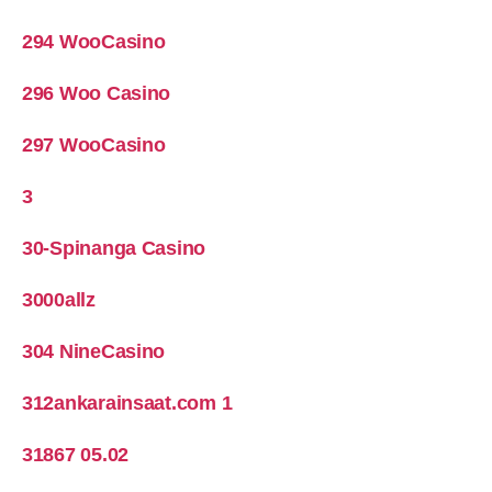
294 WooCasino
296 Woo Casino
297 WooCasino
3
30-Spinanga Casino
3000allz
304 NineCasino
312ankarainsaat.com 1
31867 05.02