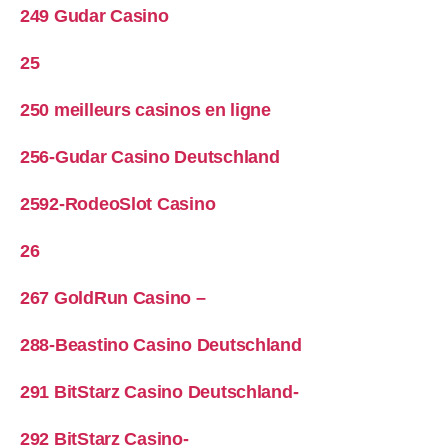
249 Gudar Casino
25
250 meilleurs casinos en ligne
256-Gudar Casino Deutschland
2592-RodeoSlot Casino
26
267 GoldRun Casino –
288-Beastino Casino Deutschland
291 BitStarz Casino Deutschland-
292 BitStarz Casino-