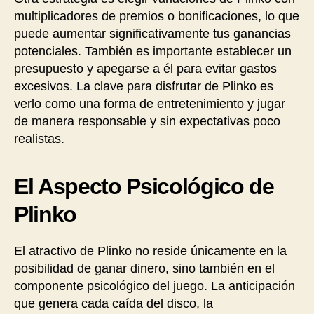
multiplicadores de premios o bonificaciones, lo que
puede aumentar significativamente tus ganancias
potenciales. También es importante establecer un
presupuesto y apegarse a él para evitar gastos
excesivos. La clave para disfrutar de Plinko es
verlo como una forma de entretenimiento y jugar
de manera responsable y sin expectativas poco
realistas.
El Aspecto Psicológico de
Plinko
El atractivo de Plinko no reside únicamente en la
posibilidad de ganar dinero, sino también en el
componente psicológico del juego. La anticipación
que genera cada caída del disco, la