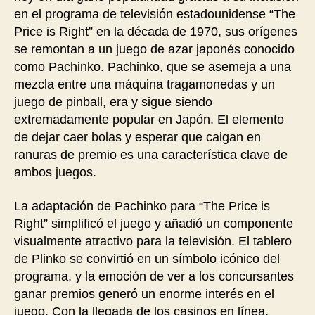
en el programa de televisión estadounidense “The
Price is Right” en la década de 1970, sus orígenes
se remontan a un juego de azar japonés conocido
como Pachinko. Pachinko, que se asemeja a una
mezcla entre una máquina tragamonedas y un
juego de pinball, era y sigue siendo
extremadamente popular en Japón. El elemento
de dejar caer bolas y esperar que caigan en
ranuras de premio es una característica clave de
ambos juegos.
La adaptación de Pachinko para “The Price is
Right” simplificó el juego y añadió un componente
visualmente atractivo para la televisión. El tablero
de Plinko se convirtió en un símbolo icónico del
programa, y la emoción de ver a los concursantes
ganar premios generó un enorme interés en el
juego. Con la llegada de los casinos en línea,