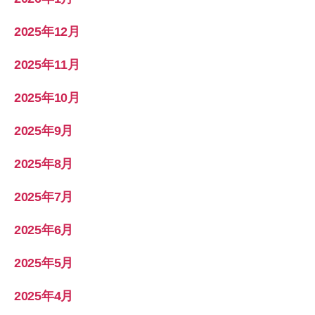
2025年12月
2025年11月
2025年10月
2025年9月
2025年8月
2025年7月
2025年6月
2025年5月
2025年4月