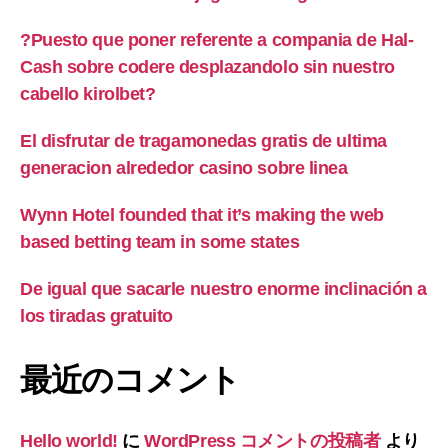
?Puesto que poner referente a compania de Hal-
Cash sobre codere desplazandolo sin nuestro
cabello kirolbet?
El disfrutar de tragamonedas gratis de ultima
generacion alrededor casino sobre linea
Wynn Hotel founded that it’s making the web
based betting team in some states
De igual que sacarle nuestro enorme inclinación a
los tiradas gratuito
最近のコメント
Hello world!
に
WordPress コメントの投稿者
より