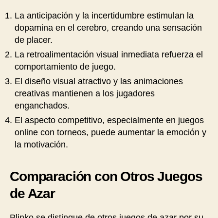
La anticipación y la incertidumbre estimulan la
dopamina en el cerebro, creando una sensación
de placer.
La retroalimentación visual inmediata refuerza el
comportamiento de juego.
El diseño visual atractivo y las animaciones
creativas mantienen a los jugadores
enganchados.
El aspecto competitivo, especialmente en juegos
online con torneos, puede aumentar la emoción y
la motivación.
Comparación con Otros Juegos
de Azar
Plinko se distingue de otros juegos de azar por su