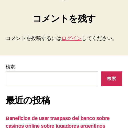
コメントを残す
コメントを投稿するには
ログイン
してください。
検索
検索
最近の投稿
Beneficios de usar traspaso del banco sobre
casinos online sobre jugadores argentinos