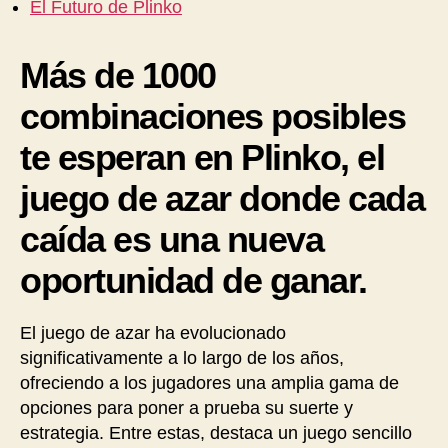
El Futuro de Plinko
nu_2
へ
の
Más de 1000
combinaciones posibles
te esperan en Plinko, el
juego de azar donde cada
caída es una nueva
oportunidad de ganar.
El juego de azar ha evolucionado
significativamente a lo largo de los años,
ofreciendo a los jugadores una amplia gama de
opciones para poner a prueba su suerte y
estrategia. Entre estas, destaca un juego sencillo