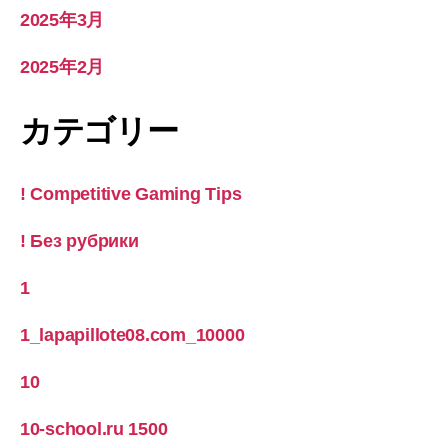
2025年3月
2025年2月
カテゴリー
! Competitive Gaming Tips
! Без рубрики
1
1_lapapillote08.com_10000
10
10-school.ru 1500