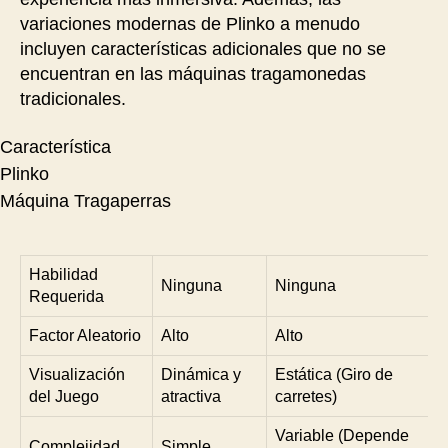
variaciones modernas de Plinko a menudo
incluyen características adicionales que no se
encuentran en las máquinas tragamonedas
tradicionales.
Característica
Plinko
Máquina Tragaperras
Habilidad
Ninguna
Ninguna
Requerida
Factor Aleatorio
Alto
Alto
Visualización
Dinámica y
Estática (Giro de
del Juego
atractiva
carretes)
Variable (Depende
Complejidad
Simple