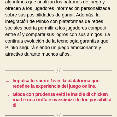
algoritmos que analizan los patrones de juego y
ofrecen a los jugadores información personalizada
sobre sus posibilidades de ganar. Además, la
integración de Plinko con plataformas de redes
sociales podría permitir a los jugadores competir
entre sí y compartir sus logros con sus amigos. La
continua evolución de la tecnología garantiza que
Plinko seguirá siendo un juego emocionante y
atractivo durante muchos años.
←
Impulsa tu suerte 1win, la plataforma que
redefine la experiencia del juego online.
→
Gioca con prudenza eviti le insidie di chicken
road è una truffa e massimizzi le tue possibilità
di