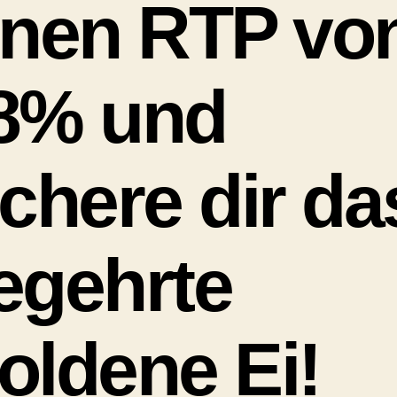
inen RTP vo
8% und
ichere dir da
egehrte
oldene Ei!