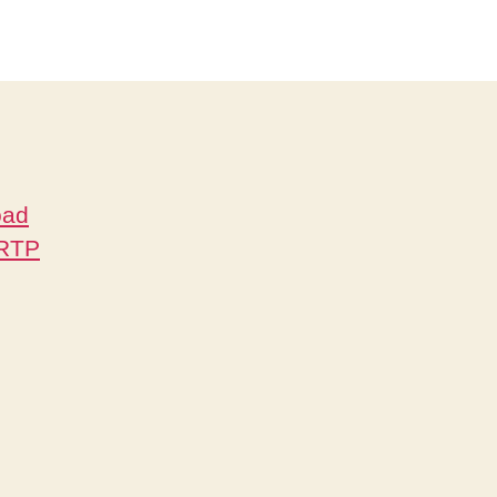
oad
en,
 RTP