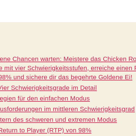
Chancen
稿
warten
日
Meistere
das
Chicken
Road
game
mit
ene Chancen warten: Meistere das Chicken R
vier
Schwierigkeitsstuf
 mit vier Schwierigkeitsstufen, erreiche einen
erreiche
98% und sichere dir das begehrte Goldene Ei!
einen
Vier Schwierigkeitsgrade im Detail
へ
の
tegien für den einfachen Modus
usforderungen im mittleren Schwierigkeitsgrad
tern des schweren und extremen Modus
Return to Player (RTP) von 98%