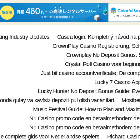
zing Industry Updates
Casea login: Kompletný návod na pr
CrownPlay Casino Registrierung: Schri
Crownplay No Deposit Bonus: S
Crystal Roll Casino voor beginne
Just bit casino accountverificatie: De co
Lucky 7 Casino App
Lucky Hunter No Deposit Bonus Guide: Eve
onda qulay va xavfsiz depozit‑pul olish variantlari
Mostbet
Music Festival Guide: How to Plan and Maxim
N1 Casino promo code en betaalmethoden: de 
N1 Casino promo code en betaalmethoden: de 
e complete gids voor Nederlandse spelers
Richard Casi