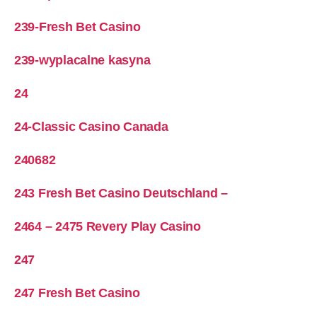
239-Fresh Bet Casino
239-wyplacalne kasyna
24
24-Classic Casino Canada
240682
243 Fresh Bet Casino Deutschland –
2464 – 2475 Revery Play Casino
247
247 Fresh Bet Casino