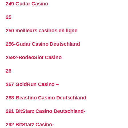
249 Gudar Casino
25
250 meilleurs casinos en ligne
256-Gudar Casino Deutschland
2592-RodeoSlot Casino
26
267 GoldRun Casino –
288-Beastino Casino Deutschland
291 BitStarz Casino Deutschland-
292 BitStarz Casino-