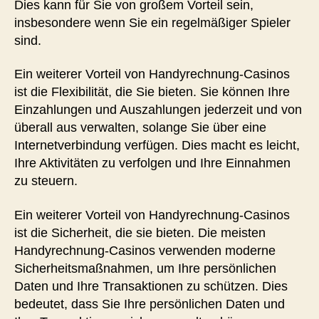
Dies kann für Sie von großem Vorteil sein,
insbesondere wenn Sie ein regelmäßiger Spieler
sind.
Ein weiterer Vorteil von Handyrechnung-Casinos
ist die Flexibilität, die Sie bieten. Sie können Ihre
Einzahlungen und Auszahlungen jederzeit und von
überall aus verwalten, solange Sie über eine
Internetverbindung verfügen. Dies macht es leicht,
Ihre Aktivitäten zu verfolgen und Ihre Einnahmen
zu steuern.
Ein weiterer Vorteil von Handyrechnung-Casinos
ist die Sicherheit, die sie bieten. Die meisten
Handyrechnung-Casinos verwenden moderne
Sicherheitsmaßnahmen, um Ihre persönlichen
Daten und Ihre Transaktionen zu schützen. Dies
bedeutet, dass Sie Ihre persönlichen Daten und