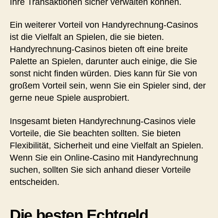
Ihre Transaktionen sicher verwalten können.
Ein weiterer Vorteil von Handyrechnung-Casinos
ist die Vielfalt an Spielen, die sie bieten.
Handyrechnung-Casinos bieten oft eine breite
Palette an Spielen, darunter auch einige, die Sie
sonst nicht finden würden. Dies kann für Sie von
großem Vorteil sein, wenn Sie ein Spieler sind, der
gerne neue Spiele ausprobiert.
Insgesamt bieten Handyrechnung-Casinos viele
Vorteile, die Sie beachten sollten. Sie bieten
Flexibilität, Sicherheit und eine Vielfalt an Spielen.
Wenn Sie ein Online-Casino mit Handyrechnung
suchen, sollten Sie sich anhand dieser Vorteile
entscheiden.
Die besten Echtgeld