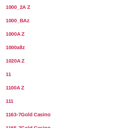
1000_2A Z
1000_BAz
1000A Z
1000allz
1020A Z
11
1100A Z
111
1163-7Gold Casino