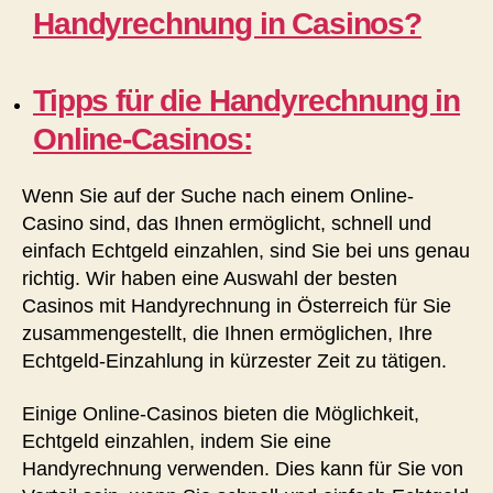
Handyrechnung in Casinos?
Tipps für die Handyrechnung in
Online-Casinos:
Wenn Sie auf der Suche nach einem Online-
Casino sind, das Ihnen ermöglicht, schnell und
einfach Echtgeld einzahlen, sind Sie bei uns genau
richtig. Wir haben eine Auswahl der besten
Casinos mit Handyrechnung in Österreich für Sie
zusammengestellt, die Ihnen ermöglichen, Ihre
Echtgeld-Einzahlung in kürzester Zeit zu tätigen.
Einige Online-Casinos bieten die Möglichkeit,
Echtgeld einzahlen, indem Sie eine
Handyrechnung verwenden. Dies kann für Sie von