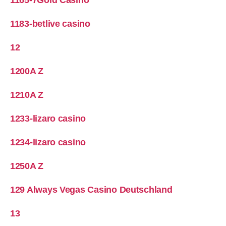
1165-7Gold Casino
1183-betlive casino
12
1200A Z
1210A Z
1233-lizaro casino
1234-lizaro casino
1250A Z
129 Always Vegas Casino Deutschland
13