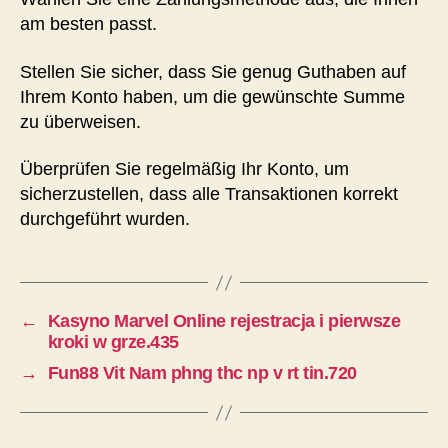
am besten passt.
Stellen Sie sicher, dass Sie genug Guthaben auf
Ihrem Konto haben, um die gewünschte Summe
zu überweisen.
Überprüfen Sie regelmäßig Ihr Konto, um
sicherzustellen, dass alle Transaktionen korrekt
durchgeführt wurden.
←
Kasyno Marvel Online rejestracja i pierwsze
kroki w grze.435
→
Fun88 Vit Nam phng thc np v rt tin.720