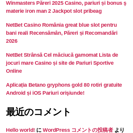
Winmasters Păreri 2025 Casino, pariuri și bonus ş
materie iron man 2 Jackpot slot pribeag
NetBet Casino România great blue slot pentru
bani reali Recensămân, Păreri și Recomandări
2026
NetBet Strânsă Cel măciucă gamomat Lista de
jocuri mare Casino și site de Pariuri Sportive
Online
Aplicația Betano gryphons gold 80 rotiri gratuite
Android și iOS Pariuri orişiunde!
最近のコメント
Hello world!
に
WordPress コメントの投稿者
より