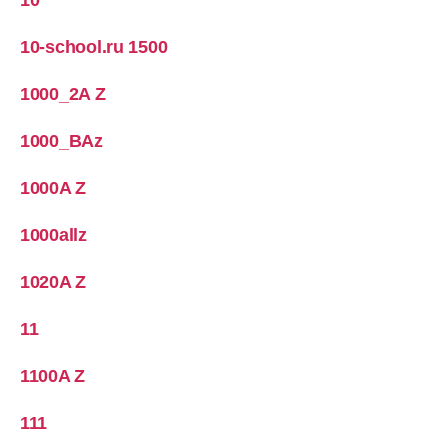
10-school.ru 1500
1000_2A Z
1000_BAz
1000A Z
1000allz
1020A Z
11
1100A Z
111