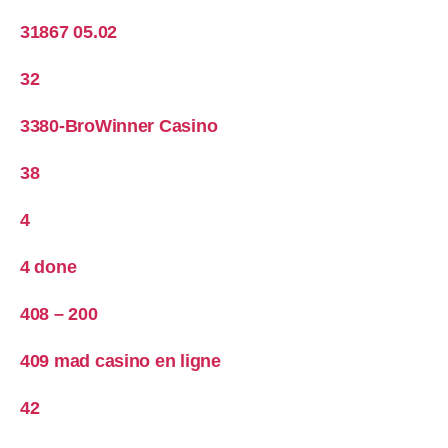
31867 05.02
32
3380-BroWinner Casino
38
4
4 done
408 – 200
409 mad casino en ligne
42