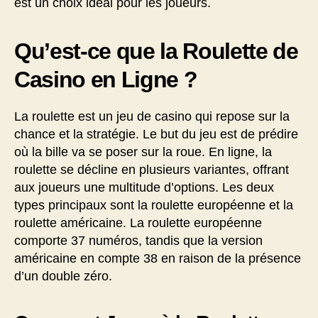
est un choix idéal pour les joueurs.
Qu’est-ce que la Roulette de
Casino en Ligne ?
La roulette est un jeu de casino qui repose sur la
chance et la stratégie. Le but du jeu est de prédire
où la bille va se poser sur la roue. En ligne, la
roulette se décline en plusieurs variantes, offrant
aux joueurs une multitude d’options. Les deux
types principaux sont la roulette européenne et la
roulette américaine. La roulette européenne
comporte 37 numéros, tandis que la version
américaine en compte 38 en raison de la présence
d’un double zéro.