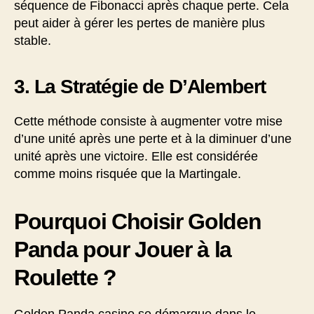
séquence de Fibonacci après chaque perte. Cela
peut aider à gérer les pertes de manière plus
stable.
3. La Stratégie de D’Alembert
Cette méthode consiste à augmenter votre mise
d’une unité après une perte et à la diminuer d’une
unité après une victoire. Elle est considérée
comme moins risquée que la Martingale.
Pourquoi Choisir Golden
Panda pour Jouer à la
Roulette ?