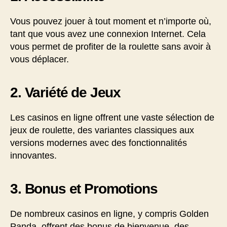
Vous pouvez jouer à tout moment et n’importe où,
tant que vous avez une connexion Internet. Cela
vous permet de profiter de la roulette sans avoir à
vous déplacer.
2. Variété de Jeux
Les casinos en ligne offrent une vaste sélection de
jeux de roulette, des variantes classiques aux
versions modernes avec des fonctionnalités
innovantes.
3. Bonus et Promotions
De nombreux casinos en ligne, y compris Golden
Panda, offrent des bonus de bienvenue, des