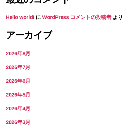
Hello world!
に
WordPress コメントの投稿者
より
アーカイブ
2026年8月
2026年7月
2026年6月
2026年5月
2026年4月
2026年3月