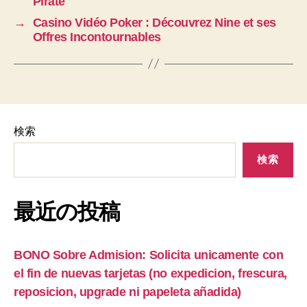
Pirate
→
Casino Vidéo Poker : Découvrez Nine et ses
Offres Incontournables
検索
検索
最近の投稿
BONO Sobre Admision: Solicita unicamente con
el fin de nuevas tarjetas (no expedicion, frescura,
reposicion, upgrade ni papeleta añadida)