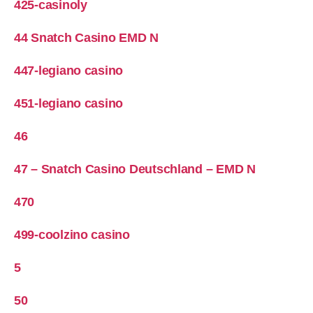
425-casinoly
44 Snatch Casino EMD N
447-legiano casino
451-legiano casino
46
47 – Snatch Casino Deutschland – EMD N
470
499-coolzino casino
5
50