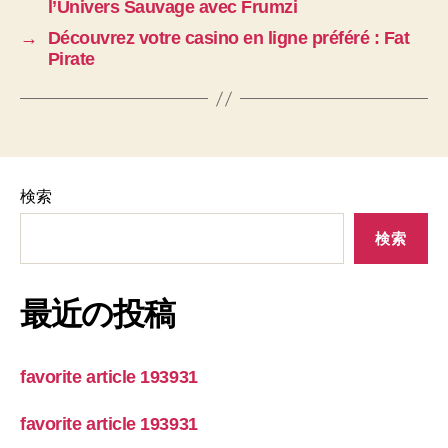
l’Univers Sauvage avec Frumzi
→
Découvrez votre casino en ligne préféré : Fat
Pirate
検索
検索
最近の投稿
favorite article 193931
favorite article 193931