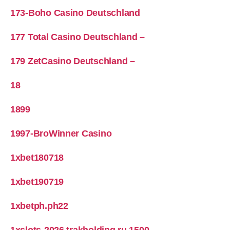
173-Boho Casino Deutschland
177 Total Casino Deutschland –
179 ZetCasino Deutschland –
18
1899
1997-BroWinner Casino
1xbet180718
1xbet190719
1xbetph.ph22