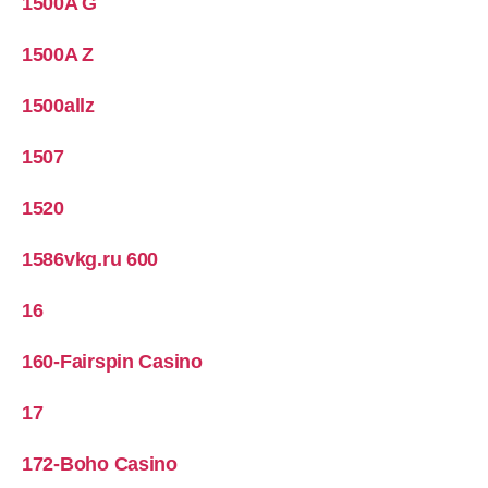
1500A G
1500A Z
1500allz
1507
1520
1586vkg.ru 600
16
160-Fairspin Casino
17
172-Boho Casino