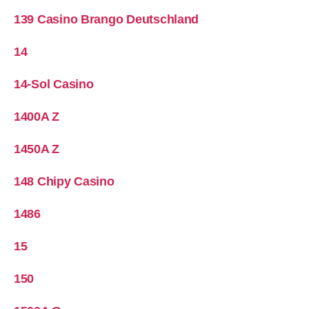
139 Casino Brango Deutschland
14
14-Sol Casino
1400A Z
1450A Z
148 Chipy Casino
1486
15
150