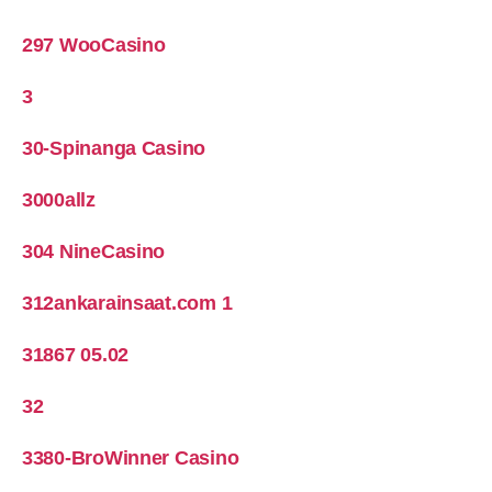
297 WooCasino
3
30-Spinanga Casino
3000allz
304 NineCasino
312ankarainsaat.com 1
31867 05.02
32
3380-BroWinner Casino