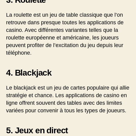
La roulette est un jeu de table classique que l’on
retrouve dans presque toutes les applications de
casino. Avec différentes variantes telles que la
roulette européenne et américaine, les joueurs
peuvent profiter de l’excitation du jeu depuis leur
téléphone.
4. Blackjack
Le blackjack est un jeu de cartes populaire qui allie
stratégie et chance. Les applications de casino en
ligne offrent souvent des tables avec des limites
variées pour convenir à tous les types de joueurs.
5. Jeux en direct