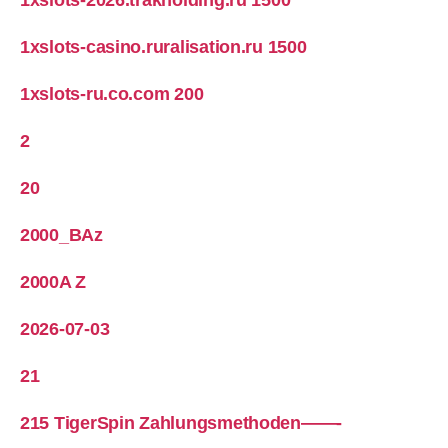
1xslots-2026.trakholding.ru 1500
1xslots-casino.ruralisation.ru 1500
1xslots-ru.co.com 200
2
20
2000_BAz
2000A Z
2026-07-03
21
215 TigerSpin Zahlungsmethoden——-