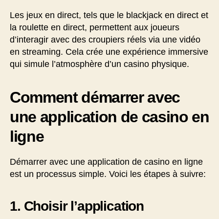
Les jeux en direct, tels que le blackjack en direct et
la roulette en direct, permettent aux joueurs
d’interagir avec des croupiers réels via une vidéo
en streaming. Cela crée une expérience immersive
qui simule l’atmosphère d’un casino physique.
Comment démarrer avec
une application de casino en
ligne
Démarrer avec une application de casino en ligne
est un processus simple. Voici les étapes à suivre:
1. Choisir l’application