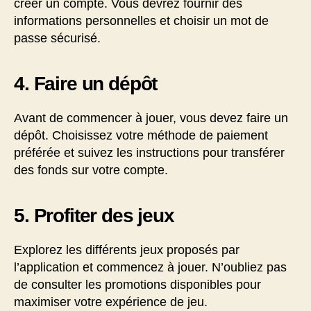
créer un compte. Vous devrez fournir des
informations personnelles et choisir un mot de
passe sécurisé.
4. Faire un dépôt
Avant de commencer à jouer, vous devez faire un
dépôt. Choisissez votre méthode de paiement
préférée et suivez les instructions pour transférer
des fonds sur votre compte.
5. Profiter des jeux
Explorez les différents jeux proposés par
l’application et commencez à jouer. N’oubliez pas
de consulter les promotions disponibles pour
maximiser votre expérience de jeu.