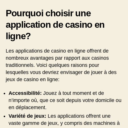
Pourquoi choisir une
application de casino en
ligne?
Les applications de casino en ligne offrent de
nombreux avantages par rapport aux casinos
traditionnels. Voici quelques raisons pour
lesquelles vous devriez envisager de jouer à des
jeux de casino en ligne:
Accessibilité:
Jouez à tout moment et de
n’importe où, que ce soit depuis votre domicile ou
en déplacement.
Variété de jeux:
Les applications offrent une
vaste gamme de jeux, y compris des machines à