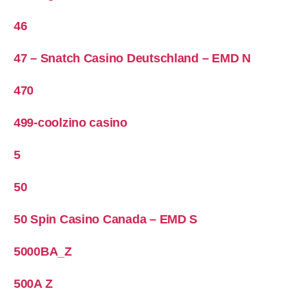
46
47 – Snatch Casino Deutschland – EMD N
470
499-coolzino casino
5
50
50 Spin Casino Canada – EMD S
5000BA_Z
500A Z