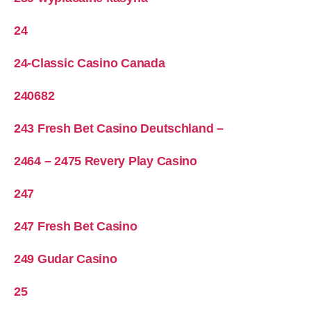
24
24-Classic Casino Canada
240682
243 Fresh Bet Casino Deutschland –
2464 – 2475 Revery Play Casino
247
247 Fresh Bet Casino
249 Gudar Casino
25