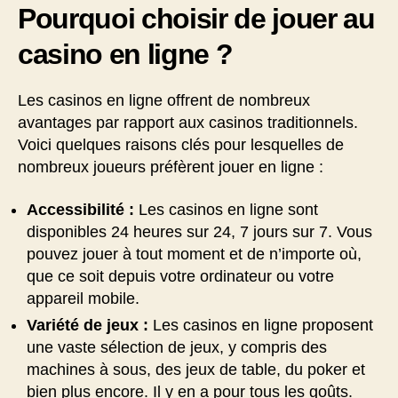
Pourquoi choisir de jouer au
casino en ligne ?
Les casinos en ligne offrent de nombreux
avantages par rapport aux casinos traditionnels.
Voici quelques raisons clés pour lesquelles de
nombreux joueurs préfèrent jouer en ligne :
Accessibilité :
Les casinos en ligne sont
disponibles 24 heures sur 24, 7 jours sur 7. Vous
pouvez jouer à tout moment et de n’importe où,
que ce soit depuis votre ordinateur ou votre
appareil mobile.
Variété de jeux :
Les casinos en ligne proposent
une vaste sélection de jeux, y compris des
machines à sous, des jeux de table, du poker et
bien plus encore. Il y en a pour tous les goûts.