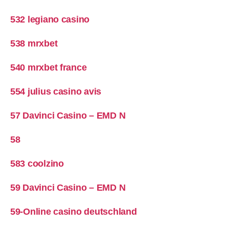
532 legiano casino
538 mrxbet
540 mrxbet france
554 julius casino avis
57 Davinci Casino – EMD N
58
583 coolzino
59 Davinci Casino – EMD N
59-Online casino deutschland