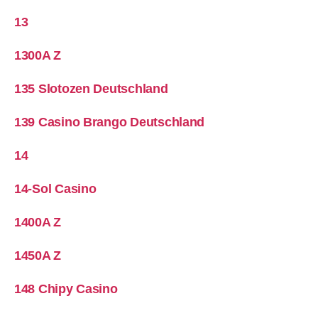
13
1300A Z
135 Slotozen Deutschland
139 Casino Brango Deutschland
14
14-Sol Casino
1400A Z
1450A Z
148 Chipy Casino