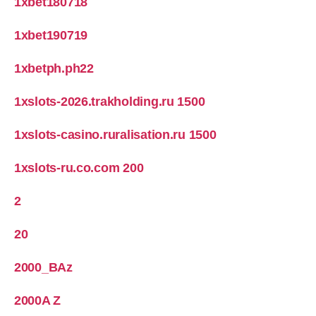
1xbet180718
1xbet190719
1xbetph.ph22
1xslots-2026.trakholding.ru 1500
1xslots-casino.ruralisation.ru 1500
1xslots-ru.co.com 200
2
20
2000_BAz
2000A Z