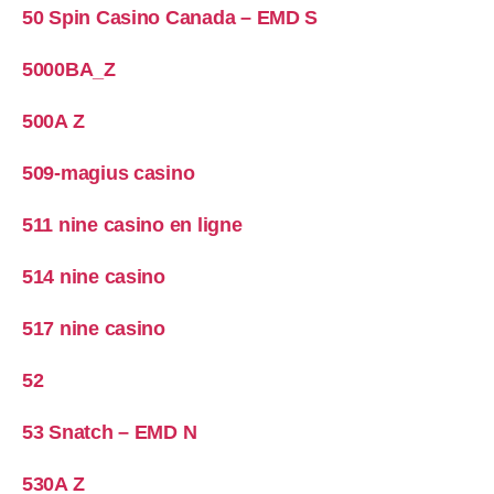
50 Spin Casino Canada – EMD S
5000BA_Z
500A Z
509-magius casino
511 nine casino en ligne
514 nine casino
517 nine casino
52
53 Snatch – EMD N
530A Z