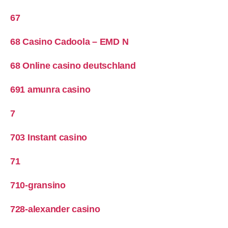
67
68 Casino Cadoola – EMD N
68 Online casino deutschland
691 amunra casino
7
703 Instant casino
71
710-gransino
728-alexander casino