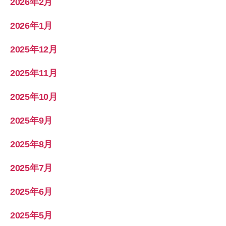
2026年2月
2026年1月
2025年12月
2025年11月
2025年10月
2025年9月
2025年8月
2025年7月
2025年6月
2025年5月