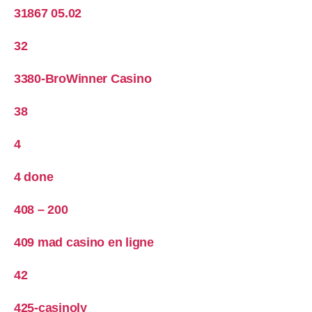
31867 05.02
32
3380-BroWinner Casino
38
4
4 done
408 – 200
409 mad casino en ligne
42
425-casinoly