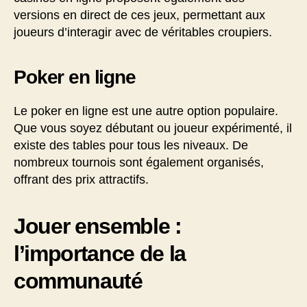
versions en direct de ces jeux, permettant aux
joueurs d’interagir avec de véritables croupiers.
Poker en ligne
Le poker en ligne est une autre option populaire.
Que vous soyez débutant ou joueur expérimenté, il
existe des tables pour tous les niveaux. De
nombreux tournois sont également organisés,
offrant des prix attractifs.
Jouer ensemble :
l’importance de la
communauté