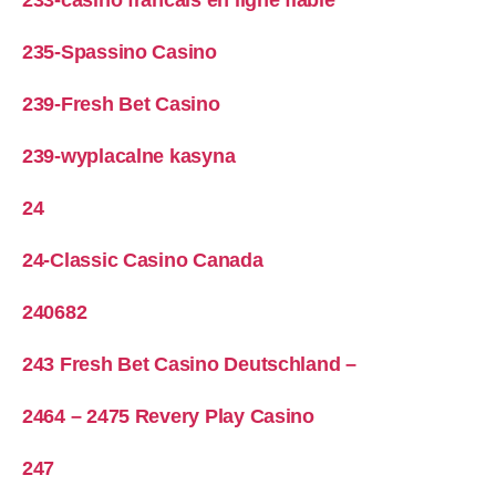
233-casino francais en ligne fiable
235-Spassino Casino
239-Fresh Bet Casino
239-wyplacalne kasyna
24
24-Classic Casino Canada
240682
243 Fresh Bet Casino Deutschland –
2464 – 2475 Revery Play Casino
247