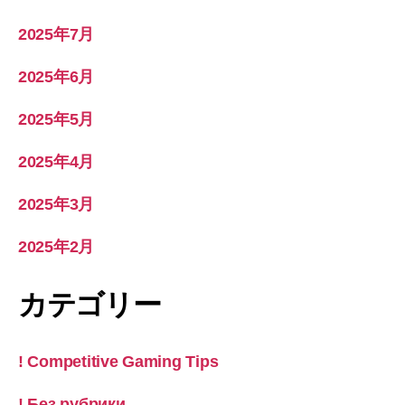
2025年7月
2025年6月
2025年5月
2025年4月
2025年3月
2025年2月
カテゴリー
! Competitive Gaming Tips
! Без рубрики