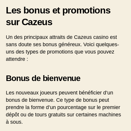
Les bonus et promotions
sur Cazeus
Un des principaux attraits de Cazeus casino est
sans doute ses bonus généreux. Voici quelques-
uns des types de promotions que vous pouvez
attendre :
Bonus de bienvenue
Les nouveaux joueurs peuvent bénéficier d’un
bonus de bienvenue. Ce type de bonus peut
prendre la forme d’un pourcentage sur le premier
dépôt ou de tours gratuits sur certaines machines
à sous.