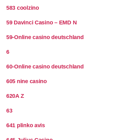
583 coolzino
59 Davinci Casino – EMD N
59-Online casino deutschland
6
60-Online casino deutschland
605 nine casino
620A Z
63
641 plinko avis
645-Julius Casino