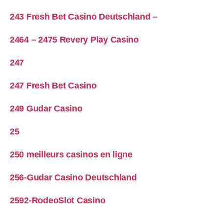
243 Fresh Bet Casino Deutschland –
2464 – 2475 Revery Play Casino
247
247 Fresh Bet Casino
249 Gudar Casino
25
250 meilleurs casinos en ligne
256-Gudar Casino Deutschland
2592-RodeoSlot Casino