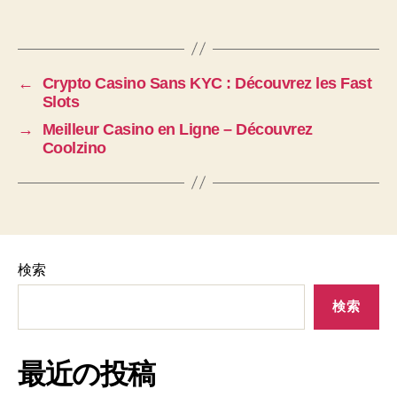
←
Crypto Casino Sans KYC : Découvrez les Fast
Slots
→
Meilleur Casino en Ligne – Découvrez
Coolzino
検索
検索
最近の投稿