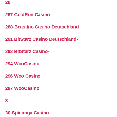
26
267 GoldRun Casino –
288-Beastino Casino Deutschland
291 BitStarz Casino Deutschland-
292 BitStarz Casino-
294 WooCasino
296 Woo Casino
297 WooCasino
3
30-Spinanga Casino