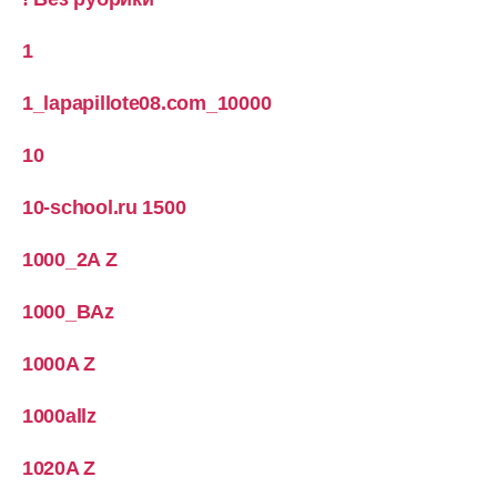
1
1_lapapillote08.com_10000
10
10-school.ru 1500
1000_2A Z
1000_BAz
1000A Z
1000allz
1020A Z