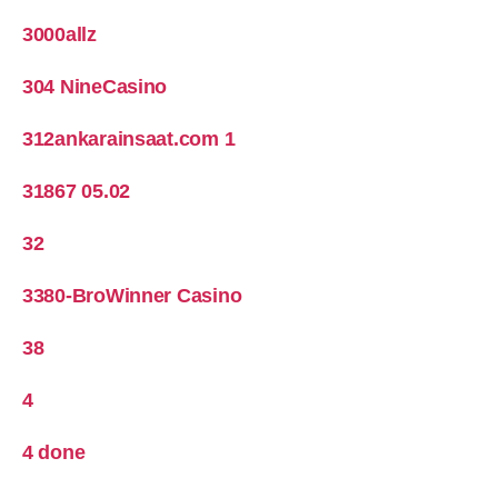
3000allz
304 NineCasino
312ankarainsaat.com 1
31867 05.02
32
3380-BroWinner Casino
38
4
4 done