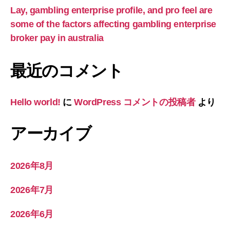
Lay, gambling enterprise profile, and pro feel are
some of the factors affecting gambling enterprise
broker pay in australia
最近のコメント
Hello world!
に
WordPress コメントの投稿者
より
アーカイブ
2026年8月
2026年7月
2026年6月