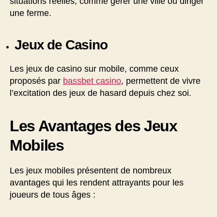
situations réelles, comme gérer une ville ou diriger
une ferme.
Jeux de Casino
Les jeux de casino sur mobile, comme ceux
proposés par
bassbet casino
, permettent de vivre
l’excitation des jeux de hasard depuis chez soi.
Les Avantages des Jeux
Mobiles
Les jeux mobiles présentent de nombreux
avantages qui les rendent attrayants pour les
joueurs de tous âges :