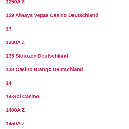
1250A Z
129 Always Vegas Casino Deutschland
13
1300A Z
135 Slotozen Deutschland
139 Casino Brango Deutschland
14
14-Sol Casino
1400A Z
1450A Z