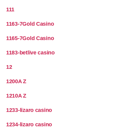
111
1163-7Gold Casino
1165-7Gold Casino
1183-betlive casino
12
1200A Z
1210A Z
1233-lizaro casino
1234-lizaro casino