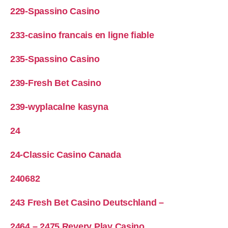
229-Spassino Casino
233-casino francais en ligne fiable
235-Spassino Casino
239-Fresh Bet Casino
239-wyplacalne kasyna
24
24-Classic Casino Canada
240682
243 Fresh Bet Casino Deutschland –
2464 – 2475 Revery Play Casino