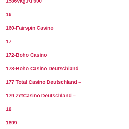
1586vkg.ru 600
16
160-Fairspin Casino
17
172-Boho Casino
173-Boho Casino Deutschland
177 Total Casino Deutschland –
179 ZetCasino Deutschland –
18
1899