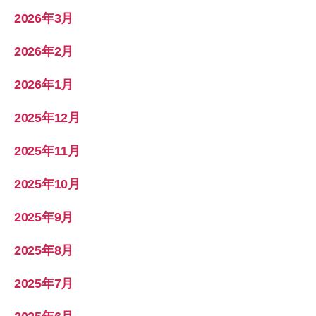
2026年3月
2026年2月
2026年1月
2025年12月
2025年11月
2025年10月
2025年9月
2025年8月
2025年7月