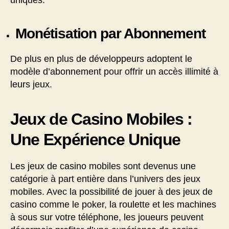
uniques.
Monétisation par Abonnement
De plus en plus de développeurs adoptent le
modèle d’abonnement pour offrir un accès illimité à
leurs jeux.
Jeux de Casino Mobiles :
Une Expérience Unique
Les jeux de casino mobiles sont devenus une
catégorie à part entière dans l’univers des jeux
mobiles. Avec la possibilité de jouer à des jeux de
casino comme le poker, la roulette et les machines
à sous sur votre téléphone, les joueurs peuvent