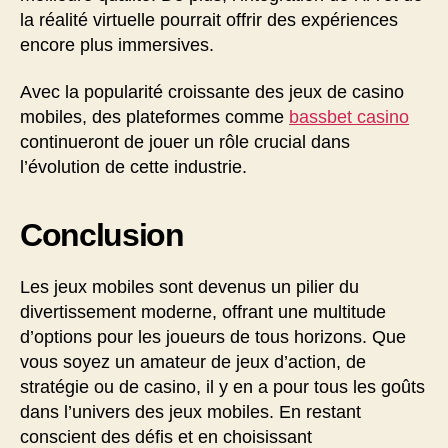
la réalité virtuelle pourrait offrir des expériences
encore plus immersives.
Avec la popularité croissante des jeux de casino
mobiles, des plateformes comme
bassbet casino
continueront de jouer un rôle crucial dans
l’évolution de cette industrie.
Conclusion
Les jeux mobiles sont devenus un pilier du
divertissement moderne, offrant une multitude
d’options pour les joueurs de tous horizons. Que
vous soyez un amateur de jeux d’action, de
stratégie ou de casino, il y en a pour tous les goûts
dans l’univers des jeux mobiles. En restant
conscient des défis et en choisissant