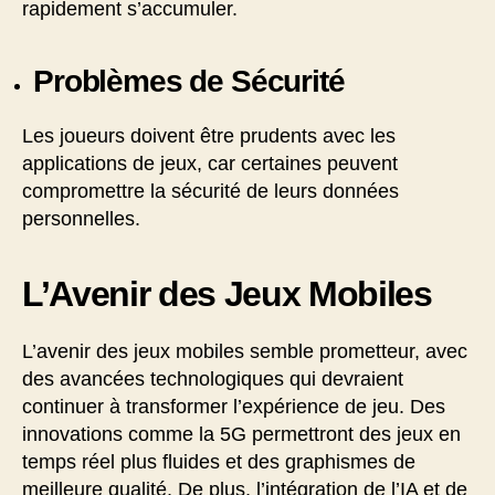
rapidement s’accumuler.
Problèmes de Sécurité
Les joueurs doivent être prudents avec les
applications de jeux, car certaines peuvent
compromettre la sécurité de leurs données
personnelles.
L’Avenir des Jeux Mobiles
L’avenir des jeux mobiles semble prometteur, avec
des avancées technologiques qui devraient
continuer à transformer l’expérience de jeu. Des
innovations comme la 5G permettront des jeux en
temps réel plus fluides et des graphismes de
meilleure qualité. De plus, l’intégration de l’IA et de