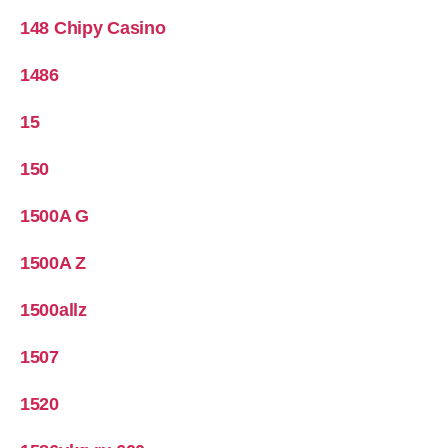
148 Chipy Casino
1486
15
150
1500A G
1500A Z
1500allz
1507
1520