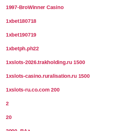
1997-BroWinner Casino
1xbet180718
1xbet190719
1xbetph.ph22
1xslots-2026.trakholding.ru 1500
1xslots-casino.ruralisation.ru 1500
1xslots-ru.co.com 200
2
20