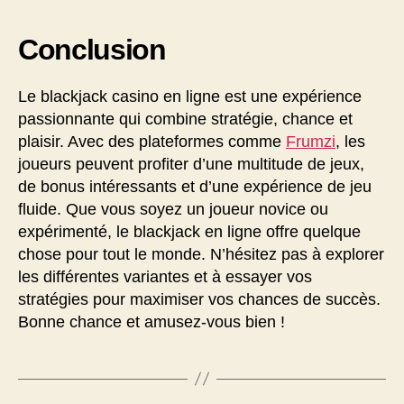
Conclusion
Le blackjack casino en ligne est une expérience
passionnante qui combine stratégie, chance et
plaisir. Avec des plateformes comme
Frumzi
, les
joueurs peuvent profiter d’une multitude de jeux,
de bonus intéressants et d’une expérience de jeu
fluide. Que vous soyez un joueur novice ou
expérimenté, le blackjack en ligne offre quelque
chose pour tout le monde. N’hésitez pas à explorer
les différentes variantes et à essayer vos
stratégies pour maximiser vos chances de succès.
Bonne chance et amusez-vous bien !