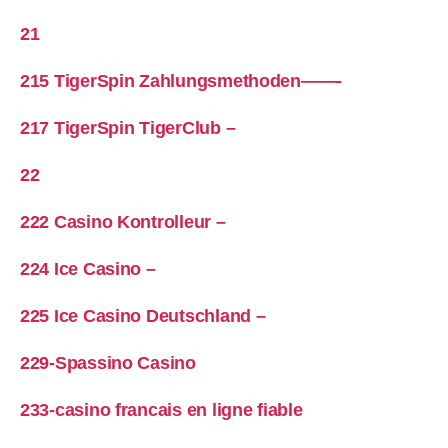
21
215 TigerSpin Zahlungsmethoden——-
217 TigerSpin TigerClub –
22
222 Casino Kontrolleur –
224 Ice Casino –
225 Ice Casino Deutschland –
229-Spassino Casino
233-casino francais en ligne fiable