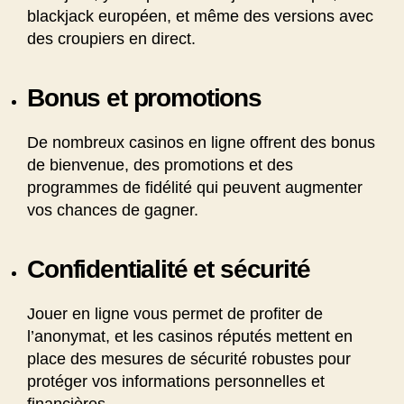
blackjack européen, et même des versions avec
des croupiers en direct.
Bonus et promotions
De nombreux casinos en ligne offrent des bonus
de bienvenue, des promotions et des
programmes de fidélité qui peuvent augmenter
vos chances de gagner.
Confidentialité et sécurité
Jouer en ligne vous permet de profiter de
l’anonymat, et les casinos réputés mettent en
place des mesures de sécurité robustes pour
protéger vos informations personnelles et
financières.