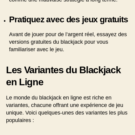
Pratiquez avec des jeux gratuits
Avant de jouer pour de l’argent réel, essayez des
versions gratuites du blackjack pour vous
familiariser avec le jeu.
Les Variantes du Blackjack
en Ligne
Le monde du blackjack en ligne est riche en
variantes, chacune offrant une expérience de jeu
unique. Voici quelques-unes des variantes les plus
populaires :