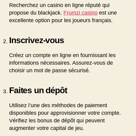
Recherchez un casino en ligne réputé qui
propose du blackjack.
Frumzi casino
est une
excellente option pour les joueurs français.
Inscrivez-vous
Créez un compte en ligne en fournissant les
informations nécessaires. Assurez-vous de
choisir un mot de passe sécurisé.
Faites un dépôt
Utilisez l’une des méthodes de paiement
disponibles pour approvisionner votre compte.
Vérifiez les bonus de dépôt qui peuvent
augmenter votre capital de jeu.