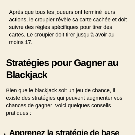
Après que tous les joueurs ont terminé leurs
actions, le croupier révèle sa carte cachée et doit
suivre des règles spécifiques pour tirer des
cartes. Le croupier doit tirer jusqu’à avoir au
moins 17.
Stratégies pour Gagner au
Blackjack
Bien que le blackjack soit un jeu de chance, il
existe des stratégies qui peuvent augmenter vos
chances de gagner. Voici quelques conseils
pratiques :
Apprenez la stratégie de base