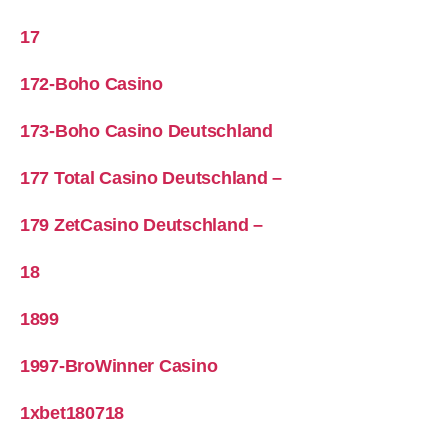
17
172-Boho Casino
173-Boho Casino Deutschland
177 Total Casino Deutschland –
179 ZetCasino Deutschland –
18
1899
1997-BroWinner Casino
1xbet180718