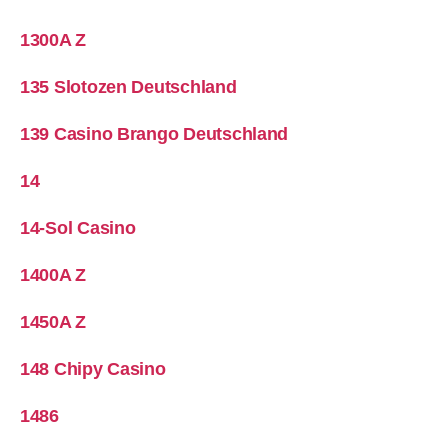
1300A Z
135 Slotozen Deutschland
139 Casino Brango Deutschland
14
14-Sol Casino
1400A Z
1450A Z
148 Chipy Casino
1486