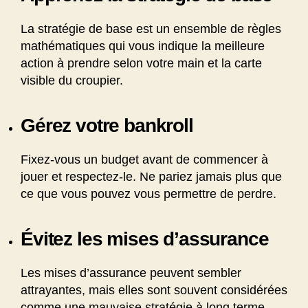
La stratégie de base est un ensemble de règles
mathématiques qui vous indique la meilleure
action à prendre selon votre main et la carte
visible du croupier.
Gérez votre bankroll
Fixez-vous un budget avant de commencer à
jouer et respectez-le. Ne pariez jamais plus que
ce que vous pouvez vous permettre de perdre.
Évitez les mises d’assurance
Les mises d’assurance peuvent sembler
attrayantes, mais elles sont souvent considérées
comme une mauvaise stratégie à long terme.