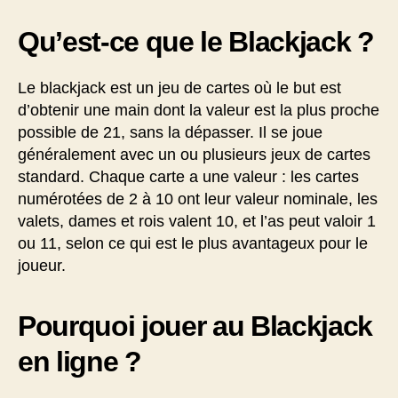
Qu’est-ce que le Blackjack ?
Le blackjack est un jeu de cartes où le but est
d’obtenir une main dont la valeur est la plus proche
possible de 21, sans la dépasser. Il se joue
généralement avec un ou plusieurs jeux de cartes
standard. Chaque carte a une valeur : les cartes
numérotées de 2 à 10 ont leur valeur nominale, les
valets, dames et rois valent 10, et l’as peut valoir 1
ou 11, selon ce qui est le plus avantageux pour le
joueur.
Pourquoi jouer au Blackjack
en ligne ?