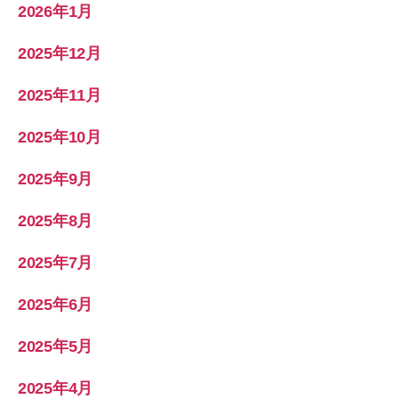
2026年1月
2025年12月
2025年11月
2025年10月
2025年9月
2025年8月
2025年7月
2025年6月
2025年5月
2025年4月