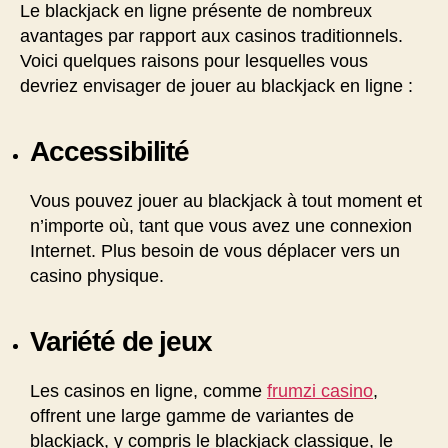
Le blackjack en ligne présente de nombreux
avantages par rapport aux casinos traditionnels.
Voici quelques raisons pour lesquelles vous
devriez envisager de jouer au blackjack en ligne :
Accessibilité
Vous pouvez jouer au blackjack à tout moment et
n’importe où, tant que vous avez une connexion
Internet. Plus besoin de vous déplacer vers un
casino physique.
Variété de jeux
Les casinos en ligne, comme
frumzi casino
,
offrent une large gamme de variantes de
blackjack, y compris le blackjack classique, le