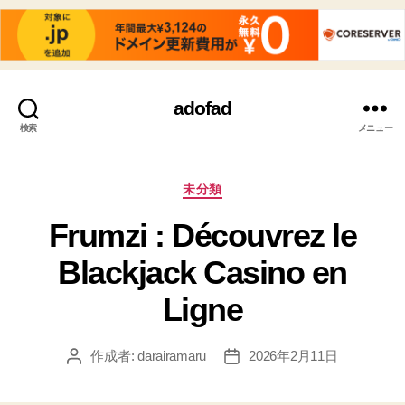
adofad
検索
メニュー
カ
未分類
テ
Frumzi : Découvrez le
ゴ
リ
Blackjack Casino en
ー
Ligne
作成者:
darairamaru
2026年2月11日
投
投
稿
稿
者
日