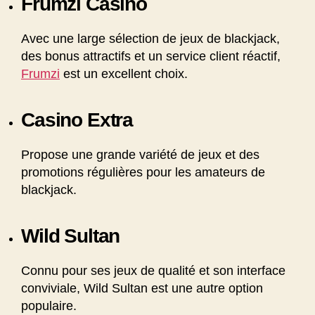
Frumzi Casino
Avec une large sélection de jeux de blackjack,
des bonus attractifs et un service client réactif,
Frumzi
est un excellent choix.
Casino Extra
Propose une grande variété de jeux et des
promotions régulières pour les amateurs de
blackjack.
Wild Sultan
Connu pour ses jeux de qualité et son interface
conviviale, Wild Sultan est une autre option
populaire.