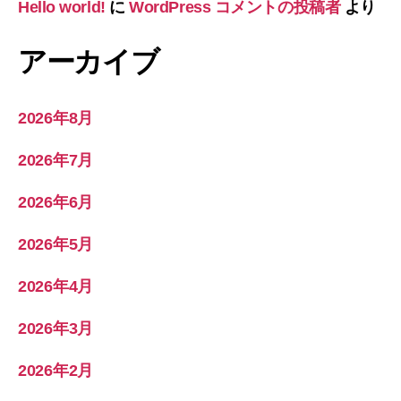
Hello world!
に
WordPress コメントの投稿者
より
アーカイブ
2026年8月
2026年7月
2026年6月
2026年5月
2026年4月
2026年3月
2026年2月