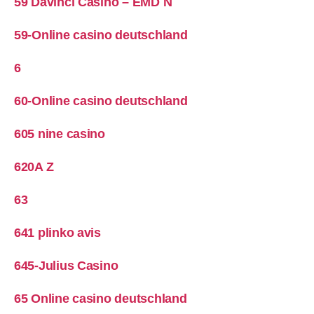
59 Davinci Casino – EMD N
59-Online casino deutschland
6
60-Online casino deutschland
605 nine casino
620A Z
63
641 plinko avis
645-Julius Casino
65 Online casino deutschland