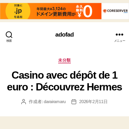
adofad
検索
メニュー
カ
未分類
テ
Casino avec dépôt de 1
ゴ
リ
euro : Découvrez Hermes
ー
作成者:
darairamaru
2026年2月11日
投
投
稿
稿
者
日