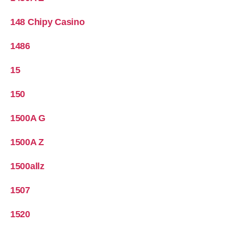
148 Chipy Casino
1486
15
150
1500A G
1500A Z
1500allz
1507
1520