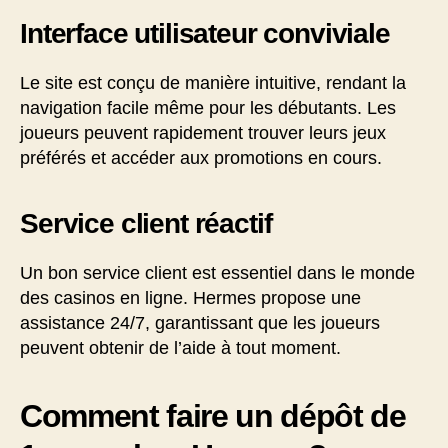
Interface utilisateur conviviale
Le site est conçu de manière intuitive, rendant la
navigation facile même pour les débutants. Les
joueurs peuvent rapidement trouver leurs jeux
préférés et accéder aux promotions en cours.
Service client réactif
Un bon service client est essentiel dans le monde
des casinos en ligne. Hermes propose une
assistance 24/7, garantissant que les joueurs
peuvent obtenir de l’aide à tout moment.
Comment faire un dépôt de