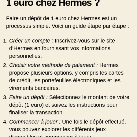
1 euro chez Hermes ?
Faire un dépôt de 1 euro chez Hermes est un
processus simple. Voici un guide étape par étape :
Créer un compte :
Inscrivez-vous sur le site
d’Hermes en fournissant vos informations
personnelles.
Choisir votre méthode de paiement :
Hermes
propose plusieurs options, y compris les cartes
de crédit, les portefeuilles électroniques et les
virements bancaires.
Faire un dépôt :
Sélectionnez le montant de votre
dépôt (1 euro) et suivez les instructions pour
finaliser la transaction.
Commencer à jouer :
Une fois le dépôt effectué,
vous pouvez explorer les différents jeux
disponibles et commencer à jouer.