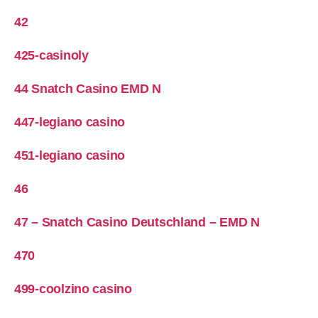
42
425-casinoly
44 Snatch Casino EMD N
447-legiano casino
451-legiano casino
46
47 – Snatch Casino Deutschland – EMD N
470
499-coolzino casino