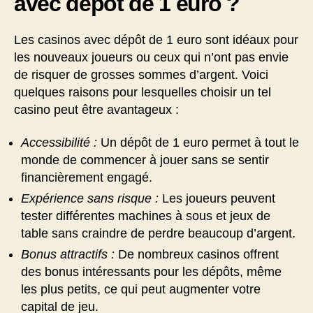
avec dépôt de 1 euro ?
Les casinos avec dépôt de 1 euro sont idéaux pour
les nouveaux joueurs ou ceux qui n’ont pas envie
de risquer de grosses sommes d’argent. Voici
quelques raisons pour lesquelles choisir un tel
casino peut être avantageux :
Accessibilité :
Un dépôt de 1 euro permet à tout le
monde de commencer à jouer sans se sentir
financièrement engagé.
Expérience sans risque :
Les joueurs peuvent
tester différentes machines à sous et jeux de
table sans craindre de perdre beaucoup d’argent.
Bonus attractifs :
De nombreux casinos offrent
des bonus intéressants pour les dépôts, même
les plus petits, ce qui peut augmenter votre
capital de jeu.