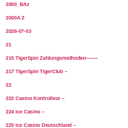
2000_BAz
2000A Z
2026-07-03
21
215 TigerSpin Zahlungsmethoden——-
217 TigerSpin TigerClub –
22
222 Casino Kontrolleur –
224 Ice Casino –
225 Ice Casino Deutschland –