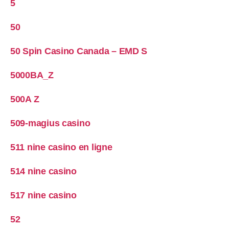
5
50
50 Spin Casino Canada – EMD S
5000BA_Z
500A Z
509-magius casino
511 nine casino en ligne
514 nine casino
517 nine casino
52