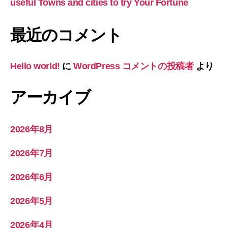
useful Towns and cities to try Your Fortune
最近のコメント
Hello world!
に
WordPress コメントの投稿者
より
アーカイブ
2026年8月
2026年7月
2026年6月
2026年5月
2026年4月