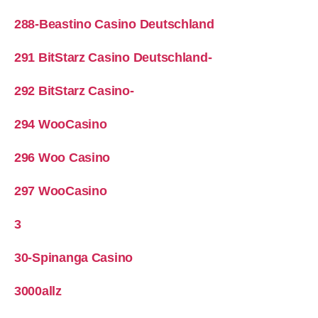
288-Beastino Casino Deutschland
291 BitStarz Casino Deutschland-
292 BitStarz Casino-
294 WooCasino
296 Woo Casino
297 WooCasino
3
30-Spinanga Casino
3000allz