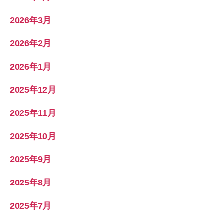
2026年3月
2026年2月
2026年1月
2025年12月
2025年11月
2025年10月
2025年9月
2025年8月
2025年7月