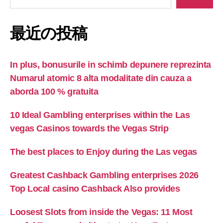
最近の投稿
In plus, bonusurile in schimb depunere reprezinta
Numarul atomic 8 alta modalitate din cauza a
aborda 100 % gratuita
10 Ideal Gambling enterprises within the Las
vegas Casinos towards the Vegas Strip
The best places to Enjoy during the Las vegas
Greatest Cashback Gambling enterprises 2026
Top Local casino Cashback Also provides
Loosest Slots from inside the Vegas: 11 Most