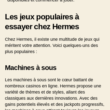
Les jeux populaires à
essayer chez Hermes
Chez Hermes, il existe une multitude de jeux qui
méritent votre attention. Voici quelques-uns des
plus populaires :
Machines à sous
Les machines à sous sont le cœur battant de
nombreux casinos en ligne. Hermes propose une
variété de thèmes et de styles, allant des
classiques aux dernières innovations. Avec des
gains potentiels élevés et des jackpots progressifs,