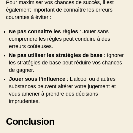
Pour maximiser vos chances de succès, il est
également important de connaître les erreurs
courantes à éviter :
Ne pas connaître les règles
: Jouer sans
comprendre les règles peut conduire à des
erreurs coûteuses.
Ne pas utiliser les stratégies de base
: Ignorer
les stratégies de base peut réduire vos chances
de gagner.
Jouer sous l’influence
: L’alcool ou d’autres
substances peuvent altérer votre jugement et
vous amener à prendre des décisions
imprudentes.
Conclusion