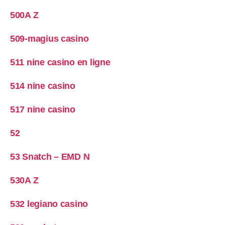
500A Z
509-magius casino
511 nine casino en ligne
514 nine casino
517 nine casino
52
53 Snatch – EMD N
530A Z
532 legiano casino