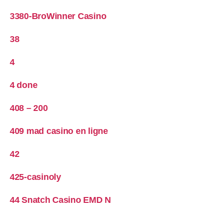
3380-BroWinner Casino
38
4
4 done
408 – 200
409 mad casino en ligne
42
425-casinoly
44 Snatch Casino EMD N