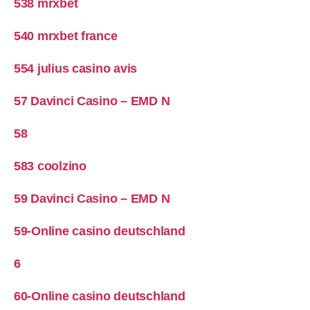
538 mrxbet
540 mrxbet france
554 julius casino avis
57 Davinci Casino – EMD N
58
583 coolzino
59 Davinci Casino – EMD N
59-Online casino deutschland
6
60-Online casino deutschland