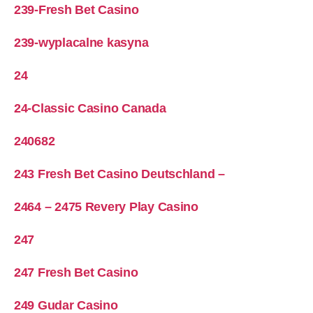
239-Fresh Bet Casino
239-wyplacalne kasyna
24
24-Classic Casino Canada
240682
243 Fresh Bet Casino Deutschland –
2464 – 2475 Revery Play Casino
247
247 Fresh Bet Casino
249 Gudar Casino