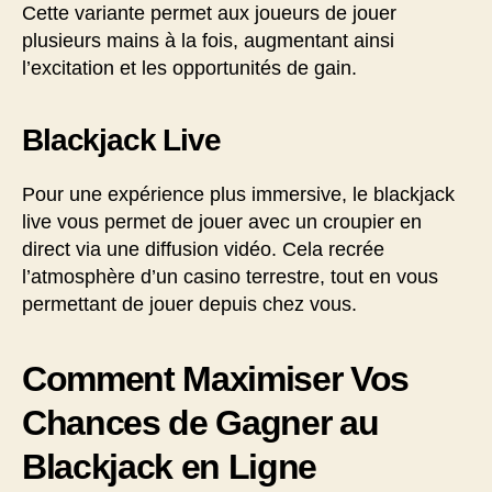
Cette variante permet aux joueurs de jouer
plusieurs mains à la fois, augmentant ainsi
l’excitation et les opportunités de gain.
Blackjack Live
Pour une expérience plus immersive, le blackjack
live vous permet de jouer avec un croupier en
direct via une diffusion vidéo. Cela recrée
l’atmosphère d’un casino terrestre, tout en vous
permettant de jouer depuis chez vous.
Comment Maximiser Vos
Chances de Gagner au
Blackjack en Ligne