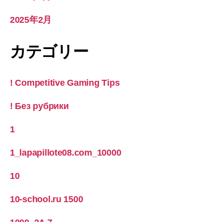
2025年2月
カテゴリー
! Competitive Gaming Tips
! Без рубрики
1
1_lapapillote08.com_10000
10
10-school.ru 1500