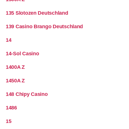
135 Slotozen Deutschland
139 Casino Brango Deutschland
14
14-Sol Casino
1400A Z
1450A Z
148 Chipy Casino
1486
15