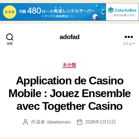
adofad
検索
メニュー
カ
未分類
テ
Application de Casino
ゴ
リ
Mobile : Jouez Ensemble
ー
avec Together Casino
作成者:
darairamaru
2026年2月11日
投
投
稿
稿
者
日