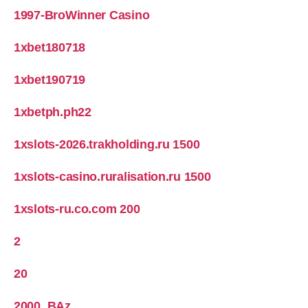
1997-BroWinner Casino
1xbet180718
1xbet190719
1xbetph.ph22
1xslots-2026.trakholding.ru 1500
1xslots-casino.ruralisation.ru 1500
1xslots-ru.co.com 200
2
20
2000_BAz