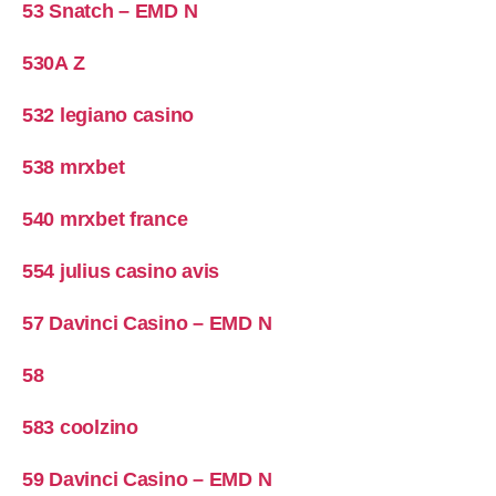
53 Snatch – EMD N
530A Z
532 legiano casino
538 mrxbet
540 mrxbet france
554 julius casino avis
57 Davinci Casino – EMD N
58
583 coolzino
59 Davinci Casino – EMD N