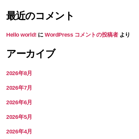
最近のコメント
Hello world!
に
WordPress コメントの投稿者
より
アーカイブ
2026年8月
2026年7月
2026年6月
2026年5月
2026年4月