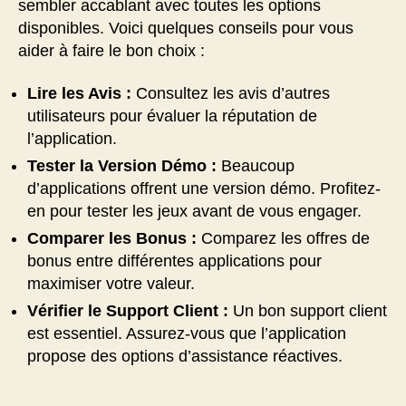
sembler accablant avec toutes les options
disponibles. Voici quelques conseils pour vous
aider à faire le bon choix :
Lire les Avis :
Consultez les avis d’autres
utilisateurs pour évaluer la réputation de
l’application.
Tester la Version Démo :
Beaucoup
d’applications offrent une version démo. Profitez-
en pour tester les jeux avant de vous engager.
Comparer les Bonus :
Comparez les offres de
bonus entre différentes applications pour
maximiser votre valeur.
Vérifier le Support Client :
Un bon support client
est essentiel. Assurez-vous que l’application
propose des options d’assistance réactives.