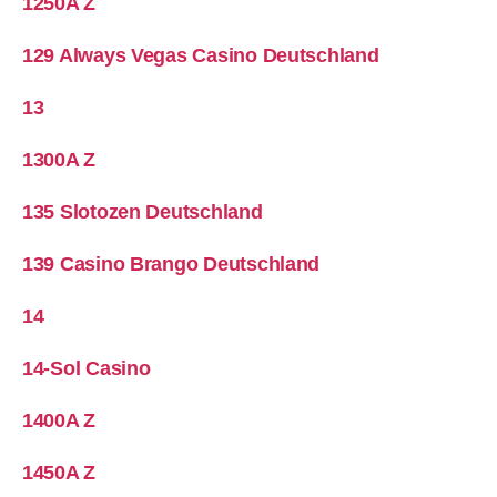
1250A Z
129 Always Vegas Casino Deutschland
13
1300A Z
135 Slotozen Deutschland
139 Casino Brango Deutschland
14
14-Sol Casino
1400A Z
1450A Z