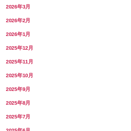
2026年3月
2026年2月
2026年1月
2025年12月
2025年11月
2025年10月
2025年9月
2025年8月
2025年7月
2025年6月