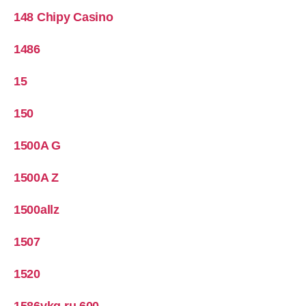
148 Chipy Casino
1486
15
150
1500A G
1500A Z
1500allz
1507
1520