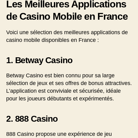
Les Meilleures Applications
de Casino Mobile en France
Voici une sélection des meilleures applications de
casino mobile disponibles en France :
1. Betway Casino
Betway Casino est bien connu pour sa large
sélection de jeux et ses offres de bonus attractives.
L’application est conviviale et sécurisée, idéale
pour les joueurs débutants et expérimentés.
2. 888 Casino
888 Casino propose une expérience de jeu