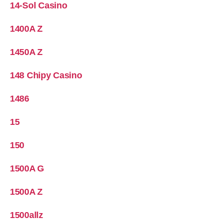
14-Sol Casino
1400A Z
1450A Z
148 Chipy Casino
1486
15
150
1500A G
1500A Z
1500allz