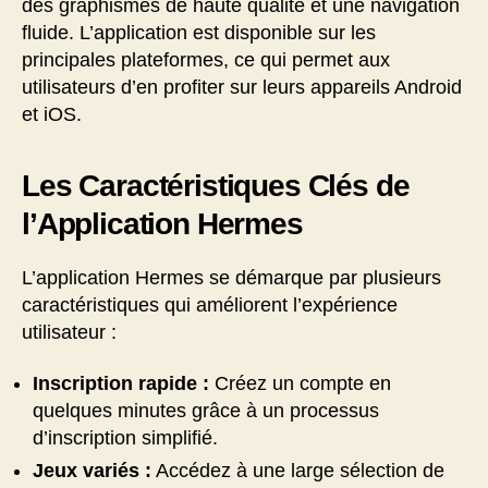
des graphismes de haute qualité et une navigation
fluide. L’application est disponible sur les
principales plateformes, ce qui permet aux
utilisateurs d’en profiter sur leurs appareils Android
et iOS.
Les Caractéristiques Clés de
l’Application Hermes
L’application Hermes se démarque par plusieurs
caractéristiques qui améliorent l’expérience
utilisateur :
Inscription rapide :
Créez un compte en
quelques minutes grâce à un processus
d’inscription simplifié.
Jeux variés :
Accédez à une large sélection de