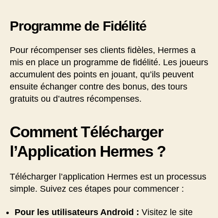
Programme de Fidélité
Pour récompenser ses clients fidèles, Hermes a
mis en place un programme de fidélité. Les joueurs
accumulent des points en jouant, qu’ils peuvent
ensuite échanger contre des bonus, des tours
gratuits ou d’autres récompenses.
Comment Télécharger
l’Application Hermes ?
Télécharger l’application Hermes est un processus
simple. Suivez ces étapes pour commencer :
Pour les utilisateurs Android :
Visitez le site