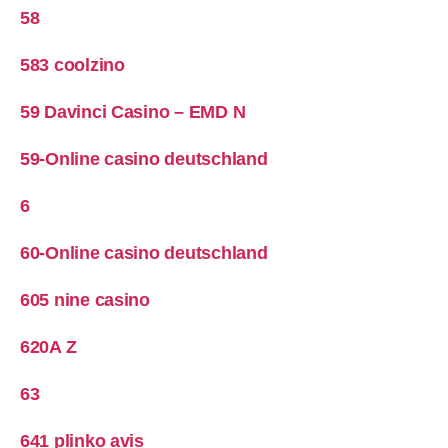
58
583 coolzino
59 Davinci Casino – EMD N
59-Online casino deutschland
6
60-Online casino deutschland
605 nine casino
620A Z
63
641 plinko avis