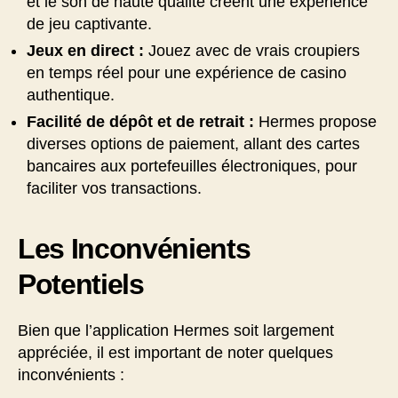
et le son de haute qualité créent une expérience
de jeu captivante.
Jeux en direct :
Jouez avec de vrais croupiers
en temps réel pour une expérience de casino
authentique.
Facilité de dépôt et de retrait :
Hermes propose
diverses options de paiement, allant des cartes
bancaires aux portefeuilles électroniques, pour
faciliter vos transactions.
Les Inconvénients
Potentiels
Bien que l’application Hermes soit largement
appréciée, il est important de noter quelques
inconvénients :