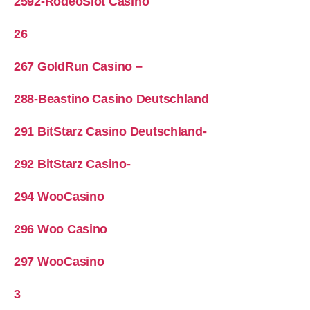
2592-RodeoSlot Casino
26
267 GoldRun Casino –
288-Beastino Casino Deutschland
291 BitStarz Casino Deutschland-
292 BitStarz Casino-
294 WooCasino
296 Woo Casino
297 WooCasino
3