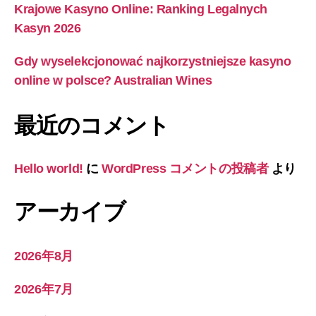
Krajowe Kasyno Online: Ranking Legalnych
Kasyn 2026
Gdy wyselekcjonować najkorzystniejsze kasyno
online w polsce? Australian Wines
最近のコメント
Hello world!
に
WordPress コメントの投稿者
より
アーカイブ
2026年8月
2026年7月