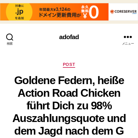
adofad
検索
メニュー
カ
POST
テ
Goldene Federn, heiße
ゴ
リ
Action Road Chicken
ー
führt Dich zu 98%
Auszahlungsquote und
dem Jagd nach dem G