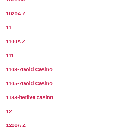
1020A Z
11
1100A Z
111
1163-7Gold Casino
1165-7Gold Casino
1183-betlive casino
12
1200A Z