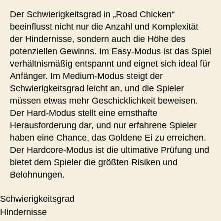
Der Schwierigkeitsgrad in „Road Chicken“
beeinflusst nicht nur die Anzahl und Komplexität
der Hindernisse, sondern auch die Höhe des
potenziellen Gewinns. Im Easy-Modus ist das Spiel
verhältnismäßig entspannt und eignet sich ideal für
Anfänger. Im Medium-Modus steigt der
Schwierigkeitsgrad leicht an, und die Spieler
müssen etwas mehr Geschicklichkeit beweisen.
Der Hard-Modus stellt eine ernsthafte
Herausforderung dar, und nur erfahrene Spieler
haben eine Chance, das Goldene Ei zu erreichen.
Der Hardcore-Modus ist die ultimative Prüfung und
bietet dem Spieler die größten Risiken und
Belohnungen.
Schwierigkeitsgrad
Hindernisse