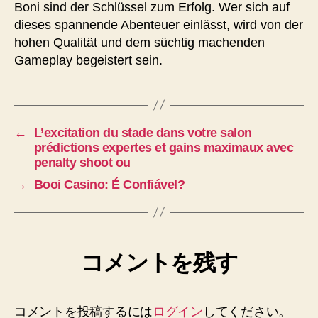
Boni sind der Schlüssel zum Erfolg. Wer sich auf
dieses spannende Abenteuer einlässt, wird von der
hohen Qualität und dem süchtig machenden
Gameplay begeistert sein.
←
L’excitation du stade dans votre salon
prédictions expertes et gains maximaux avec
penalty shoot ou
→
Booi Casino: É Confiável?
コメントを残す
コメントを投稿するには
ログイン
してください。