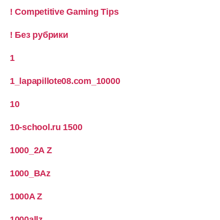
! Competitive Gaming Tips
! Без рубрики
1
1_lapapillote08.com_10000
10
10-school.ru 1500
1000_2A Z
1000_BAz
1000A Z
1000allz