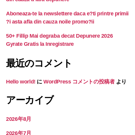
Aboneaza-te la newslettere daca e?ti printre primii
?i asta afla din cauza noile promo?ii
50+ Fillip Mai degraba decat Depunere 2026
Gyrate Gratis la Inregistrare
最近のコメント
Hello world!
に
WordPress コメントの投稿者
より
アーカイブ
2026年8月
2026年7月