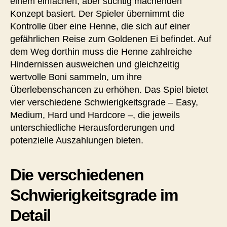
einem einfachen, aber süchtig machenden
Konzept basiert. Der Spieler übernimmt die
Kontrolle über eine Henne, die sich auf einer
gefährlichen Reise zum Goldenen Ei befindet. Auf
dem Weg dorthin muss die Henne zahlreiche
Hindernissen ausweichen und gleichzeitig
wertvolle Boni sammeln, um ihre
Überlebenschancen zu erhöhen. Das Spiel bietet
vier verschiedene Schwierigkeitsgrade – Easy,
Medium, Hard und Hardcore –, die jeweils
unterschiedliche Herausforderungen und
potenzielle Auszahlungen bieten.
Die verschiedenen
Schwierigkeitsgrade im
Detail