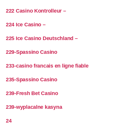
222 Casino Kontrolleur –
224 Ice Casino –
225 Ice Casino Deutschland –
229-Spassino Casino
233-casino francais en ligne fiable
235-Spassino Casino
239-Fresh Bet Casino
239-wyplacalne kasyna
24