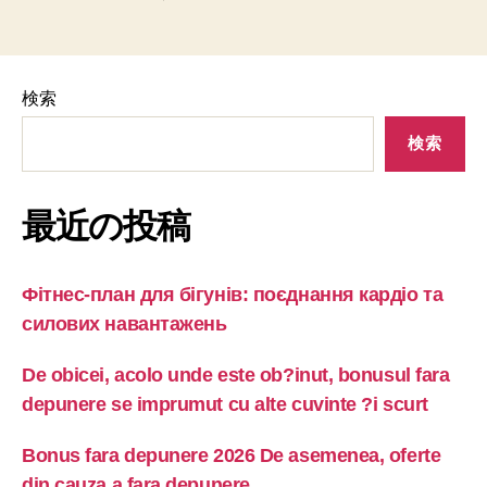
検索
検索
最近の投稿
Фітнес-план для бігунів: поєднання кардіо та
силових навантажень
De obicei, acolo unde este ob?inut, bonusul fara
depunere se imprumut cu alte cuvinte ?i scurt
Bonus fara depunere 2026 De asemenea, oferte
din cauza a fara depunere