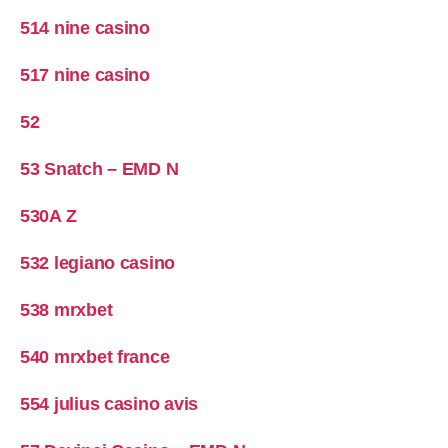
514 nine casino
517 nine casino
52
53 Snatch – EMD N
530A Z
532 legiano casino
538 mrxbet
540 mrxbet france
554 julius casino avis