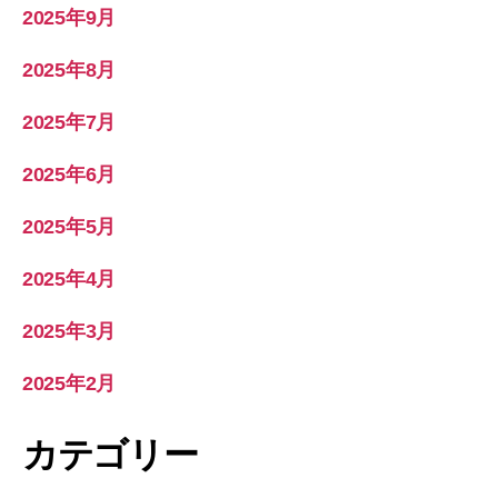
2025年9月
2025年8月
2025年7月
2025年6月
2025年5月
2025年4月
2025年3月
2025年2月
カテゴリー