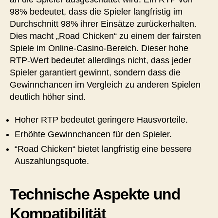
98% bedeutet, dass die Spieler langfristig im
Durchschnitt 98% ihrer Einsätze zurückerhalten.
Dies macht „Road Chicken“ zu einem der fairsten
Spiele im Online-Casino-Bereich. Dieser hohe
RTP-Wert bedeutet allerdings nicht, dass jeder
Spieler garantiert gewinnt, sondern dass die
Gewinnchancen im Vergleich zu anderen Spielen
deutlich höher sind.
Hoher RTP bedeutet geringere Hausvorteile.
Erhöhte Gewinnchancen für den Spieler.
“Road Chicken“ bietet langfristig eine bessere
Auszahlungsquote.
Technische Aspekte und
Kompatibilität