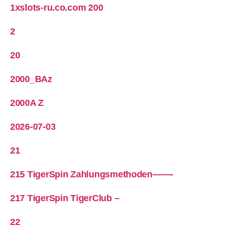
1xslots-ru.co.com 200
2
20
2000_BAz
2000A Z
2026-07-03
21
215 TigerSpin Zahlungsmethoden——-
217 TigerSpin TigerClub –
22