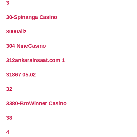
3
30-Spinanga Casino
3000allz
304 NineCasino
312ankarainsaat.com 1
31867 05.02
32
3380-BroWinner Casino
38
4