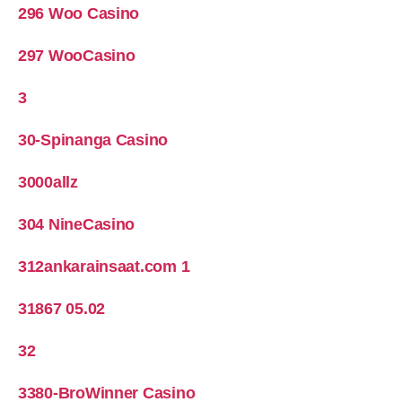
296 Woo Casino
297 WooCasino
3
30-Spinanga Casino
3000allz
304 NineCasino
312ankarainsaat.com 1
31867 05.02
32
3380-BroWinner Casino