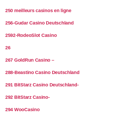
250 meilleurs casinos en ligne
256-Gudar Casino Deutschland
2592-RodeoSlot Casino
26
267 GoldRun Casino –
288-Beastino Casino Deutschland
291 BitStarz Casino Deutschland-
292 BitStarz Casino-
294 WooCasino