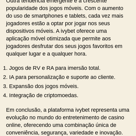
Outra tendência emergente é a crescente
popularidade dos jogos móveis. Com o aumento
do uso de smartphones e tablets, cada vez mais
jogadores estão a optar por jogar nos seus
dispositivos móveis. A ivybet oferece uma
aplicação móvel otimizada que permite aos
jogadores desfrutar dos seus jogos favoritos em
qualquer lugar e a qualquer hora.
Jogos de RV e RA para imersão total.
IA para personalização e suporte ao cliente.
Expansão dos jogos móveis.
Integração de criptomoedas.
Em conclusão, a plataforma ivybet representa uma
evolução no mundo do entretenimento de casino
online, oferecendo uma combinação única de
conveniência, segurança, variedade e inovação.