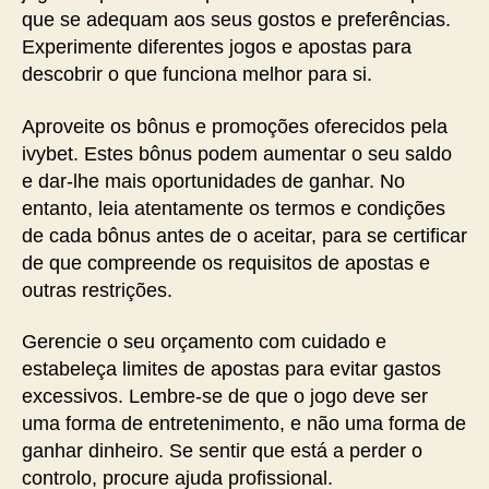
que se adequam aos seus gostos e preferências.
Experimente diferentes jogos e apostas para
descobrir o que funciona melhor para si.
Aproveite os bônus e promoções oferecidos pela
ivybet. Estes bônus podem aumentar o seu saldo
e dar-lhe mais oportunidades de ganhar. No
entanto, leia atentamente os termos e condições
de cada bônus antes de o aceitar, para se certificar
de que compreende os requisitos de apostas e
outras restrições.
Gerencie o seu orçamento com cuidado e
estabeleça limites de apostas para evitar gastos
excessivos. Lembre-se de que o jogo deve ser
uma forma de entretenimento, e não uma forma de
ganhar dinheiro. Se sentir que está a perder o
controlo, procure ajuda profissional.