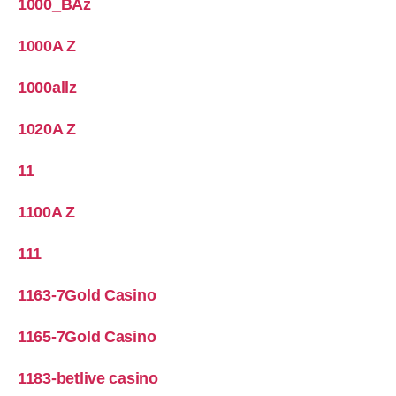
1000_BAz
1000A Z
1000allz
1020A Z
11
1100A Z
111
1163-7Gold Casino
1165-7Gold Casino
1183-betlive casino