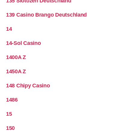
135 Slotozen Deutschland
139 Casino Brango Deutschland
14
14-Sol Casino
1400A Z
1450A Z
148 Chipy Casino
1486
15
150