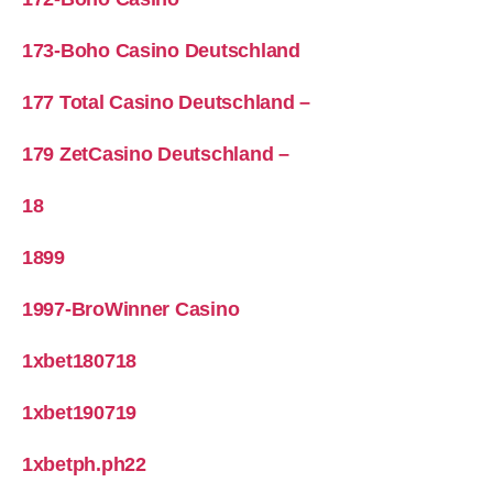
173-Boho Casino Deutschland
177 Total Casino Deutschland –
179 ZetCasino Deutschland –
18
1899
1997-BroWinner Casino
1xbet180718
1xbet190719
1xbetph.ph22