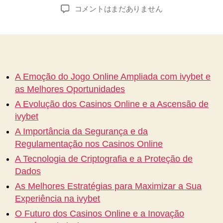
稿
稿
A
コメントはまだありません
者
日
Emoção
do
Jogo
Online
Ampliada
com
A Emoção do Jogo Online Ampliada com ivybet e
ivybet
as Melhores Oportunidades
e
A Evolução dos Casinos Online e a Ascensão de
as
ivybet
Melhores
Oportunidades
A Importância da Segurança e da
へ
Regulamentação nos Casinos Online
の
A Tecnologia de Criptografia e a Proteção de
Dados
As Melhores Estratégias para Maximizar a Sua
Experiência na ivybet
O Futuro dos Casinos Online e a Inovação