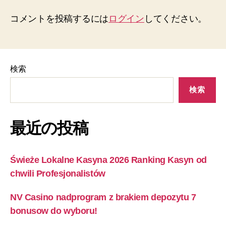
コメントを投稿するには
ログイン
してください。
検索
検索
最近の投稿
Świeże Lokalne Kasyna 2026 Ranking Kasyn od
chwili Profesjonalistów
NV Casino nadprogram z brakiem depozytu 7
bonusow do wyboru!