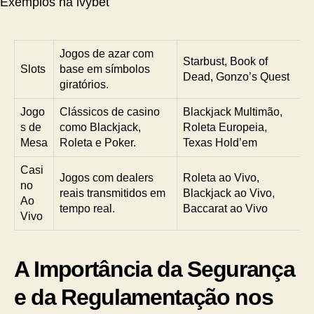
Exemplos na ivybet
Jogos de azar com
Starbust, Book of
Slots
base em símbolos
Dead, Gonzo’s Quest
giratórios.
Jogo
Clássicos de casino
Blackjack Multimão,
s de
como Blackjack,
Roleta Europeia,
Mesa
Roleta e Poker.
Texas Hold’em
Casi
Jogos com dealers
Roleta ao Vivo,
no
reais transmitidos em
Blackjack ao Vivo,
Ao
tempo real.
Baccarat ao Vivo
Vivo
A Importância da Segurança
e da Regulamentação nos