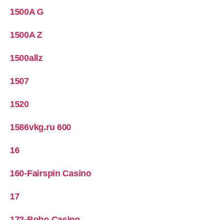
1500A G
1500A Z
1500allz
1507
1520
1586vkg.ru 600
16
160-Fairspin Casino
17
172-Boho Casino