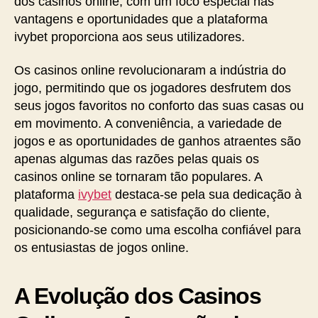
dos casinos online, com um foco especial nas
vantagens e oportunidades que a plataforma
ivybet proporciona aos seus utilizadores.
Os casinos online revolucionaram a indústria do
jogo, permitindo que os jogadores desfrutem dos
seus jogos favoritos no conforto das suas casas ou
em movimento. A conveniência, a variedade de
jogos e as oportunidades de ganhos atraentes são
apenas algumas das razões pelas quais os
casinos online se tornaram tão populares. A
plataforma
ivybet
destaca-se pela sua dedicação à
qualidade, segurança e satisfação do cliente,
posicionando-se como uma escolha confiável para
os entusiastas de jogos online.
A Evolução dos Casinos