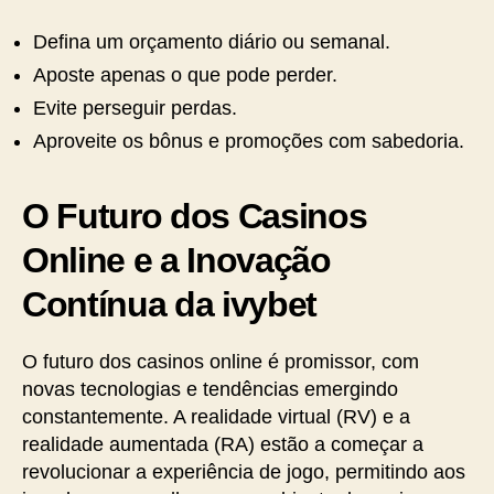
Defina um orçamento diário ou semanal.
Aposte apenas o que pode perder.
Evite perseguir perdas.
Aproveite os bônus e promoções com sabedoria.
O Futuro dos Casinos
Online e a Inovação
Contínua da ivybet
O futuro dos casinos online é promissor, com
novas tecnologias e tendências emergindo
constantemente. A realidade virtual (RV) e a
realidade aumentada (RA) estão a começar a
revolucionar a experiência de jogo, permitindo aos