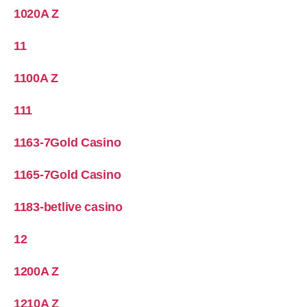
1020A Z
11
1100A Z
111
1163-7Gold Casino
1165-7Gold Casino
1183-betlive casino
12
1200A Z
1210A Z