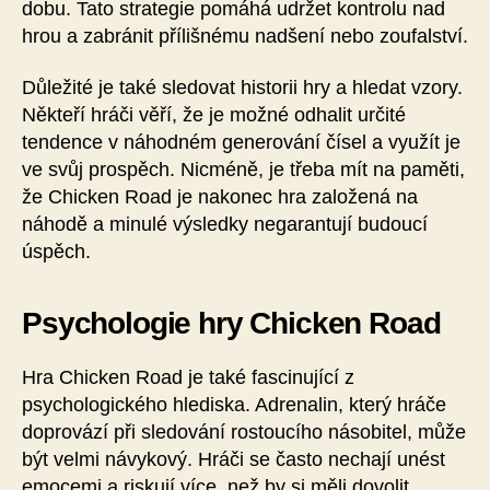
dobu. Tato strategie pomáhá udržet kontrolu nad
hrou a zabránit přílišnému nadšení nebo zoufalství.
Důležité je také sledovat historii hry a hledat vzory.
Někteří hráči věří, že je možné odhalit určité
tendence v náhodném generování čísel a využít je
ve svůj prospěch. Nicméně, je třeba mít na paměti,
že Chicken Road je nakonec hra založená na
náhodě a minulé výsledky negarantují budoucí
úspěch.
Psychologie hry Chicken Road
Hra Chicken Road je také fascinující z
psychologického hlediska. Adrenalin, který hráče
doprovází při sledování rostoucího násobitel, může
být velmi návykový. Hráči se často nechají unést
emocemi a riskují více, než by si měli dovolit.