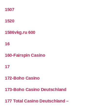
1507
1520
1586vkg.ru 600
16
160-Fairspin Casino
17
172-Boho Casino
173-Boho Casino Deutschland
177 Total Casino Deutschland –