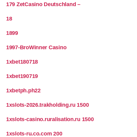
179 ZetCasino Deutschland –
18
1899
1997-BroWinner Casino
1xbet180718
1xbet190719
1xbetph.ph22
1xslots-2026.trakholding.ru 1500
1xslots-casino.ruralisation.ru 1500
1xslots-ru.co.com 200