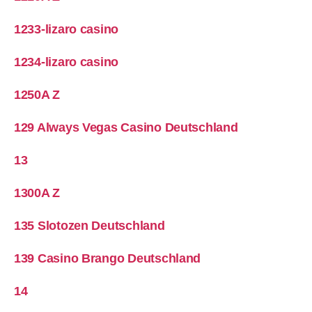
1233-lizaro casino
1234-lizaro casino
1250A Z
129 Always Vegas Casino Deutschland
13
1300A Z
135 Slotozen Deutschland
139 Casino Brango Deutschland
14