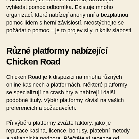
vyhledat pomoc odborníka. Existuje mnoho
organizací, které nabízejí anonymní a bezplatnou
pomoc lidem s herní závislostí. Neostýchejte se
požádat o pomoc – je to projev síly, nikoliv slabosti.
Různé platformy nabízející
Chicken Road
Chicken Road je k dispozici na mnoha různých
online kasinech a platformách. Některé platformy
se specializují na crash hry a nabízejí i další
podobné tituly. Výběr platformy závisí na vašich
preferencích a požadavcích.
Při výběru platformy zvažte faktory, jako je
reputace kasina, licence, bonusy, platební metody
a zákaznická podpora. Přečtěte si recenze od