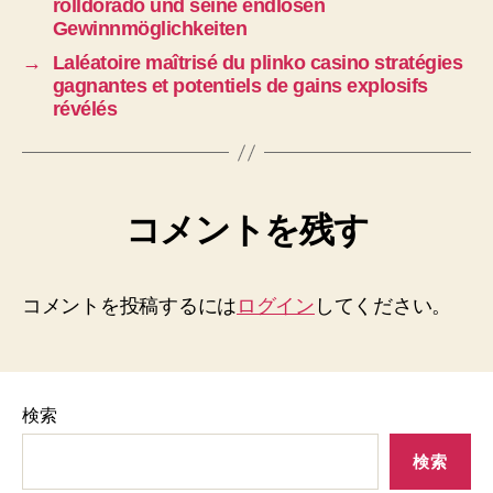
rolldorado und seine endlosen
Gewinnmöglichkeiten
→
Laléatoire maîtrisé du plinko casino stratégies
gagnantes et potentiels de gains explosifs
révélés
コメントを残す
コメントを投稿するには
ログイン
してください。
検索
検索