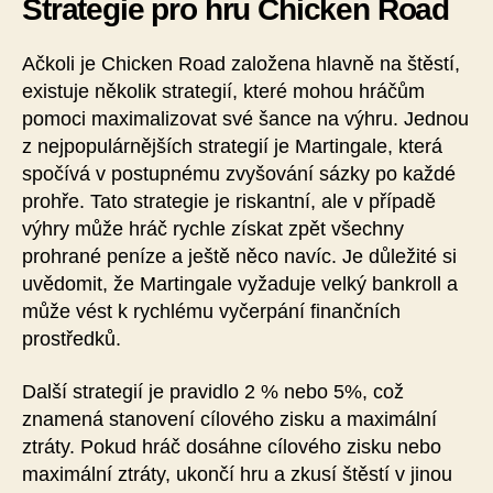
Strategie pro hru Chicken Road
Ačkoli je Chicken Road založena hlavně na štěstí,
existuje několik strategií, které mohou hráčům
pomoci maximalizovat své šance na výhru. Jednou
z nejpopulárnějších strategií je Martingale, která
spočívá v postupnému zvyšování sázky po každé
prohře. Tato strategie je riskantní, ale v případě
výhry může hráč rychle získat zpět všechny
prohrané peníze a ještě něco navíc. Je důležité si
uvědomit, že Martingale vyžaduje velký bankroll a
může vést k rychlému vyčerpání finančních
prostředků.
Další strategií je pravidlo 2 % nebo 5%, což
znamená stanovení cílového zisku a maximální
ztráty. Pokud hráč dosáhne cílového zisku nebo
maximální ztráty, ukončí hru a zkusí štěstí v jinou