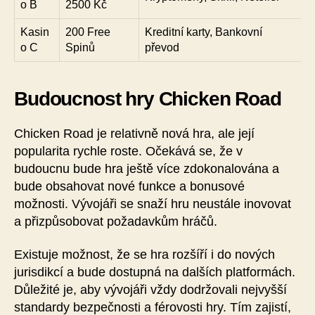
o B
2500 Kč
Kasin
200 Free
Kreditní karty, Bankovní
o C
Spinů
převod
Budoucnost hry Chicken Road
Chicken Road je relativně nová hra, ale její
popularita rychle roste. Očekává se, že v
budoucnu bude hra ještě více zdokonalována a
bude obsahovat nové funkce a bonusové
možnosti. Vývojáři se snaží hru neustále inovovat
a přizpůsobovat požadavkům hráčů.
Existuje možnost, že se hra rozšíří i do nových
jurisdikcí a bude dostupná na dalších platformách.
Důležité je, aby vývojáři vždy dodržovali nejvyšší
standardy bezpečnosti a férovosti hry. Tím zajistí,