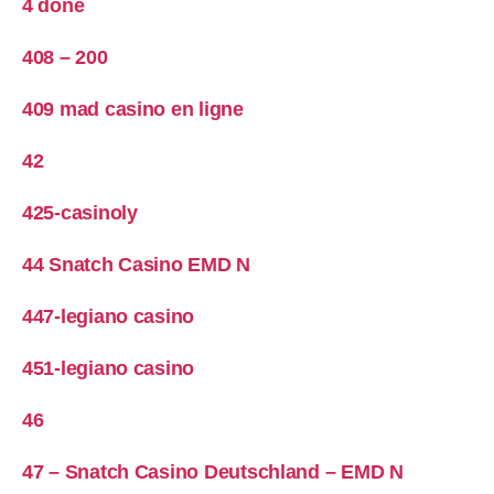
4 done
408 – 200
409 mad casino en ligne
42
425-casinoly
44 Snatch Casino EMD N
447-legiano casino
451-legiano casino
46
47 – Snatch Casino Deutschland – EMD N