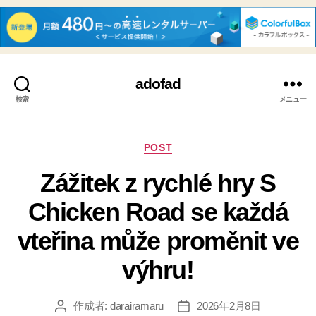
adofad
検索
メニュー
カ
POST
テ
Zážitek z rychlé hry S
ゴ
リ
Chicken Road se každá
ー
vteřina může proměnit ve
výhru!
作成者:
darairamaru
2026年2月8日
投
投