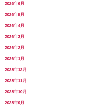
2026年6月
2026年5月
2026年4月
2026年3月
2026年2月
2026年1月
2025年12月
2025年11月
2025年10月
2025年9月