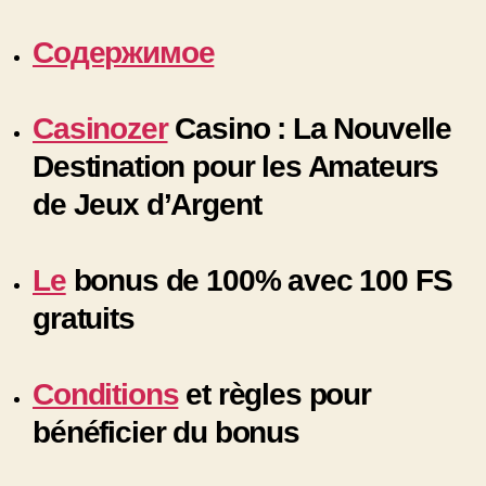
Содержимое
Casinozer
Casino : La Nouvelle
Destination pour les Amateurs
de Jeux d’Argent
Le
bonus de 100% avec 100 FS
gratuits
Conditions
et règles pour
bénéficier du bonus