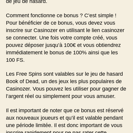
de jeu de hasard.
Comment fonctionne ce bonus ? C’est simple !
Pour bénéficier de ce bonus, vous devez vous
inscrire sur Casinozer en utilisant le lien casinozer
se connecter. Une fois votre compte créé, vous
pouvez déposer jusqu’à 100€ et vous obtiendrez
immédiatement le bonus de 100% ainsi que les
100 FS.
Les Free Spins sont valables sur le jeu de hasard
Book of Dead, un des jeux les plus populaires de
Casinozer. Vous pouvez les utiliser pour gagner de
l’argent réel ou simplement pour vous amuser.
Il est important de noter que ce bonus est réservé
aux nouveaux joueurs et qu’il est valable pendant
une période limitée. Il est donc important de vous
inscrire rapidement pour ne pas rater cette