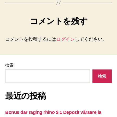
コメントを残す
コメントを投稿するには
ログイン
してください。
検索
検索
最近の投稿
Bonus dar raging rhino $ 1 Depozit vărsare la