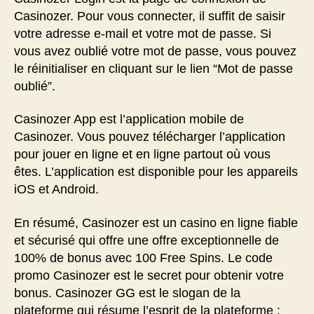
Casinozer. Pour vous connecter, il suffit de saisir
votre adresse e-mail et votre mot de passe. Si
vous avez oublié votre mot de passe, vous pouvez
le réinitialiser en cliquant sur le lien “Mot de passe
oublié”.
Casinozer App est l’application mobile de
Casinozer. Vous pouvez télécharger l’application
pour jouer en ligne et en ligne partout où vous
êtes. L’application est disponible pour les appareils
iOS et Android.
En résumé, Casinozer est un casino en ligne fiable
et sécurisé qui offre une offre exceptionnelle de
100% de bonus avec 100 Free Spins. Le code
promo Casinozer est le secret pour obtenir votre
bonus. Casinozer GG est le slogan de la
plateforme qui résume l’esprit de la plateforme :