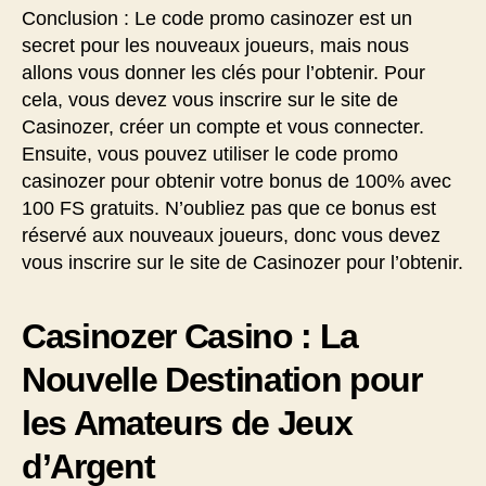
Conclusion : Le code promo casinozer est un
secret pour les nouveaux joueurs, mais nous
allons vous donner les clés pour l’obtenir. Pour
cela, vous devez vous inscrire sur le site de
Casinozer, créer un compte et vous connecter.
Ensuite, vous pouvez utiliser le code promo
casinozer pour obtenir votre bonus de 100% avec
100 FS gratuits. N’oubliez pas que ce bonus est
réservé aux nouveaux joueurs, donc vous devez
vous inscrire sur le site de Casinozer pour l’obtenir.
Casinozer Casino : La
Nouvelle Destination pour
les Amateurs de Jeux
d’Argent