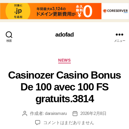
adofad
検索
メニュー
カ
NEWS
テ
Casinozer Casino Bonus
ゴ
リ
De 100 avec 100 FS
ー
gratuits.3814
作成者:
darairamaru
2026年2月8日
投
投
稿
稿
Casinozer
コメントはまだありません
者
日
Casino