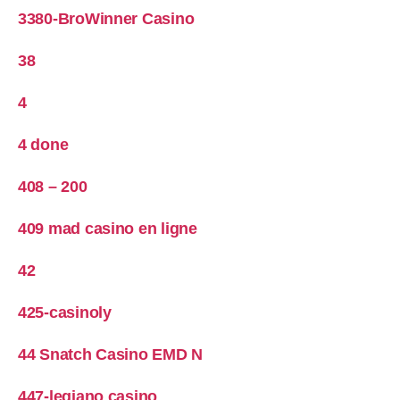
3380-BroWinner Casino
38
4
4 done
408 – 200
409 mad casino en ligne
42
425-casinoly
44 Snatch Casino EMD N
447-legiano casino