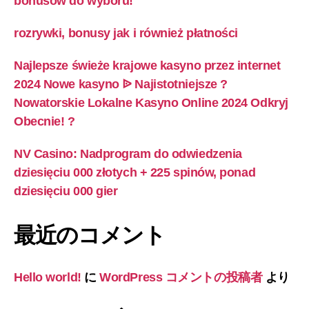
bonusow do wyboru!
rozrywki, bonusy jak i również płatności
Najlepsze świeże krajowe kasyno przez internet
2024 Nowe kasyno ᐉ Najistotniejsze ?
Nowatorskie Lokalne Kasyno Online 2024 Odkryj
Obecnie! ?
NV Casino: Nadprogram do odwiedzenia
dziesięciu 000 złotych + 225 spinów, ponad
dziesięciu 000 gier
最近のコメント
Hello world!
に
WordPress コメントの投稿者
より