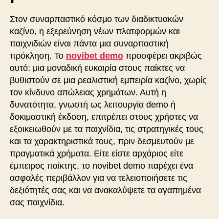
Στον συναρπαστικό κόσμο των διαδικτυακών
καζίνο, η εξερεύνηση νέων πλατφορμών και
παιχνιδιών είναι πάντα μια συναρπαστική
πρόκληση. Το
novibet demo
προσφέρει ακριβώς
αυτό: μια μοναδική ευκαιρία στους παίκτες να
βυθιστούν σε μια ρεαλιστική εμπειρία καζίνο, χωρίς
τον κίνδυνο απώλειας χρημάτων. Αυτή η
δυνατότητα, γνωστή ως λειτουργία demo ή
δοκιμαστική έκδοση, επιτρέπει στους χρήστες να
εξοικειωθούν με τα παιχνίδια, τις στρατηγικές τους
και τα χαρακτηριστικά τους, πριν δεσμευτούν με
πραγματικά χρήματα. Είτε είστε αρχάριος είτε
έμπειρος παίκτης, το novibet demo παρέχει ένα
ασφαλές περιβάλλον για να τελειοποιήσετε τις
δεξιότητές σας και να ανακαλύψετε τα αγαπημένα
σας παιχνίδια.