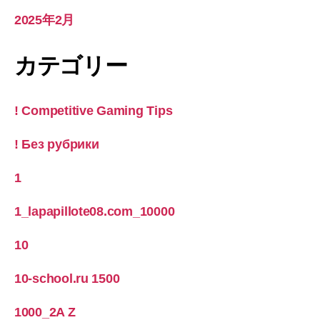
2025年2月
カテゴリー
! Competitive Gaming Tips
! Без рубрики
1
1_lapapillote08.com_10000
10
10-school.ru 1500
1000_2A Z