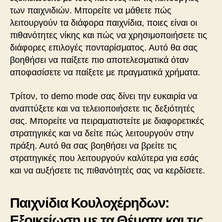
των παιχνιδιών. Μπορείτε να μάθετε πώς
λειτουργούν τα διάφορα παιχνίδια, ποιες είναι οι
πιθανότητες νίκης και πώς να χρησιμοποιήσετε τις
διάφορες επιλογές πονταρίσματος. Αυτό θα σας
βοηθήσει να παίξετε πιο αποτελεσματικά όταν
αποφασίσετε να παίξετε με πραγματικά χρήματα.
Τρίτον, το demo mode σας δίνει την ευκαιρία να
αναπτύξετε και να τελειοποιήσετε τις δεξιότητές
σας. Μπορείτε να πειραματιστείτε με διαφορετικές
στρατηγικές και να δείτε πώς λειτουργούν στην
πράξη. Αυτό θα σας βοηθήσει να βρείτε τις
στρατηγικές που λειτουργούν καλύτερα για εσάς
και να αυξήσετε τις πιθανότητές σας να κερδίσετε.
Παιχνίδια Κουλοχέρηδων:
Εξοικείωση με τα Θέματα και τις