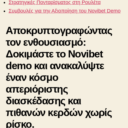
Στρατηγικές Πονταρίσματος στη Ρουλέτα
Συμβουλές για την Αξιοποίηση του Novibet Demo
Αποκρυπτογραφώντας
τον ενθουσιασμό:
Δοκιμάστε το Novibet
demo και ανακαλύψτε
έναν κόσμο
απεριόριστης
διασκέδασης και
πιθανών κερδών χωρίς
ρίσκο.