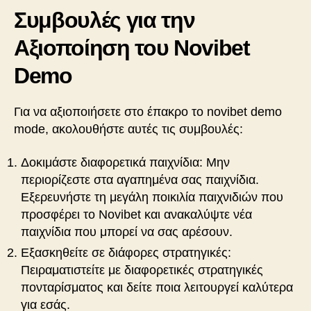
Συμβουλές για την
Αξιοποίηση του Novibet
Demo
Για να αξιοποιήσετε στο έπακρο το novibet demo
mode, ακολουθήστε αυτές τις συμβουλές:
Δοκιμάστε διαφορετικά παιχνίδια: Μην
περιορίζεστε στα αγαπημένα σας παιχνίδια.
Εξερευνήστε τη μεγάλη ποικιλία παιχνιδιών που
προσφέρει το Novibet και ανακαλύψτε νέα
παιχνίδια που μπορεί να σας αρέσουν.
Εξασκηθείτε σε διάφορες στρατηγικές:
Πειραματιστείτε με διαφορετικές στρατηγικές
πονταρίσματος και δείτε ποια λειτουργεί καλύτερα
για εσάς.