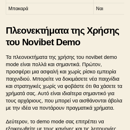
Μπακαρά
Ναι
Πλεονεκτήματα της Χρήσης
του Novibet Demo
Τα πλεονεκτήματα της χρήσης του novibet demo
mode είναι πολλά και σημαντικά. Πρώτον,
προσφέρει μια ασφαλή και χωρίς ρίσκο εμπειρία
παιχνιδιού. Μπορείτε να δοκιμάσετε νέα παιχνίδια
και στρατηγικές χωρίς να φοβάστε ότι θα χάσετε τα
χρήματά σας. Αυτό είναι ιδιαίτερα σημαντικό για
τους αρχάριους, που μπορεί να αισθάνονται άβολα
με την ιδέα να ποντάρουν πραγματικά χρήματα.
Δεύτερον, το demo mode σας επιτρέπει να
εξοικειωθείτε με τους κανόνες και τις λειτουργίες