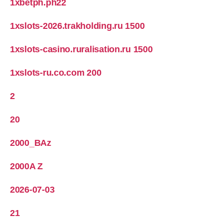
1xbetph.ph22
1xslots-2026.trakholding.ru 1500
1xslots-casino.ruralisation.ru 1500
1xslots-ru.co.com 200
2
20
2000_BAz
2000A Z
2026-07-03
21