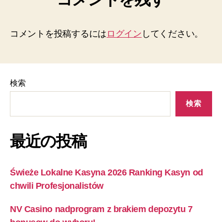
コメントを投稿するには
ログイン
してください。
検索
検索
最近の投稿
Świeże Lokalne Kasyna 2026 Ranking Kasyn od
chwili Profesjonalistów
NV Casino nadprogram z brakiem depozytu 7