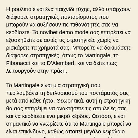
Η ρουλέτα είναι ένα παιχνίδι τύχης, αλλά υπάρχουν
διάφορες στρατηγικές πονταρίσματος που
μπορούν να αυξήσουν τις πιθανότητές σας να
κερδίσετε. Το novibet demo mode σας επιτρέπει να
εξασκηθείτε σε αυτές τις στρατηγικές χωρίς να
ρισκάρετε τα χρήματά σας. Μπορείτε να δοκιμάσετε
διάφορες στρατηγικές, όπως το Martingale, το
Fibonacci και το D’Alembert, και να δείτε πώς
λειτουργούν στην πράξη.
Το Martingale είναι μια στρατηγική που
περιλαμβάνει τη διπλασιασμό του ποντάματός σας
μετά από κάθε ήττα. Θεωρητικά, αυτή η στρατηγική
θα σας επιτρέψει να ανακτήσετε τις απώλειές σας
και να κερδίσετε ένα μικρό κέρδος. Ωστόσο, είναι
σημαντικό να γνωρίζετε ότι το Martingale μπορεί να
είναι επικίνδυνο, καθώς απαιτεί μεγάλο κεφάλαιο