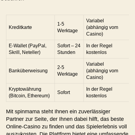
Variabel
1-5
Kreditkarte
(abhängig vom
Werktage
Casino)
E-Wallet (PayPal,
Sofort – 24
In der Regel
Skrill, Neteller)
Stunden
kostenlos
Variabel
2-5
Banküberweisung
(abhängig vom
Werktage
Casino)
Kryptowährung
In der Regel
Sofort
(Bitcoin, Ethereum)
kostenlos
Mit spinmama steht Ihnen ein zuverlässiger
Partner zur Seite, der Ihnen dabei hilft, das beste
Online-Casino zu finden und das Spielerlebnis voll
auszukosten. Die Plattform bietet eine umfassende