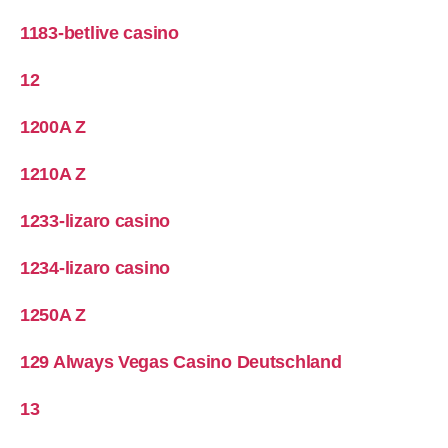
1183-betlive casino
12
1200A Z
1210A Z
1233-lizaro casino
1234-lizaro casino
1250A Z
129 Always Vegas Casino Deutschland
13