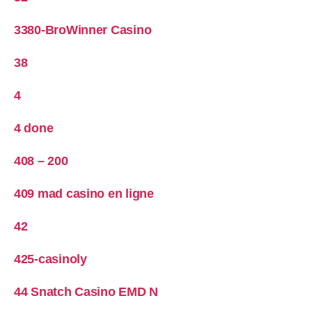
3380-BroWinner Casino
38
4
4 done
408 – 200
409 mad casino en ligne
42
425-casinoly
44 Snatch Casino EMD N