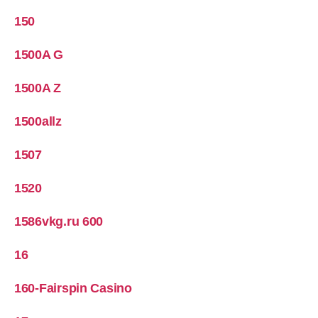
150
1500A G
1500A Z
1500allz
1507
1520
1586vkg.ru 600
16
160-Fairspin Casino