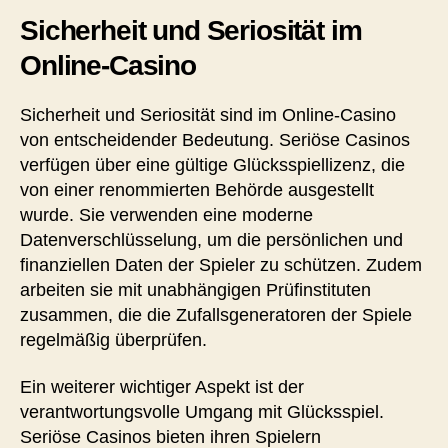
Sicherheit und Seriosität im
Online-Casino
Sicherheit und Seriosität sind im Online-Casino
von entscheidender Bedeutung. Seriöse Casinos
verfügen über eine gültige Glücksspiellizenz, die
von einer renommierten Behörde ausgestellt
wurde. Sie verwenden eine moderne
Datenverschlüsselung, um die persönlichen und
finanziellen Daten der Spieler zu schützen. Zudem
arbeiten sie mit unabhängigen Prüfinstituten
zusammen, die die Zufallsgeneratoren der Spiele
regelmäßig überprüfen.
Ein weiterer wichtiger Aspekt ist der
verantwortungsvolle Umgang mit Glücksspiel.
Seriöse Casinos bieten ihren Spielern