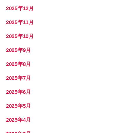
2025年12月
2025年11月
2025年10月
2025年9月
2025年8月
2025年7月
2025年6月
2025年5月
2025年4月