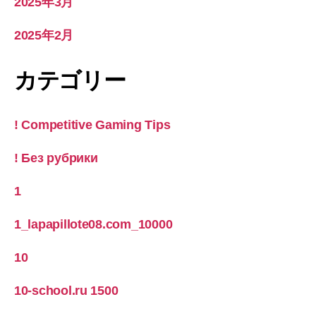
2025年3月
2025年2月
カテゴリー
! Competitive Gaming Tips
! Без рубрики
1
1_lapapillote08.com_10000
10
10-school.ru 1500