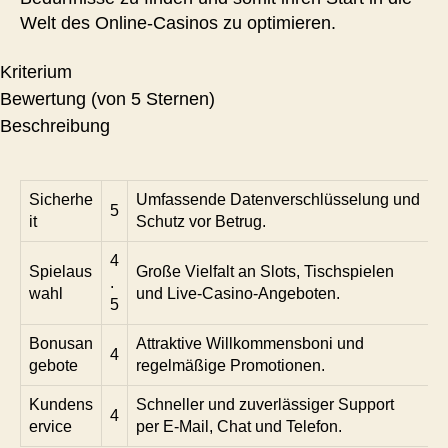
Welt des Online-Casinos zu optimieren.
Kriterium
Bewertung (von 5 Sternen)
Beschreibung
Sicherhe
Umfassende Datenverschlüsselung und
5
it
Schutz vor Betrug.
4
Spielaus
Große Vielfalt an Slots, Tischspielen
.
wahl
und Live-Casino-Angeboten.
5
Bonusan
Attraktive Willkommensboni und
4
gebote
regelmäßige Promotionen.
Kundens
Schneller und zuverlässiger Support
4
ervice
per E-Mail, Chat und Telefon.