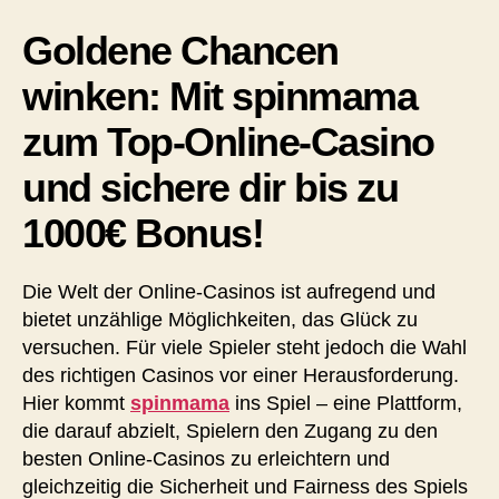
Goldene Chancen
winken: Mit spinmama
zum Top-Online-Casino
und sichere dir bis zu
1000€ Bonus!
Die Welt der Online-Casinos ist aufregend und
bietet unzählige Möglichkeiten, das Glück zu
versuchen. Für viele Spieler steht jedoch die Wahl
des richtigen Casinos vor einer Herausforderung.
Hier kommt
spinmama
ins Spiel – eine Plattform,
die darauf abzielt, Spielern den Zugang zu den
besten Online-Casinos zu erleichtern und
gleichzeitig die Sicherheit und Fairness des Spiels