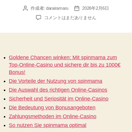
作成者:
darairamaru
2026年2月6日
投
投
稿
稿
Goldene
コメントはまだありません
者
日
Chancen
winken
Mit
spinmama
zum
Top-
Goldene Chancen winken: Mit spinmama zum
Online-
Top-Online-Casino und sichere dir bis zu 1000€
Casino
Bonus!
und
Die Vorteile der Nutzung von spinmama
sichere
dir
Die Auswahl des richtigen Online-Casinos
bis
Sicherheit und Seriosität im Online-Casino
zu
Die Bedeutung von Bonusangeboten
1000€
Bonus!
Zahlungsmethoden im Online-Casino
へ
So nutzen Sie spinmama optimal
の