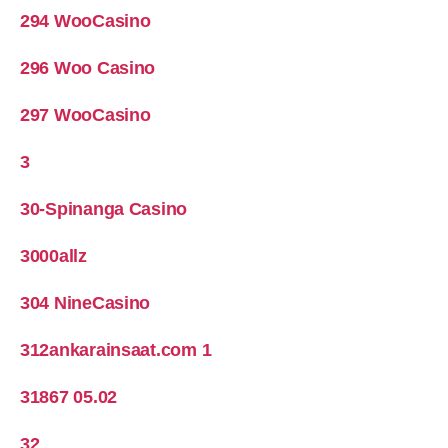
294 WooCasino
296 Woo Casino
297 WooCasino
3
30-Spinanga Casino
3000allz
304 NineCasino
312ankarainsaat.com 1
31867 05.02
32