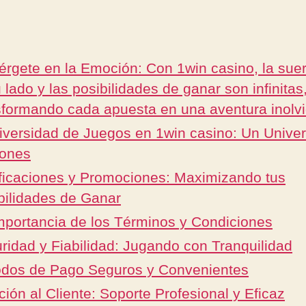
1win
casino,
la
suerte
rgete en la Emoción: Con 1win casino, la suer
está
de
 lado y las posibilidades de ganar son infinitas
tu
sformando cada apuesta en una aventura inolvi
lado
iversidad de Juegos en 1win casino: Un Unive
y
las
ones
posibilidades
ficaciones y Promociones: Maximizando tus
de
bilidades de Ganar
ganar
son
mportancia de los Términos y Condiciones
へ
ridad y Fiabilidad: Jugando con Tranquilidad
の
dos de Pago Seguros y Convenientes
ción al Cliente: Soporte Profesional y Eficaz