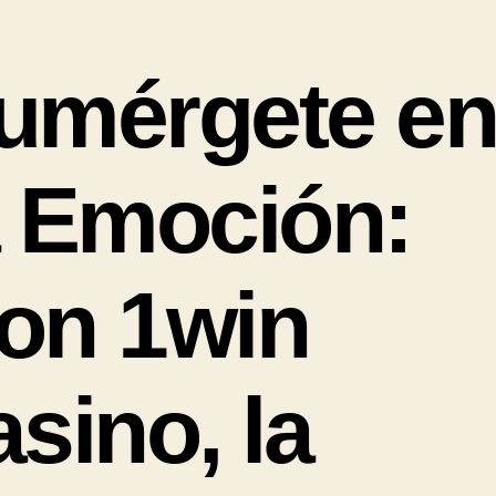
umérgete e
a Emoción:
on 1win
asino, la