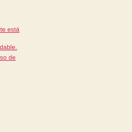
te está
,
dable.
rso de