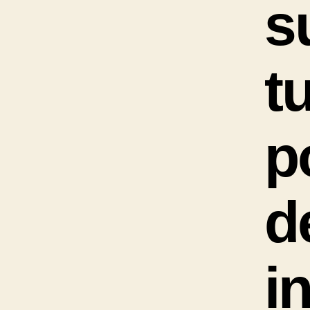
s
t
p
d
in