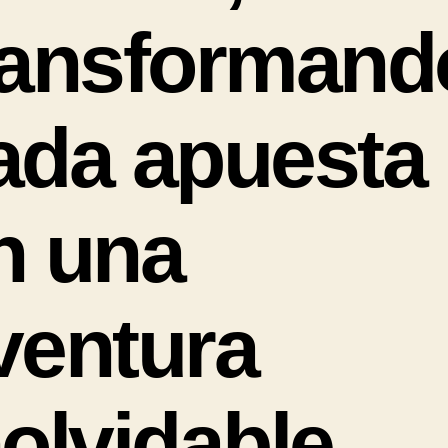
ransformand
ada apuesta
n una
ventura
nolvidable.