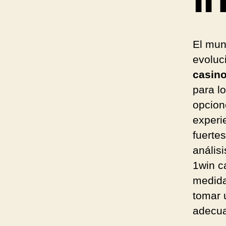
El mun
evoluc
casin
para l
opcione
experi
fuertes
anális
1win c
medida
tomar 
adecua