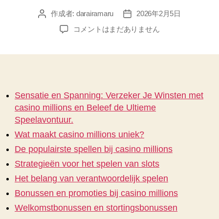
作成者:
darairamaru
2026年2月5日
投
投
稿
稿
Sensatie
コメントはまだありません
者
日
en
Spanning
Verzeker
Je
Winsten
met
Sensatie en Spanning: Verzeker Je Winsten met
casino
casino millions en Beleef de Ultieme
millions
Speelavontuur.
en
Wat maakt casino millions uniek?
Beleef
de
De populairste spellen bij casino millions
Ultieme
Strategieën voor het spelen van slots
Speelavontuur.
Het belang van verantwoordelijk spelen
へ
の
Bonussen en promoties bij casino millions
Welkomstbonussen en stortingsbonussen