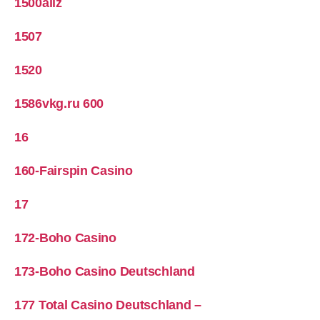
1500allz
1507
1520
1586vkg.ru 600
16
160-Fairspin Casino
17
172-Boho Casino
173-Boho Casino Deutschland
177 Total Casino Deutschland –