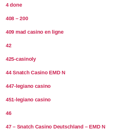
4 done
408 – 200
409 mad casino en ligne
42
425-casinoly
44 Snatch Casino EMD N
447-legiano casino
451-legiano casino
46
47 – Snatch Casino Deutschland – EMD N