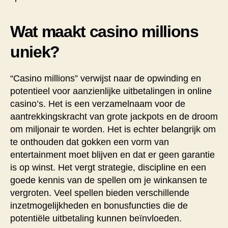
Wat maakt casino millions
uniek?
“Casino millions” verwijst naar de opwinding en
potentieel voor aanzienlijke uitbetalingen in online
casino’s. Het is een verzamelnaam voor de
aantrekkingskracht van grote jackpots en de droom
om miljonair te worden. Het is echter belangrijk om
te onthouden dat gokken een vorm van
entertainment moet blijven en dat er geen garantie
is op winst. Het vergt strategie, discipline en een
goede kennis van de spellen om je winkansen te
vergroten. Veel spellen bieden verschillende
inzetmogelijkheden en bonusfuncties die de
potentiële uitbetaling kunnen beïnvloeden.