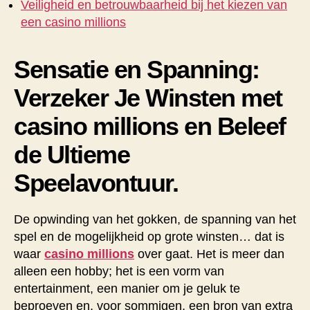
Veiligheid en betrouwbaarheid bij het kiezen van
een casino millions
Sensatie en Spanning:
Verzeker Je Winsten met
casino millions en Beleef
de Ultieme
Speelavontuur.
De opwinding van het gokken, de spanning van het
spel en de mogelijkheid op grote winsten… dat is
waar
casino millions
over gaat. Het is meer dan
alleen een hobby; het is een vorm van
entertainment, een manier om je geluk te
beproeven en, voor sommigen, een bron van extra