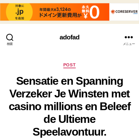
adofad
検索
メニュー
カ
POST
テ
Sensatie en Spanning
ゴ
リ
Verzeker Je Winsten met
ー
casino millions en Beleef
de Ultieme
Speelavontuur.