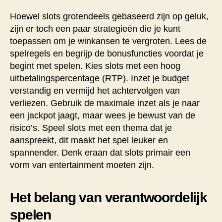
Hoewel slots grotendeels gebaseerd zijn op geluk,
zijn er toch een paar strategieën die je kunt
toepassen om je winkansen te vergroten. Lees de
spelregels en begrijp de bonusfuncties voordat je
begint met spelen. Kies slots met een hoog
uitbetalingspercentage (RTP). Inzet je budget
verstandig en vermijd het achtervolgen van
verliezen. Gebruik de maximale inzet als je naar
een jackpot jaagt, maar wees je bewust van de
risico’s. Speel slots met een thema dat je
aanspreekt, dit maakt het spel leuker en
spannender. Denk eraan dat slots primair een
vorm van entertainment moeten zijn.
Het belang van verantwoordelijk
spelen