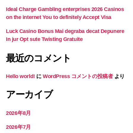
Ideal Charge Gambling enterprises 2026 Casinos
on the internet You to definitely Accept Visa
Luck Casino Bonus Mai degraba decat Depunere
In jur Opt sute Twisting Gratuite
最近のコメント
Hello world!
に
WordPress コメントの投稿者
より
アーカイブ
2026年8月
2026年7月