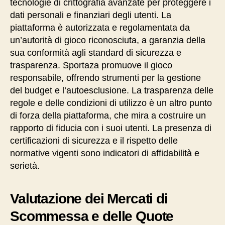
tecnologie di crittografia avanzate per proteggere i
dati personali e finanziari degli utenti. La
piattaforma è autorizzata e regolamentata da
un’autorità di gioco riconosciuta, a garanzia della
sua conformità agli standard di sicurezza e
trasparenza. Sportaza promuove il gioco
responsabile, offrendo strumenti per la gestione
del budget e l’autoesclusione. La trasparenza delle
regole e delle condizioni di utilizzo è un altro punto
di forza della piattaforma, che mira a costruire un
rapporto di fiducia con i suoi utenti. La presenza di
certificazioni di sicurezza e il rispetto delle
normative vigenti sono indicatori di affidabilità e
serietà.
Valutazione dei Mercati di
Scommessa e delle Quote