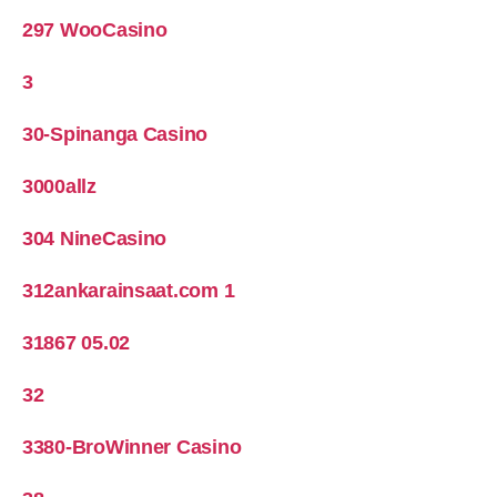
297 WooCasino
3
30-Spinanga Casino
3000allz
304 NineCasino
312ankarainsaat.com 1
31867 05.02
32
3380-BroWinner Casino