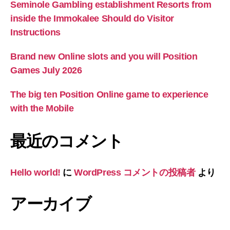
Seminole Gambling establishment Resorts from
inside the Immokalee Should do Visitor
Instructions
Brand new Online slots and you will Position
Games July 2026
The big ten Position Online game to experience
with the Mobile
最近のコメント
Hello world!
に
WordPress コメントの投稿者
より
アーカイブ