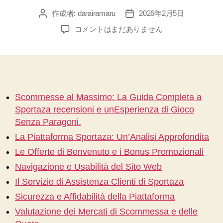
作成者:
darairamaru
2026年2月5日
投
投
稿
稿
Scommesse
コメントはまだありません
者
日
al
Massimo
La
Guida
Completa
a
Scommesse al Massimo: La Guida Completa a
Sportaza
Sportaza recensioni e unEsperienza di Gioco
recensioni
Senza Paragoni.
e
La Piattaforma Sportaza: Un’Analisi Approfondita
unEsperienza
di
Le Offerte di Benvenuto e i Bonus Promozionali
Gioco
Navigazione e Usabilità del Sito Web
Senza
Il Servizio di Assistenza Clienti di Sportaza
Paragoni.
へ
Sicurezza e Affidabilità della Piattaforma
の
Valutazione dei Mercati di Scommessa e delle