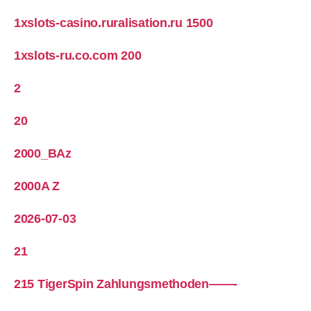
1xslots-casino.ruralisation.ru 1500
1xslots-ru.co.com 200
2
20
2000_BAz
2000A Z
2026-07-03
21
215 TigerSpin Zahlungsmethoden——-