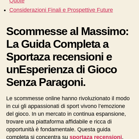
Quote
Considerazioni Finali e Prospettive Future
Scommesse al Massimo:
La Guida Completa a
Sportaza recensioni e
unEsperienza di Gioco
Senza Paragoni.
Le scommesse online hanno rivoluzionato il modo
in cui gli appassionati di sport vivono l’emozione
del gioco. In un mercato in continua espansione,
trovare una piattaforma affidabile e ricca di
opportunità è fondamentale. Questa guida
completa si concentra su
sportaza recensioni
,