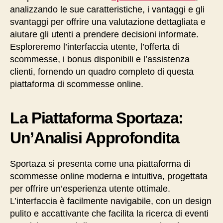
analizzando le sue caratteristiche, i vantaggi e gli
svantaggi per offrire una valutazione dettagliata e
aiutare gli utenti a prendere decisioni informate.
Esploreremo l’interfaccia utente, l’offerta di
scommesse, i bonus disponibili e l’assistenza
clienti, fornendo un quadro completo di questa
piattaforma di scommesse online.
La Piattaforma Sportaza:
Un’Analisi Approfondita
Sportaza si presenta come una piattaforma di
scommesse online moderna e intuitiva, progettata
per offrire un’esperienza utente ottimale.
L’interfaccia è facilmente navigabile, con un design
pulito e accattivante che facilita la ricerca di eventi