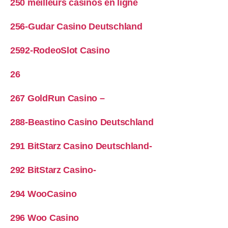
250 meilleurs casinos en ligne
256-Gudar Casino Deutschland
2592-RodeoSlot Casino
26
267 GoldRun Casino –
288-Beastino Casino Deutschland
291 BitStarz Casino Deutschland-
292 BitStarz Casino-
294 WooCasino
296 Woo Casino