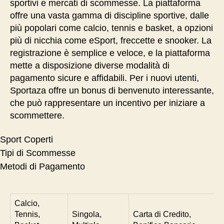
sportivi e mercati di scommesse. La piattaforma
offre una vasta gamma di discipline sportive, dalle
più popolari come calcio, tennis e basket, a opzioni
più di nicchia come eSport, freccette e snooker. La
registrazione è semplice e veloce, e la piattaforma
mette a disposizione diverse modalità di
pagamento sicure e affidabili. Per i nuovi utenti,
Sportaza offre un bonus di benvenuto interessante,
che può rappresentare un incentivo per iniziare a
scommettere.
Sport Coperti
Tipi di Scommesse
Metodi di Pagamento
Calcio,
Tennis,
Singola,
Carta di Credito,