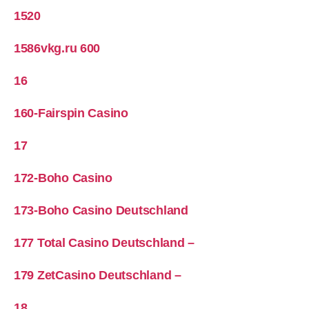
1520
1586vkg.ru 600
16
160-Fairspin Casino
17
172-Boho Casino
173-Boho Casino Deutschland
177 Total Casino Deutschland –
179 ZetCasino Deutschland –
18