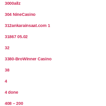
3000allz
304 NineCasino
312ankarainsaat.com 1
31867 05.02
32
3380-BroWinner Casino
38
4
4 done
408 – 200