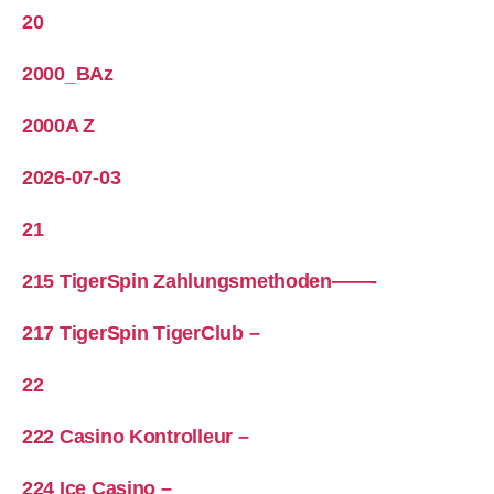
20
2000_BAz
2000A Z
2026-07-03
21
215 TigerSpin Zahlungsmethoden——-
217 TigerSpin TigerClub –
22
222 Casino Kontrolleur –
224 Ice Casino –