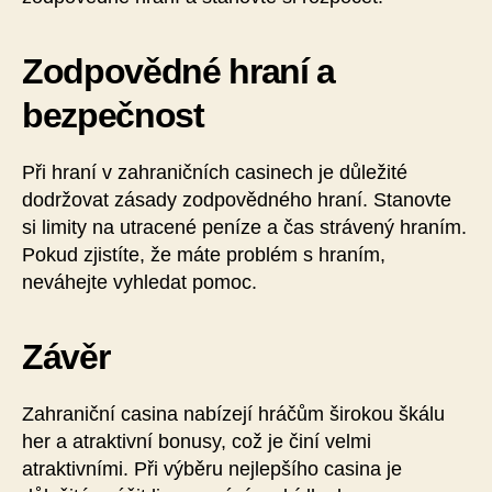
Zodpovědné hraní a
bezpečnost
Při hraní v zahraničních casinech je důležité
dodržovat zásady zodpovědného hraní. Stanovte
si limity na utracené peníze a čas strávený hraním.
Pokud zjistíte, že máte problém s hraním,
neváhejte vyhledat pomoc.
Závěr
Zahraniční casina nabízejí hráčům širokou škálu
her a atraktivní bonusy, což je činí velmi
atraktivními. Při výběru nejlepšího casina je