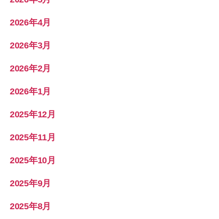
2026年4月
2026年3月
2026年2月
2026年1月
2025年12月
2025年11月
2025年10月
2025年9月
2025年8月