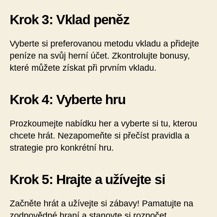
Krok 3: Vklad peněz
Vyberte si preferovanou metodu vkladu a přidejte
peníze na svůj herní účet. Zkontrolujte bonusy,
které můžete získat při prvním vkladu.
Krok 4: Vyberte hru
Prozkoumejte nabídku her a vyberte si tu, kterou
chcete hrát. Nezapomeňte si přečíst pravidla a
strategie pro konkrétní hru.
Krok 5: Hrajte a užívejte si
Začněte hrát a užívejte si zábavy! Pamatujte na
zodpovědné hraní a stanovte si rozpočet.