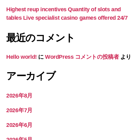
Highest reup incentives Quantity of slots and
tables Live specialist casino games offered 24/7
最近のコメント
Hello world!
に
WordPress コメントの投稿者
より
アーカイブ
2026年8月
2026年7月
2026年6月
2026年5月