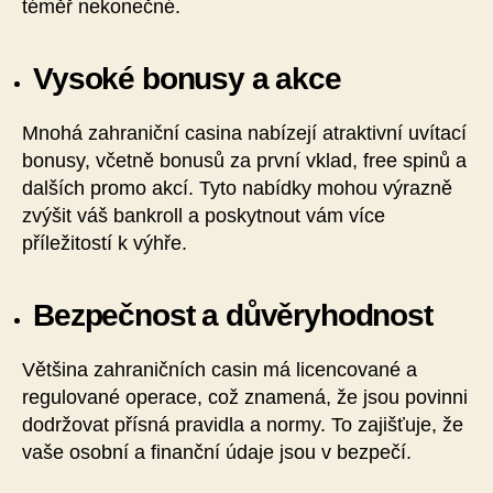
téměř nekonečné.
Vysoké bonusy a akce
Mnohá zahraniční casina nabízejí atraktivní uvítací
bonusy, včetně bonusů za první vklad, free spinů a
dalších promo akcí. Tyto nabídky mohou výrazně
zvýšit váš bankroll a poskytnout vám více
příležitostí k výhře.
Bezpečnost a důvěryhodnost
Většina zahraničních casin má licencované a
regulované operace, což znamená, že jsou povinni
dodržovat přísná pravidla a normy. To zajišťuje, že
vaše osobní a finanční údaje jsou v bezpečí.