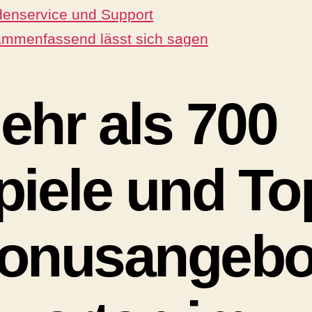
enservice und Support
mmenfassend lässt sich sagen
ehr als 700
piele und To
onusangebo