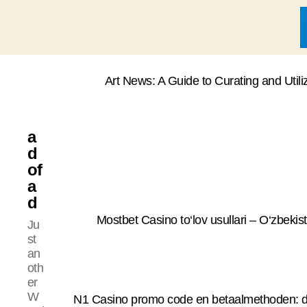
Art News: A Guide to Curating and Utili
a
d
of
a
d
Mostbet Casino to‘lov usullari – O‘zbekist
Ju
st
an
oth
er
W
N1 Casino promo code en betaalmethoden: d