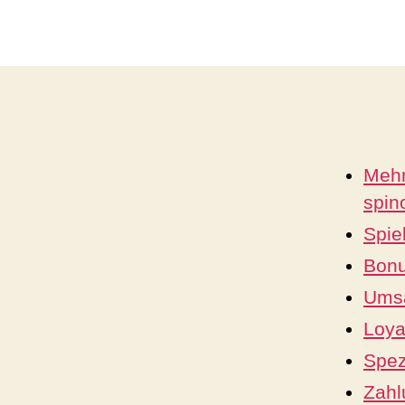
稿
者
Mehr
spin
Spie
Bonu
Umsa
Loya
Spez
Zahl