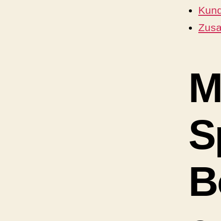
Kund
Zusa
M
S
B