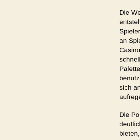
Die We
entste
Spiele
an Spi
Casino
schnel
Palett
benutz
sich a
aufreg
Die Po
deutli
bieten