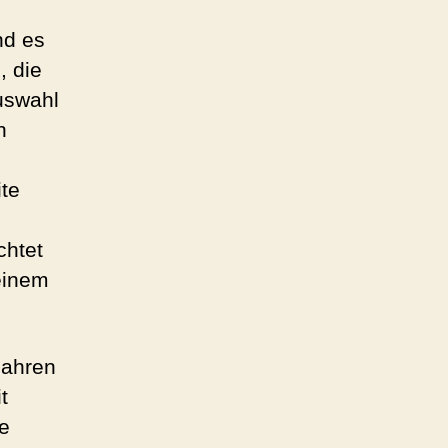
nd es
, die
uswahl
n
te
chtet
 einem
Jahren
t
e