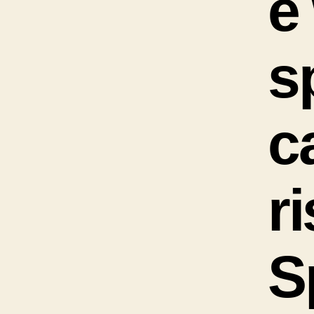
e
s
c
r
S