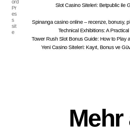
ord
Slot Casino Siteleri: Betpublic il
Pr
es
s
Spinanga casino online – recenze, bonusy, p
sit
Technical Exhibitions: A Practica
e
Tower Rush Slot Bonus Guide: How to Play 
Yeni Casino Siteleri: Kayıt, Bonus ve Güv
Mehr 