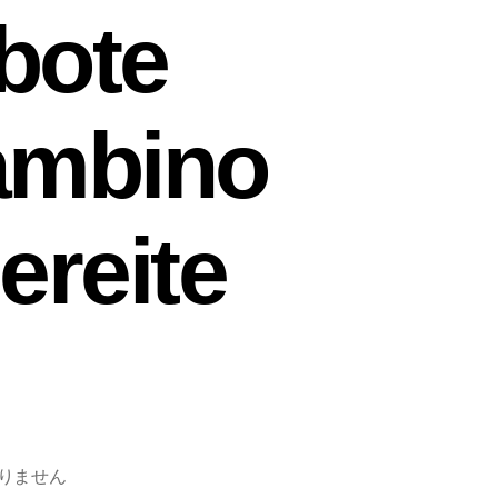
bote
ambino
ereite
りません