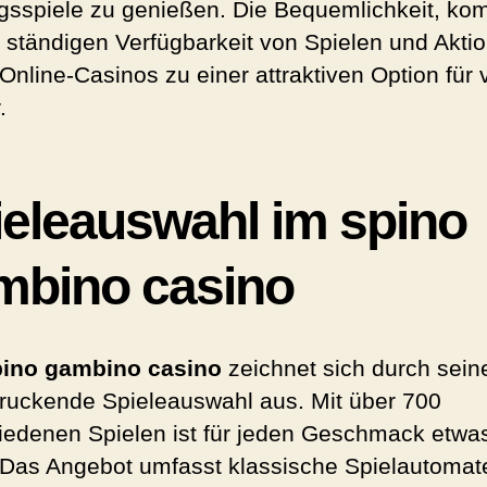
ngsspiele zu genießen. Die Bequemlichkeit, kom
r ständigen Verfügbarkeit von Spielen und Akti
Online-Casinos zu einer attraktiven Option für v
.
ieleauswahl im spino
mbino casino
pino gambino casino
zeichnet sich durch sein
ruckende Spieleauswahl aus. Mit über 700
iedenen Spielen ist für jeden Geschmack etwa
 Das Angebot umfasst klassische Spielautomat