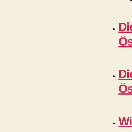
Di
Ös
Di
Ös
Wi