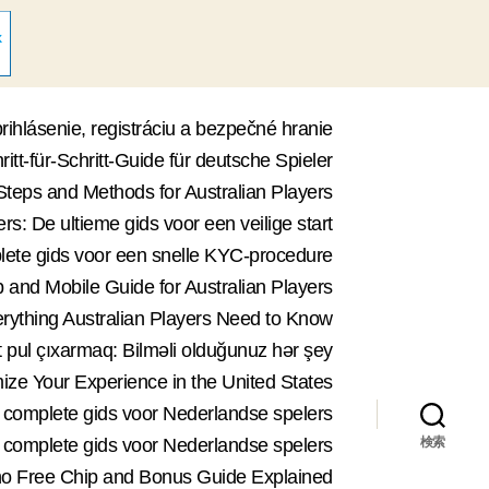
ihlásenie, registráciu a bezpečné hranie
tt‑für‑Schritt‑Guide für deutsche Spieler
teps and Methods for Australian Players
rs: De ultieme gids voor een veilige start
mplete gids voor een snelle KYC-procedure
 and Mobile Guide for Australian Players
rything Australian Players Need to Know
 pul çıxarmaq: Bilməli olduğunuz hər şey
ize Your Experience in the United States
complete gids voor Nederlandse spelers
complete gids voor Nederlandse spelers
検索
no Free Chip and Bonus Guide Explained