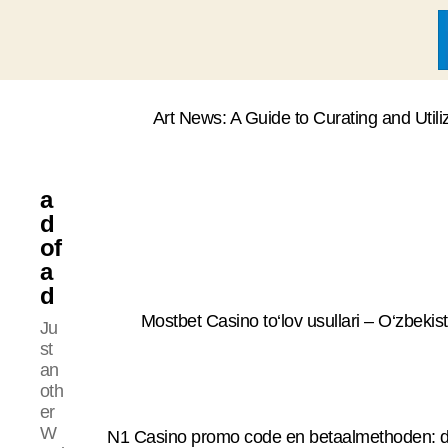
Art News: A Guide to Curating and Utili
a
d
of
a
d
Mostbet Casino to‘lov usullari – O‘zbekist
Ju
st
an
oth
er
W
N1 Casino promo code en betaalmethoden: d