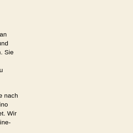
 an
und
. Sie
u
e nach
ino
t. Wir
ine-