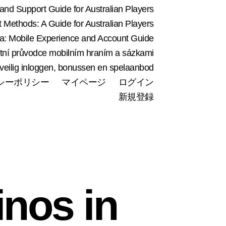
and Support Guide for Australian Players
Methods: A Guide for Australian Players
ia: Mobile Experience and Account Guide
etní průvodce mobilním hraním a sázkami
veilig inloggen, bonussen en spelaanbod
シーポリシー
マイページ
ログイン
新規登録
inos in