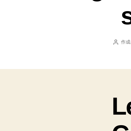
作成
投
稿
者
L