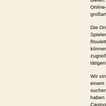
Online
großart
Die On
Spiele
Roulet
können
zugrei
tätigen
Wir si
einem 
suchen
haben 
Casino