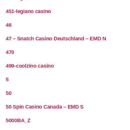
451-legiano casino
46
47 – Snatch Casino Deutschland – EMD N
470
499-coolzino casino
5
50
50 Spin Casino Canada – EMD S
5000BA_Z