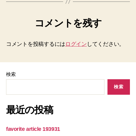
コメントを残す
コメントを投稿するには
ログイン
してください。
検索
検索
最近の投稿
favorite article 193931