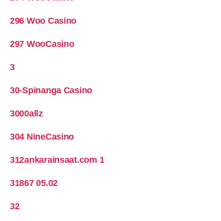
296 Woo Casino
297 WooCasino
3
30-Spinanga Casino
3000allz
304 NineCasino
312ankarainsaat.com 1
31867 05.02
32