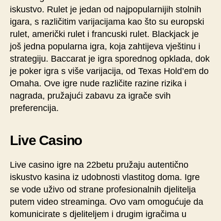
iskustvo. Rulet je jedan od najpopularnijih stolnih
igara, s različitim varijacijama kao što su europski
rulet, američki rulet i francuski rulet. Blackjack je
još jedna popularna igra, koja zahtijeva vještinu i
strategiju. Baccarat je igra sporednog opklada, dok
je poker igra s više varijacija, od Texas Hold’em do
Omaha. Ove igre nude različite razine rizika i
nagrada, pružajući zabavu za igrače svih
preferencija.
Live Casino
Live casino igre na 22betu pružaju autentično
iskustvo kasina iz udobnosti vlastitog doma. Igre
se vode uživo od strane profesionalnih djelitelja
putem video streaminga. Ovo vam omogućuje da
komunicirate s djeliteljem i drugim igračima u