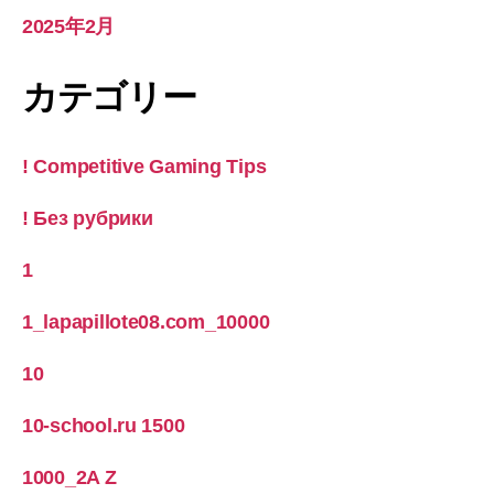
2025年2月
カテゴリー
! Competitive Gaming Tips
! Без рубрики
1
1_lapapillote08.com_10000
10
10-school.ru 1500
1000_2A Z