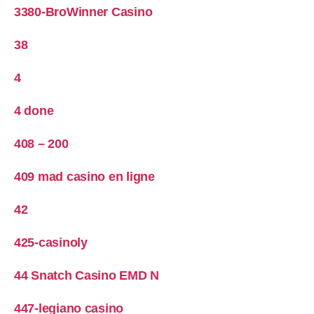
3380-BroWinner Casino
38
4
4 done
408 – 200
409 mad casino en ligne
42
425-casinoly
44 Snatch Casino EMD N
447-legiano casino