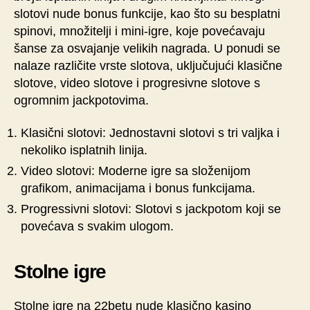
slotovi nude bonus funkcije, kao što su besplatni
spinovi, množitelji i mini-igre, koje povećavaju
šanse za osvajanje velikih nagrada. U ponudi se
nalaze različite vrste slotova, uključujući klasične
slotove, video slotove i progresivne slotove s
ogromnim jackpotovima.
Klasični slotovi: Jednostavni slotovi s tri valjka i
nekoliko isplatnih linija.
Video slotovi: Moderne igre sa složenijom
grafikom, animacijama i bonus funkcijama.
Progressivni slotovi: Slotovi s jackpotom koji se
povećava s svakim ulogom.
Stolne igre
Stolne igre na 22betu nude klasično kasino