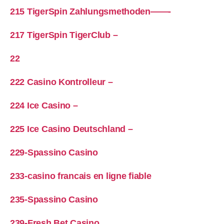
215 TigerSpin Zahlungsmethoden——-
217 TigerSpin TigerClub –
22
222 Casino Kontrolleur –
224 Ice Casino –
225 Ice Casino Deutschland –
229-Spassino Casino
233-casino francais en ligne fiable
235-Spassino Casino
239-Fresh Bet Casino