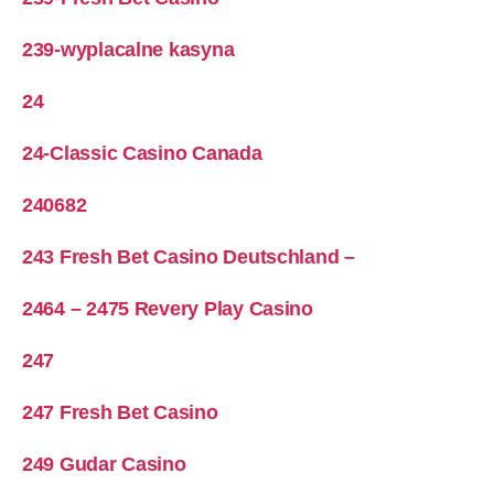
239-wyplacalne kasyna
24
24-Classic Casino Canada
240682
243 Fresh Bet Casino Deutschland –
2464 – 2475 Revery Play Casino
247
247 Fresh Bet Casino
249 Gudar Casino