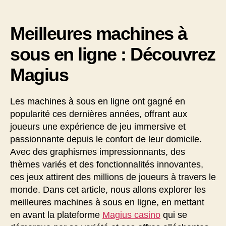
Meilleures machines à
sous en ligne : Découvrez
Magius
Les machines à sous en ligne ont gagné en
popularité ces dernières années, offrant aux
joueurs une expérience de jeu immersive et
passionnante depuis le confort de leur domicile.
Avec des graphismes impressionnants, des
thèmes variés et des fonctionnalités innovantes,
ces jeux attirent des millions de joueurs à travers le
monde. Dans cet article, nous allons explorer les
meilleures machines à sous en ligne, en mettant
en avant la plateforme
Magius casino
qui se