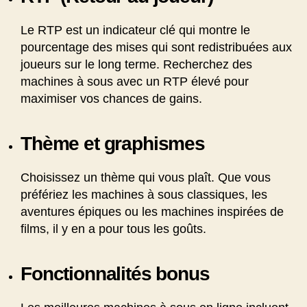
Le RTP est un indicateur clé qui montre le
pourcentage des mises qui sont redistribuées aux
joueurs sur le long terme. Recherchez des
machines à sous avec un RTP élevé pour
maximiser vos chances de gains.
Thème et graphismes
Choisissez un thème qui vous plaît. Que vous
préfériez les machines à sous classiques, les
aventures épiques ou les machines inspirées de
films, il y en a pour tous les goûts.
Fonctionnalités bonus