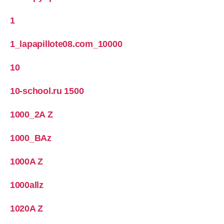
1
1_lapapillote08.com_10000
10
10-school.ru 1500
1000_2A Z
1000_BAz
1000A Z
1000allz
1020A Z