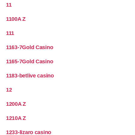
11
1100A Z
111
1163-7Gold Casino
1165-7Gold Casino
1183-betlive casino
12
1200A Z
1210A Z
1233-lizaro casino