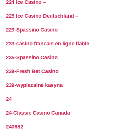
224 Ice Casino –
225 Ice Casino Deutschland –
229-Spassino Casino
233-casino francais en ligne fiable
235-Spassino Casino
239-Fresh Bet Casino
239-wyplacalne kasyna
24
24-Classic Casino Canada
240682