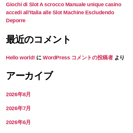
Giochi di Slot A scrocco Manuale unique casino
accedi all’Italia alle Slot Machine Escludendo
Deporre
最近のコメント
Hello world!
に
WordPress コメントの投稿者
より
アーカイブ
2026年8月
2026年7月
2026年6月