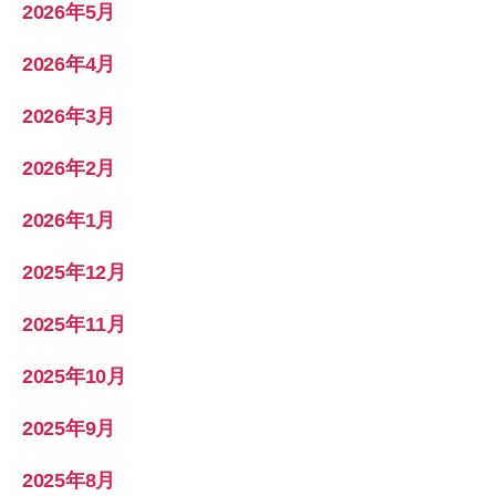
2026年5月
2026年4月
2026年3月
2026年2月
2026年1月
2025年12月
2025年11月
2025年10月
2025年9月
2025年8月