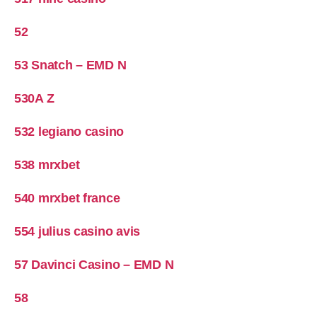
52
53 Snatch – EMD N
530A Z
532 legiano casino
538 mrxbet
540 mrxbet france
554 julius casino avis
57 Davinci Casino – EMD N
58