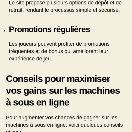
Le site propose plusieurs options de dépôt et de
retrait, rendant le processus simple et sécurisé.
Promotions régulières
Les joueurs peuvent profiter de promotions
fréquentes et de bonus qui améliorent leur
expérience de jeu.
Conseils pour maximiser
vos gains sur les machines
à sous en ligne
Pour augmenter vos chances de gagner sur les
machines à sous en ligne, voici quelques conseils