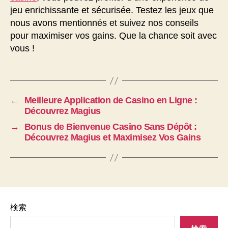
jeu enrichissante et sécurisée. Testez les jeux que
nous avons mentionnés et suivez nos conseils
pour maximiser vos gains. Que la chance soit avec
vous !
←
Meilleure Application de Casino en Ligne :
Découvrez Magius
→
Bonus de Bienvenue Casino Sans Dépôt :
Découvrez Magius et Maximisez Vos Gains
検索