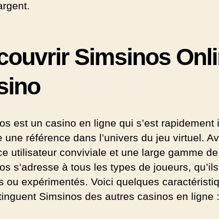
argent.
couvrir Simsinos Onl
sino
os est un casino en ligne qui s’est rapidement
une référence dans l’univers du jeu virtuel. A
ce utilisateur conviviale et une large gamme de
os s’adresse à tous les types de joueurs, qu’ils
s ou expérimentés. Voici quelques caractéristi
stinguent Simsinos des autres casinos en ligne 