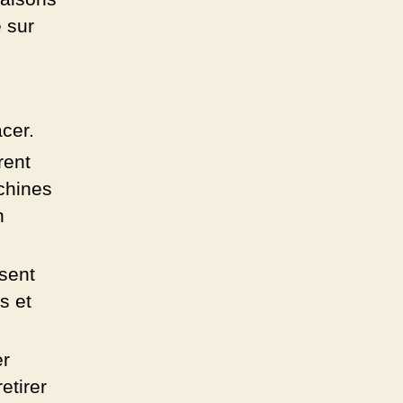
 sur
cer.
rent
chines
n
sent
s et
er
etirer