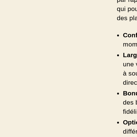
qui po
des pl
Conf
mome
Larg
une 
à so
direc
Bonu
des 
fidél
Opti
diff