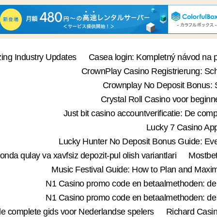
zing Industry Updates
Casea login: Kompletný návod na pr
CrownPlay Casino Registrierung: Schri
Crownplay No Deposit Bonus: S
Crystal Roll Casino voor beginne
Just bit casino accountverificatie: De co
Lucky 7 Casino App
Lucky Hunter No Deposit Bonus Guide: Eve
onda qulay va xavfsiz depozit‑pul olish variantlari
Mostbet
Music Festival Guide: How to Plan and Maxim
N1 Casino promo code en betaalmethoden: de 
N1 Casino promo code en betaalmethoden: de 
e complete gids voor Nederlandse spelers
Richard Casi