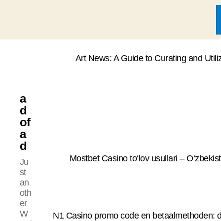
Art News: A Guide to Curating and Utili
a
d
of
a
d
Mostbet Casino to‘lov usullari – O‘zbekist
Ju
st
an
oth
er
W
N1 Casino promo code en betaalmethoden: d