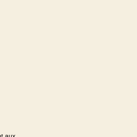
nt aux