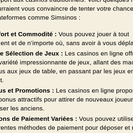
urraient vous convaincre de tenter votre chance
ateformes comme Simsinos :
ort et Commodité :
Vous pouvez jouer à tout
nt et de n’importe où, sans avoir à vous dépla
e Sélection de Jeux :
Les casinos en ligne off
variété impressionnante de jeux, allant des ma
us aux jeux de table, en passant par les jeux e
t.
s et Promotions :
Les casinos en ligne propo
bonus attractifs pour attirer de nouveaux joueur
iser les anciens.
ons de Paiement Variées :
Vous pouvez utilis
érentes méthodes de paiement pour déposer et r