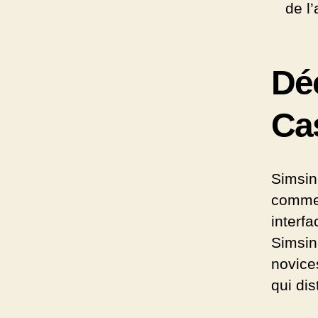
de l’
Dé
Ca
Simsin
comme 
interfa
Simsin
novice
qui di