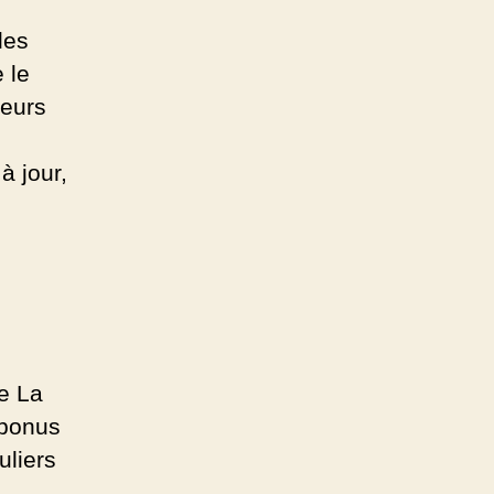
des
 le
ueurs
à jour,
de La
 bonus
uliers