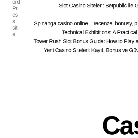
ord
Slot Casino Siteleri: Betpublic il
Pr
es
s
Spinanga casino online – recenze, bonusy, p
sit
Technical Exhibitions: A Practica
e
Tower Rush Slot Bonus Guide: How to Play 
Yeni Casino Siteleri: Kayıt, Bonus ve Güv
Ca