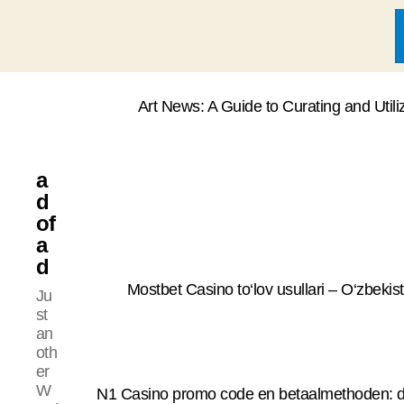
Art News: A Guide to Curating and Utili
a
d
of
a
d
Mostbet Casino to‘lov usullari – O‘zbekist
Ju
st
an
oth
er
W
N1 Casino promo code en betaalmethoden: d