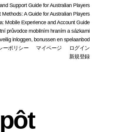
and Support Guide for Australian Players
Methods: A Guide for Australian Players
ia: Mobile Experience and Account Guide
etní průvodce mobilním hraním a sázkami
veilig inloggen, bonussen en spelaanbod
シーポリシー
マイページ
ログイン
新規登録
pôt