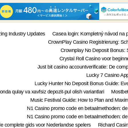
zing Industry Updates
Casea login: Kompletný návod na pr
CrownPlay Casino Registrierung: Schri
Crownplay No Deposit Bonus: S
Crystal Roll Casino voor beginne
Just bit casino accountverificatie: De co
Lucky 7 Casino App
Lucky Hunter No Deposit Bonus Guide: Eve
onda qulay va xavfsiz depozit‑pul olish variantlari
Mostbet
Music Festival Guide: How to Plan and Maxim
N1 Casino promo code en betaalmethoden: de 
N1 Casino promo code en betaalmethoden: de 
e complete gids voor Nederlandse spelers
Richard Casi