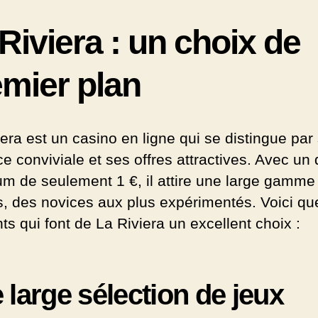
Riviera : un choix de
emier plan
iera est un casino en ligne qui se distingue par
ce conviviale et ses offres attractives. Avec un
m de seulement 1 €, il attire une large gamme
s, des novices aux plus expérimentés. Voici qu
s qui font de La Riviera un excellent choix :
 large sélection de jeux