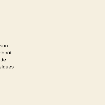
 son
 dépôt
 de
elques