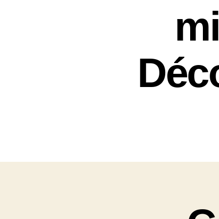
mi
Déco