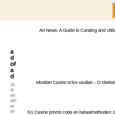
Art News: A Guide to Curating and Utili
a
d
of
a
d
Mostbet Casino to‘lov usullari – O‘zbekist
Ju
st
an
oth
er
W
N1 Casino promo code en betaalmethoden: d