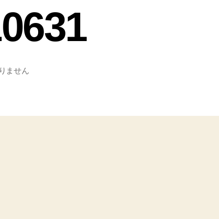
10631
りません