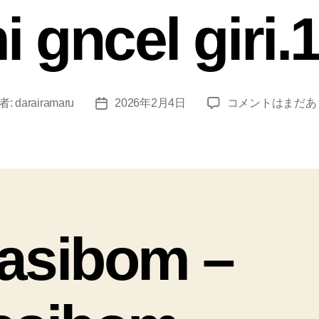
i gncel giri.
Casibom
者:
darairamaru
2026年2月4日
コメントはまだあ
投
–
稿
casibom
日
casino
resmi
gncel
giri.10631
へ
asibom –
の