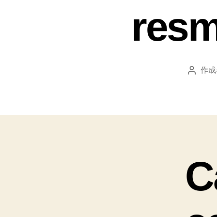
resm
作成
投
稿
者
C