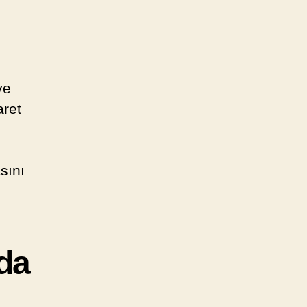
ve
aret
sını
da