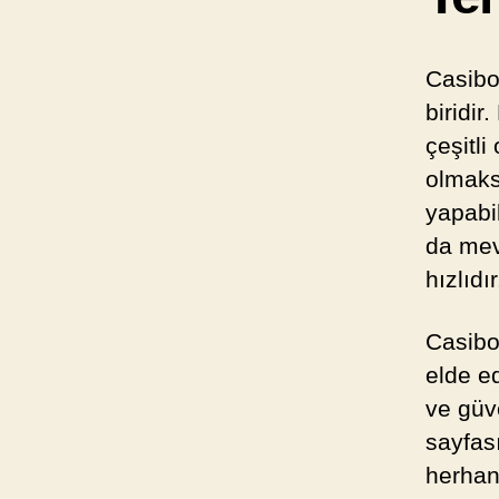
Casibo
biridir
çeşitli
olmaks
yapabil
da mev
hızlıdır
Casibo
elde ed
ve güv
sayfas
herhan