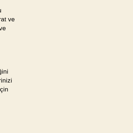
u
rat ve
 ve
ğini
inizi
çin