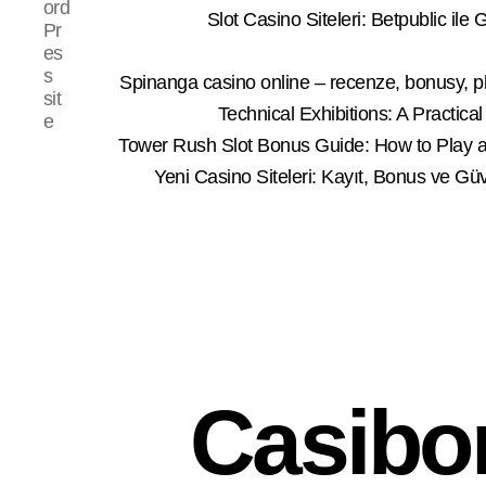
ord
Slot Casino Siteleri: Betpublic il
Pr
es
s
Spinanga casino online – recenze, bonusy, p
sit
Technical Exhibitions: A Practica
e
Tower Rush Slot Bonus Guide: How to Play 
Yeni Casino Siteleri: Kayıt, Bonus ve Güv
Casibo