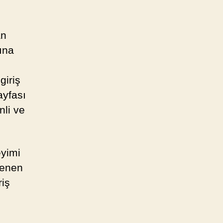
an
rına
giriş
ayfası
nli ve
eyimi
llenen
riş