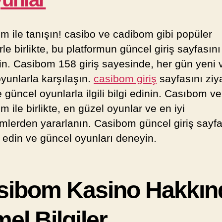
m ile tanışın! casibo ve cadibom gibi popüler
rle birlikte, bu platformun güncel giriş sayfasını
in. Casibom 158 giriş sayesinde, her gün yeni 
oyunlarla karşılaşın.
casibom giriş
sayfasını ziy
 güncel oyunlarla ilgili bilgi edinin. Casıbom ve
 ile birlikte, en güzel oyunlar ve en iyi
mlerden yararlanın. Casibom güncel giriş sayfa
l edin ve güncel oyunları deneyin.
sibom Kasino Hakkın
el Bilgiler