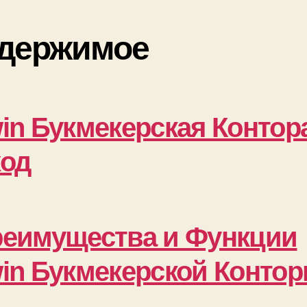
держимое
in Букмекерская Контор
од
еимущества и Функции
in Букмекерской Конто