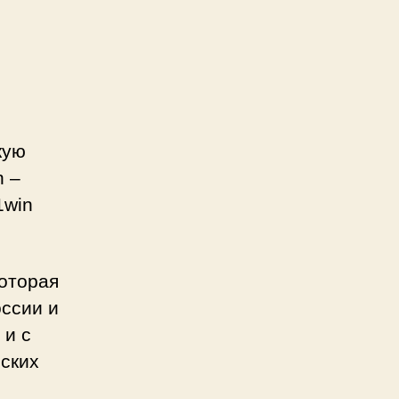
кую
n –
1win
которая
оссии и
 и с
рских