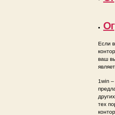
Ог
Если 
контор
ваш вы
являет
1win –
предла
других
тех по
контор