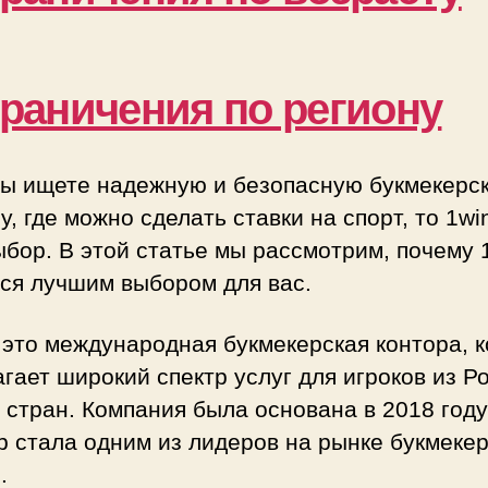
раничения по региону
вы ищете надежную и безопасную букмекерс
у, где можно сделать ставки на спорт, то 1wi
бор. В этой статье мы рассмотрим, почему 
ся лучшим выбором для вас.
 это международная букмекерская контора, 
гает широкий спектр услуг для игроков из Р
 стран. Компания была основана в 2018 году
р стала одним из лидеров на рынке букмеке
.