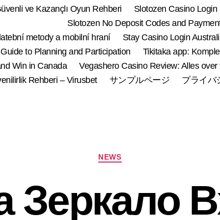
e Güvenli ve Kazançlı Oyun Rehberi
Slotozen Casino Login 
Slotozen No Deposit Codes and Payment 
latební metody a mobilní hraní
Stay Casino Login Austral
l Guide to Planning and Participation
Tikitaka app: Kompl
and Win in Canada
Vegashero Casino Review: Alles over 
enilirlik Rehberi – Virusbet
サンプルページ
プライバ
カ
NEWS
テ
ゴ
a Зеркало В
リ
ー