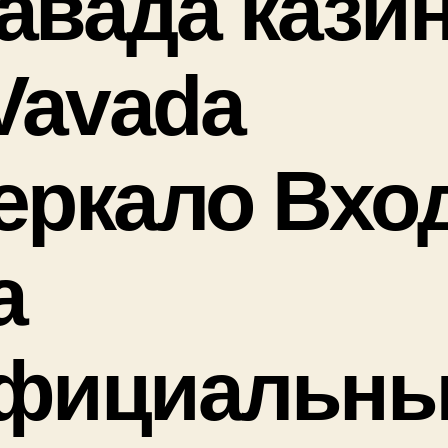
авада кази
 Vavada
еркало Вхо
а
фициальн