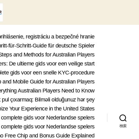
ihlásenie, registráciu a bezpečné hranie
tt‑für‑Schritt‑Guide für deutsche Spieler
teps and Methods for Australian Players
rs: De ultieme gids voor een veilige start
mplete gids voor een snelle KYC-procedure
 and Mobile Guide for Australian Players
rything Australian Players Need to Know
 pul çıxarmaq: Bilməli olduğunuz hər şey
ize Your Experience in the United States
complete gids voor Nederlandse spelers
complete gids voor Nederlandse spelers
検索
no Free Chip and Bonus Guide Explained